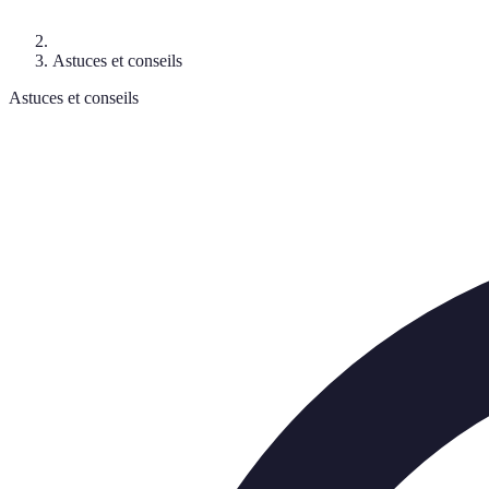
Astuces et conseils
Astuces et conseils