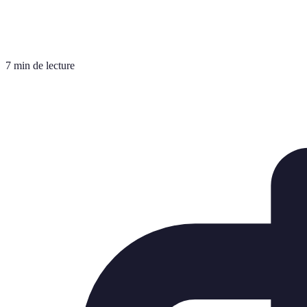
7 min de lecture