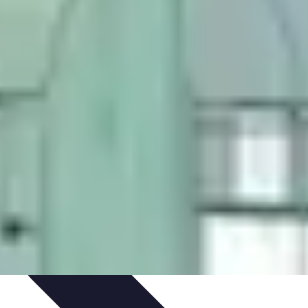
ratique
Mode Accessible