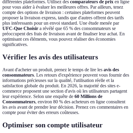
différentes plateformes. Utilisez des
comparateurs de prix
en ligne
pour vous aider à évaluer les meilleures offres. Par ailleurs, tenez
compte des options de livraison : certaines plateformes peuvent
proposer la livraison express, tandis que d'autres offrent des tarifs
plus intéressants pour un envoi standard. Une étude menée par
UFC-Que Choisir
a révélé que 65 % des consommateurs se
préoccupent des frais de livraison avant de finaliser leur achat. En
optimisant ces éléments, vous pouvez réaliser des économies
significatives.
Vérifier les avis des utilisateurs
Avant d'acheter un produit, prenez le temps de lire les
avis des
consommateurs
. Les retours d'expérience peuvent vous fournir des
informations précieuses sur la qualité, l'utilisation réelle et la
satisfaction globale du produit. En 2026, la majorité des sites e-
commerce proposent une section d'avis où les utilisateurs partagent
leur expérience. Selon une enquête de
60 Millions de
Consommateurs
, environ 80 % des acheteurs en ligne consultent
les avis avant de prendre leur décision. Prenez ces commentaires en
compte pour éviter des erreurs coûteuses.
Optimiser son compte utilisateur