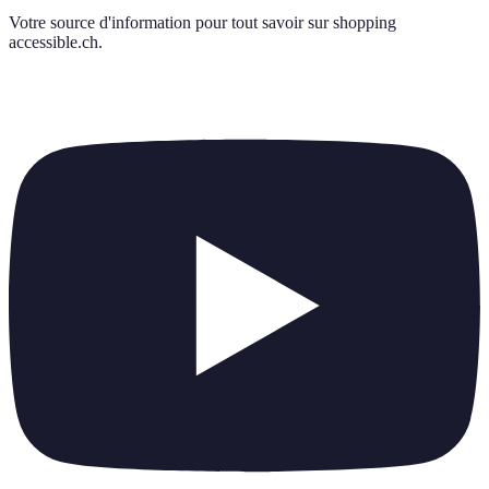
Votre source d'information pour tout savoir sur
shopping
accessible.ch
.