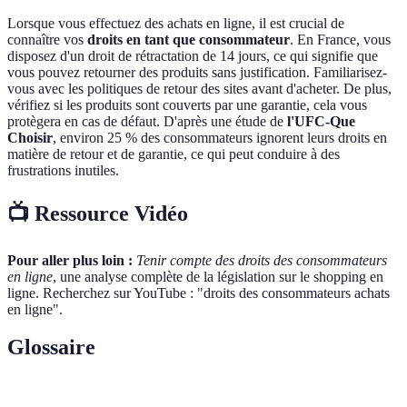
Lorsque vous effectuez des achats en ligne, il est crucial de
connaître vos
droits en tant que consommateur
. En France, vous
disposez d'un droit de rétractation de 14 jours, ce qui signifie que
vous pouvez retourner des produits sans justification. Familiarisez-
vous avec les politiques de retour des sites avant d'acheter. De plus,
vérifiez si les produits sont couverts par une garantie, cela vous
protègera en cas de défaut. D'après une étude de
l'UFC-Que
Choisir
, environ 25 % des consommateurs ignorent leurs droits en
matière de retour et de garantie, ce qui peut conduire à des
frustrations inutiles.
📺 Ressource Vidéo
Pour aller plus loin :
Tenir compte des droits des consommateurs
en ligne
, une analyse complète de la législation sur le shopping en
ligne. Recherchez sur YouTube : "droits des consommateurs achats
en ligne".
Glossaire
Terme
Définition