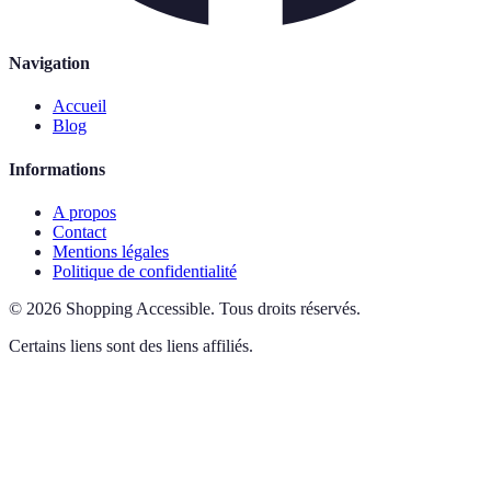
Navigation
Accueil
Blog
Informations
A propos
Contact
Mentions légales
Politique de confidentialité
©
2026
Shopping Accessible
.
Tous droits réservés.
Certains liens sont des liens affiliés.