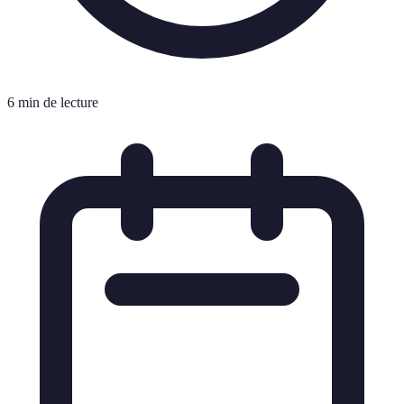
6 min de lecture