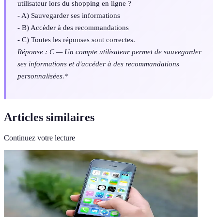
utilisateur lors du shopping en ligne ?
- A) Sauvegarder ses informations
- B) Accéder à des recommandations
- C) Toutes les réponses sont correctes.
Réponse : C — Un compte utilisateur permet de sauvegarder
ses informations et d'accéder à des recommandations
personnalisées.
*
Articles similaires
Continuez votre lecture