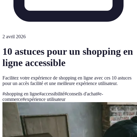
2 avril 2026
10 astuces pour un shopping en
ligne accessible
Facilitez votre expérience de shopping en ligne avec ces 10 astuces
pour un accès facilité et une meilleure expérience utilisateur.
#
shopping en ligne
#
accessibilité
#
conseils d'achat
#
e-
commerce
#
expérience utilisateur