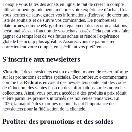
Lorsque vous faites des achats en ligne, le fait de créer un compte
utilisateur peut grandement améliorer votre expérience d’achat. Cela
vous permet de sauvegarder vos informations d'adresse, de créer une
liste de souhaits et de suivre vos commandes. De nombreuses
plateformes, comme
eBay
, offrent également des recommandations
personnalisées en fonction de vos achats passés. Cela peut vous faire
gagner du temps lors de vos futurs achats et rendre l'expérience
globale beaucoup plus agréable. Assurez-vous de paramétrer
correctement votre compte, en spécifiant vos préférences.
S'inscrire aux newsletters
S'inscrire à des newsletters est un excellent moyen de rester informé
sur les promotions et offres spéciales. De nombreux e-commerçants,
comme
La Redoute
, envoient des newsletters contenant des codes
de réduction, des ventes flash ou des informations sur les nouvelles
collections. Ainsi, vous pourrez accéder à des produits à prix réduit
et être parmi les premiers informés des nouvelles tendances. En
2026, la majorité des marques reconnaissent l'importance des
newsletters pour la fidélisation de la clientèle.
Profiter des promotions et des soldes