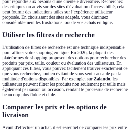
pour répondre aux besoins d'une clientèle diversifiée. Recherchez
des critiques ou advis sur des sites d'évaluation d'accessibilité, cela
peut fournir des indications utiles sur l’expérience utilisateur
proposée. En choisissant des sites adaptés, vous diminuez
considérablement les frustrations lors de vos achats en ligne.
Utiliser les filtres de recherche
L'utilisation de filtres de recherche est une technique indispensable
pour affiner votre shopping en ligne. En 2026, la plupart des
plateformes de shopping proposent des options pour rechercher des
produits par prix, taille, couleur ou évaluation des utilisateurs. En
appliquant ces filtres, vous pouvez facilement trouver exactement ce
que vous recherchez, tout en évitant de vous sentir accablé par la
multitude d'options disponibles. Par exemple, sur
Zalando
, les
utilisateurs peuvent filtrer les produits non seulement par taille mais
également par saison ou occasion, rendant le processus de recherche
beaucoup plus fluide et ciblé.
Comparer les prix et les options de
livraison
Avant d'effectuer un achat, il est essentiel de comparer les prix entre