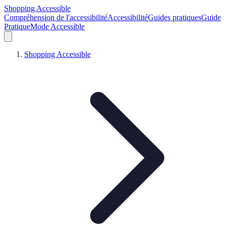
Shopping Accessible
Compréhension de l'accessibilité
Accessibilité
Guides pratiques
Guide
Pratique
Mode Accessible
Shopping Accessible