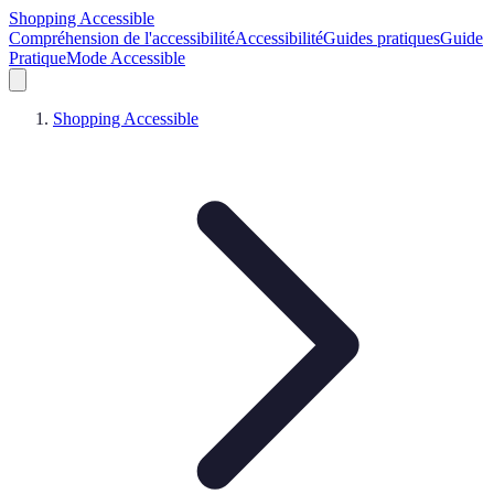
Shopping Accessible
Compréhension de l'accessibilité
Accessibilité
Guides pratiques
Guide
Pratique
Mode Accessible
Shopping Accessible