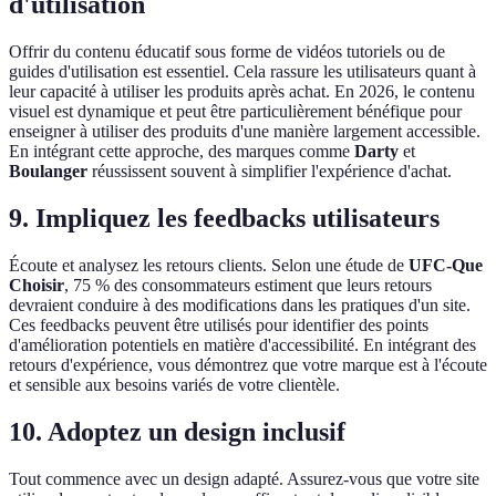
d'utilisation
Offrir du contenu éducatif sous forme de vidéos tutoriels ou de
guides d'utilisation est essentiel. Cela rassure les utilisateurs quant à
leur capacité à utiliser les produits après achat. En 2026, le contenu
visuel est dynamique et peut être particulièrement bénéfique pour
enseigner à utiliser des produits d'une manière largement accessible.
En intégrant cette approche, des marques comme
Darty
et
Boulanger
réussissent souvent à simplifier l'expérience d'achat.
9. Impliquez les feedbacks utilisateurs
Écoute et analysez les retours clients. Selon une étude de
UFC-Que
Choisir
, 75 % des consommateurs estiment que leurs retours
devraient conduire à des modifications dans les pratiques d'un site.
Ces feedbacks peuvent être utilisés pour identifier des points
d'amélioration potentiels en matière d'accessibilité. En intégrant des
retours d'expérience, vous démontrez que votre marque est à l'écoute
et sensible aux besoins variés de votre clientèle.
10. Adoptez un design inclusif
Tout commence avec un design adapté. Assurez-vous que votre site