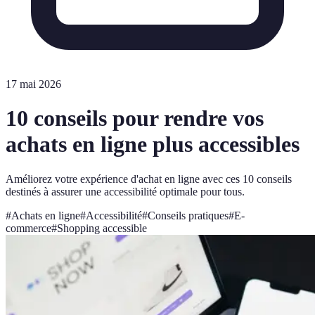
17 mai 2026
10 conseils pour rendre vos
achats en ligne plus accessibles
Améliorez votre expérience d'achat en ligne avec ces 10 conseils
destinés à assurer une accessibilité optimale pour tous.
#
Achats en ligne
#
Accessibilité
#
Conseils pratiques
#
E-
commerce
#
Shopping accessible