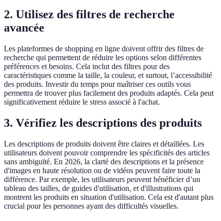
2. Utilisez des filtres de recherche
avancée
Les plateformes de shopping en ligne doivent offrir des filtres de
recherche qui permettent de réduire les options selon différentes
préférences et besoins. Cela inclut des filtres pour des
caractéristiques comme la taille, la couleur, et surtout, l’accessibilité
des produits. Investir du temps pour maîtriser ces outils vous
permettra de trouver plus facilement des produits adaptés. Cela peut
significativement réduire le stress associé à l'achat.
3. Vérifiez les descriptions des produits
Les descriptions de produits doivent être claires et détaillées. Les
utilisateurs doivent pouvoir comprendre les spécificités des articles
sans ambiguïté. En 2026, la clarté des descriptions et la présence
d'images en haute résolution ou de vidéos peuvent faire toute la
différence. Par exemple, les utilisateurs peuvent bénéficier d’un
tableau des tailles, de guides d'utilisation, et d'illustrations qui
montrent les produits en situation d'utilisation. Cela est d'autant plus
crucial pour les personnes ayant des difficultés visuelles.