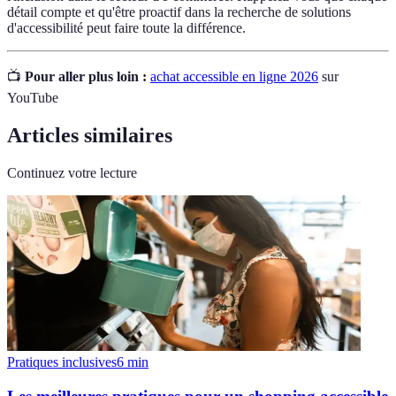
détail compte et qu'être proactif dans la recherche de solutions
d'accessibilité peut faire toute la différence.
📺
Pour aller plus loin :
achat accessible en ligne 2026
sur
YouTube
Articles similaires
Continuez votre lecture
Pratiques inclusives
6
min