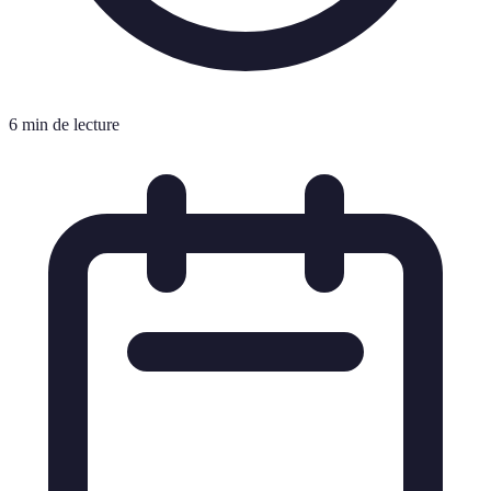
6 min de lecture