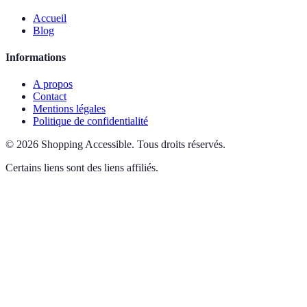
Accueil
Blog
Informations
A propos
Contact
Mentions légales
Politique de confidentialité
©
2026
Shopping Accessible
.
Tous droits réservés.
Certains liens sont des liens affiliés.