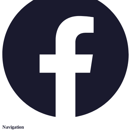
Navigation