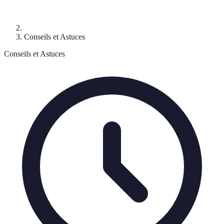
Conseils et Astuces
Conseils et Astuces