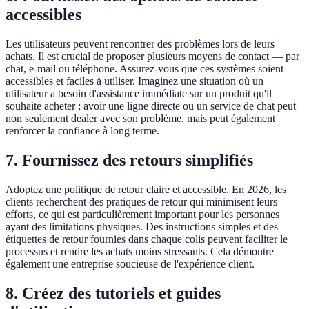
accessibles
Les utilisateurs peuvent rencontrer des problèmes lors de leurs
achats. Il est crucial de proposer plusieurs moyens de contact — par
chat, e-mail ou téléphone. Assurez-vous que ces systèmes soient
accessibles et faciles à utiliser. Imaginez une situation où un
utilisateur a besoin d'assistance immédiate sur un produit qu'il
souhaite acheter ; avoir une ligne directe ou un service de chat peut
non seulement dealer avec son problème, mais peut également
renforcer la confiance à long terme.
7. Fournissez des retours simplifiés
Adoptez une politique de retour claire et accessible. En 2026, les
clients recherchent des pratiques de retour qui minimisent leurs
efforts, ce qui est particulièrement important pour les personnes
ayant des limitations physiques. Des instructions simples et des
étiquettes de retour fournies dans chaque colis peuvent faciliter le
processus et rendre les achats moins stressants. Cela démontre
également une entreprise soucieuse de l'expérience client.
8. Créez des tutoriels et guides