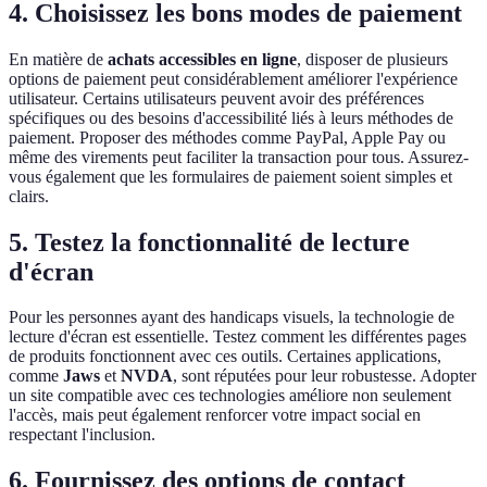
4. Choisissez les bons modes de paiement
En matière de
achats accessibles en ligne
, disposer de plusieurs
options de paiement peut considérablement améliorer l'expérience
utilisateur. Certains utilisateurs peuvent avoir des préférences
spécifiques ou des besoins d'accessibilité liés à leurs méthodes de
paiement. Proposer des méthodes comme PayPal, Apple Pay ou
même des virements peut faciliter la transaction pour tous. Assurez-
vous également que les formulaires de paiement soient simples et
clairs.
5. Testez la fonctionnalité de lecture
d'écran
Pour les personnes ayant des handicaps visuels, la technologie de
lecture d'écran est essentielle. Testez comment les différentes pages
de produits fonctionnent avec ces outils. Certaines applications,
comme
Jaws
et
NVDA
, sont réputées pour leur robustesse. Adopter
un site compatible avec ces technologies améliore non seulement
l'accès, mais peut également renforcer votre impact social en
respectant l'inclusion.
6. Fournissez des options de contact