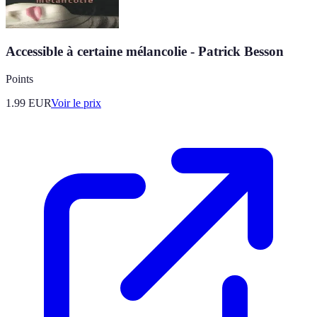
Accessible à certaine mélancolie - Patrick Besson
Points
1.99
EUR
Voir le prix