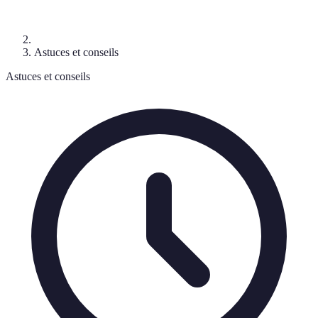
Astuces et conseils
Astuces et conseils