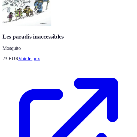
Les paradis inaccessibles
Mosquito
23
EUR
Voir le prix