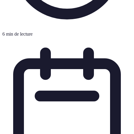
6 min de lecture