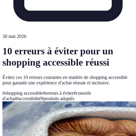
30 mai 2026
10 erreurs à éviter pour un
shopping accessible réussi
Évitez ces 10 erreurs courantes en matière de shopping accessible
pour garantir une expérience d'achat réussie et inclusive.
#
shopping accessible
#
erreurs à éviter
#
conseils
d'achat
#
accessibilité
#
produits adaptés