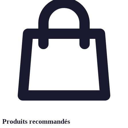
Produits recommandés