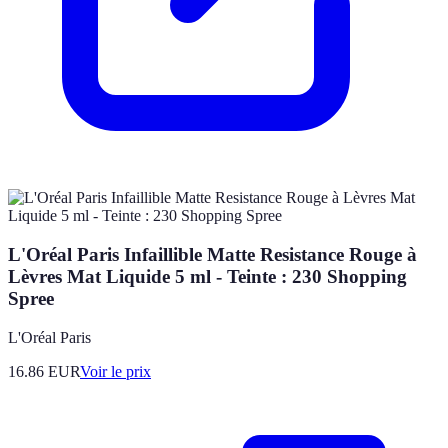
L'Oréal Paris Infaillible Matte Resistance Rouge à
Lèvres Mat Liquide 5 ml - Teinte : 230 Shopping
Spree
L'Oréal Paris
16.86
EUR
Voir le prix