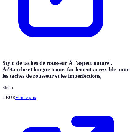
Stylo de taches de rousseur Ã l'aspect naturel,
Ã©tanche et longue tenue, facilement accessible pour
les taches de rousseur et les imperfections,
Shein
2
EUR
Voir le prix