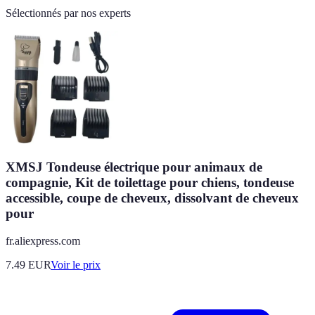
Sélectionnés par nos experts
XMSJ Tondeuse électrique pour animaux de
compagnie, Kit de toilettage pour chiens, tondeuse
accessible, coupe de cheveux, dissolvant de cheveux
pour
fr.aliexpress.com
7.49
EUR
Voir le prix