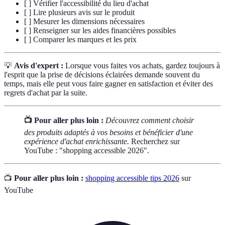
[ ] Vérifier l'accessibilité du lieu d'achat
[ ] Lire plusieurs avis sur le produit
[ ] Mesurer les dimensions nécessaires
[ ] Renseigner sur les aides financières possibles
[ ] Comparer les marques et les prix
💡
Avis d'expert :
Lorsque vous faites vos achats, gardez toujours à
l'esprit que la prise de décisions éclairées demande souvent du
temps, mais elle peut vous faire gagner en satisfaction et éviter des
regrets d'achat par la suite.
📺 Pour aller plus loin :
Découvrez comment choisir
des produits adaptés à vos besoins et bénéficier d'une
expérience d'achat enrichissante.
Recherchez sur
YouTube : "shopping accessible 2026".
📺
Pour aller plus loin :
shopping accessible tips 2026
sur
YouTube