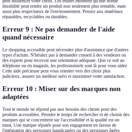
peut influencer votre choix. Les études montrent qu'une bonne
durabilité peut rendre un produit non seulement plus rentable, mais
aussi plus respectueux de l'environnement. Pensez aux matériaux
réparables, recyclables ou durables.
Erreur 9 : Ne pas demander de l'aide
quand nécessaire
Le shopping accessible peut nécessiter plus d'assistance que d'autres
types d'achats. N'hésitez pas à demander conseil à des vendeurs ou
des experts pour recevoir une orientation adéquate. Que ce soit au
téléphone ou en magasin, les professionnels sont là pour vous aider.
Cette aide précieuse peut vous orienter vers des choix plus
judicieux, assurer un meilleur suivi et maximiser votre satisfaction.
Erreur 10 : Miser sur des marques non
adaptées
Tout le monde ne répond pas aux besoins des clients pour des
produits accessibles. Prendre le temps de rechercher et de choisir des
marques qui se concentrent sur l'accessibilité et la qualité est un
must. Une marque réputée pour son engagement en faveur de
l'intégration des personnes handicapées ou des personnes âgées