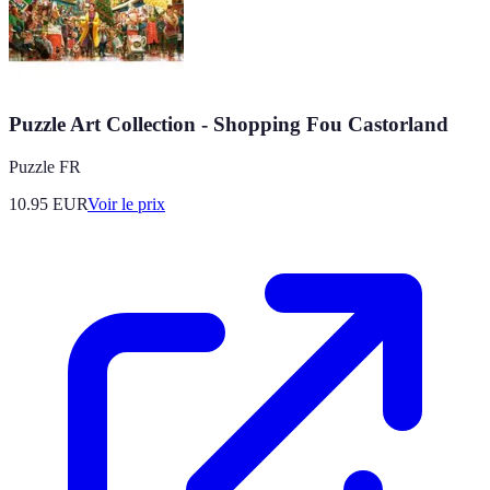
Puzzle Art Collection - Shopping Fou Castorland
Puzzle FR
10.95
EUR
Voir le prix