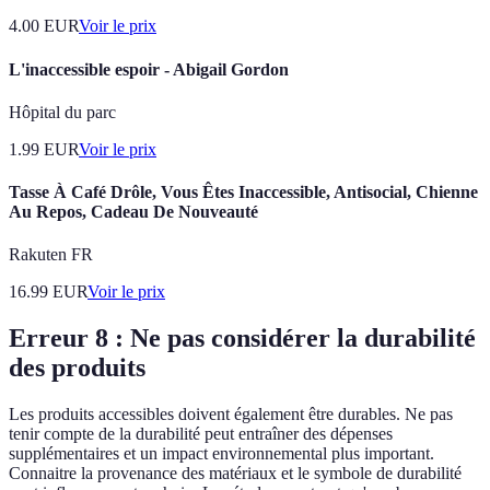
4.00
EUR
Voir le prix
L'inaccessible espoir - Abigail Gordon
Hôpital du parc
1.99
EUR
Voir le prix
Tasse À Café Drôle, Vous Êtes Inaccessible, Antisocial, Chienne
Au Repos, Cadeau De Nouveauté
Rakuten FR
16.99
EUR
Voir le prix
Erreur 8 : Ne pas considérer la durabilité
des produits
Les produits accessibles doivent également être durables. Ne pas
tenir compte de la durabilité peut entraîner des dépenses
supplémentaires et un impact environnemental plus important.
Connaitre la provenance des matériaux et le symbole de durabilité