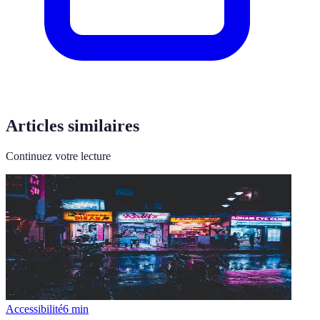
Articles similaires
Continuez votre lecture
Accessibilité
6
min