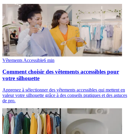
Vêtements Accessible
6
min
Comment choisir des vêtements accessibles pour
votre silhouette
Apprenez à sélectionner des vêtements accessibles qui mettent en
valeur votre silhouette grâce à des conseils pratiques et des astuces
de pro.