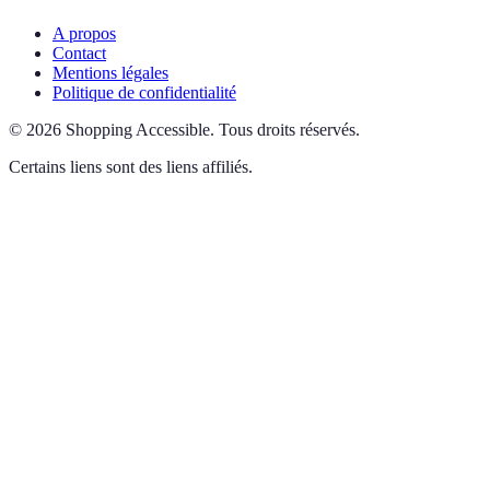
A propos
Contact
Mentions légales
Politique de confidentialité
©
2026
Shopping Accessible
.
Tous droits réservés.
Certains liens sont des liens affiliés.