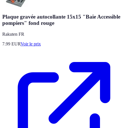
Plaque gravée autocollante 15x15 "Baie Accessible
pompiers" fond rouge
Rakuten FR
7.99
EUR
Voir le prix