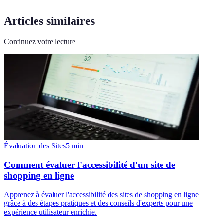
Articles similaires
Continuez votre lecture
Évaluation des Sites
5
min
Comment évaluer l'accessibilité d'un site de
shopping en ligne
Apprenez à évaluer l'accessibilité des sites de shopping en ligne
grâce à des étapes pratiques et des conseils d'experts pour une
expérience utilisateur enrichie.