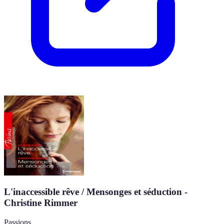
L'inaccessible rêve / Mensonges et séduction -
Christine Rimmer
Passions