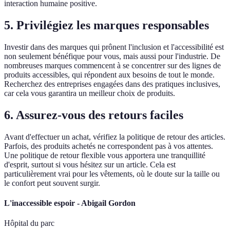
interaction humaine positive.
5. Privilégiez les marques responsables
Investir dans des marques qui prônent l'inclusion et l'accessibilité est
non seulement bénéfique pour vous, mais aussi pour l'industrie. De
nombreuses marques commencent à se concentrer sur des lignes de
produits accessibles, qui répondent aux besoins de tout le monde.
Recherchez des entreprises engagées dans des pratiques inclusives,
car cela vous garantira un meilleur choix de produits.
6. Assurez-vous des retours faciles
Avant d'effectuer un achat, vérifiez la politique de retour des articles.
Parfois, des produits achetés ne correspondent pas à vos attentes.
Une politique de retour flexible vous apportera une tranquillité
d'esprit, surtout si vous hésitez sur un article. Cela est
particulièrement vrai pour les vêtements, où le doute sur la taille ou
le confort peut souvent surgir.
L'inaccessible espoir - Abigail Gordon
Hôpital du parc