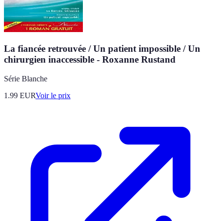
La fiancée retrouvée / Un patient impossible / Un
chirurgien inaccessible - Roxanne Rustand
Série Blanche
1.99
EUR
Voir le prix