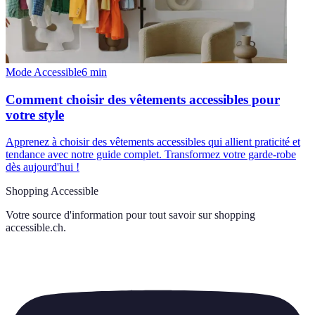
Mode Accessible
6
min
Comment choisir des vêtements accessibles pour
votre style
Apprenez à choisir des vêtements accessibles qui allient praticité et
tendance avec notre guide complet. Transformez votre garde-robe
dès aujourd'hui !
Shopping Accessible
Votre source d'information pour tout savoir sur
shopping
accessible.ch
.