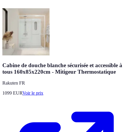
Cabine de douche blanche sécurisée et accessible à
tous 160x85x220cm - Mitigeur Thermostatique
Rakuten FR
1099
EUR
Voir le prix