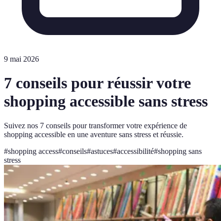
9 mai 2026
7 conseils pour réussir votre
shopping accessible sans stress
Suivez nos 7 conseils pour transformer votre expérience de
shopping accessible en une aventure sans stress et réussie.
#
shopping access
#
conseils
#
astuces
#
accessibilité
#
shopping sans
stress