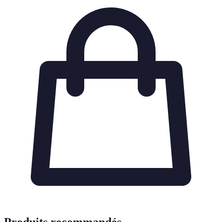
Produits recommandés