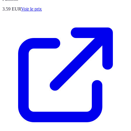
3.59
EUR
Voir le prix