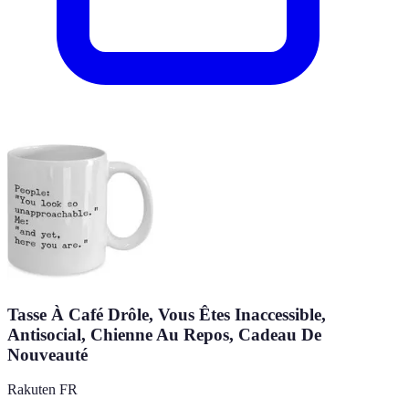
Tasse À Café Drôle, Vous Êtes Inaccessible,
Antisocial, Chienne Au Repos, Cadeau De
Nouveauté
Rakuten FR