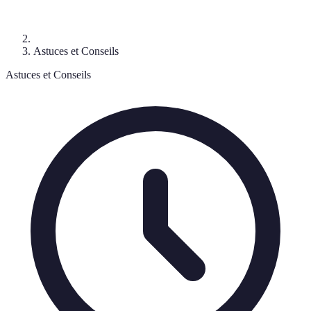
Astuces et Conseils
Astuces et Conseils