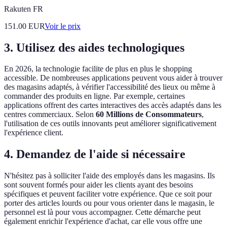
Rakuten FR
151.00
EUR
Voir le prix
3. Utilisez des aides technologiques
En 2026, la technologie facilite de plus en plus le shopping
accessible. De nombreuses applications peuvent vous aider à trouver
des magasins adaptés, à vérifier l'accessibilité des lieux ou même à
commander des produits en ligne. Par exemple, certaines
applications offrent des cartes interactives des accès adaptés dans les
centres commerciaux. Selon
60 Millions de Consommateurs
,
l'utilisation de ces outils innovants peut améliorer significativement
l'expérience client.
4. Demandez de l'aide si nécessaire
N'hésitez pas à solliciter l'aide des employés dans les magasins. Ils
sont souvent formés pour aider les clients ayant des besoins
spécifiques et peuvent faciliter votre expérience. Que ce soit pour
porter des articles lourds ou pour vous orienter dans le magasin, le
personnel est là pour vous accompagner. Cette démarche peut
également enrichir l'expérience d'achat, car elle vous offre une