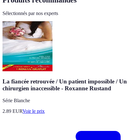
Sélectionnés par nos experts
La fiancée retrouvée / Un patient impossible / Un
chirurgien inaccessible - Roxanne Rustand
Série Blanche
2.89
EUR
Voir le prix