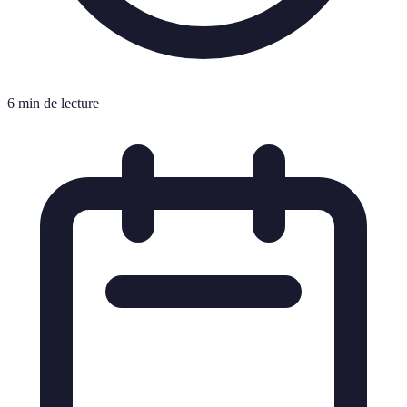
6 min de lecture