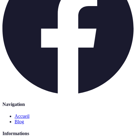
Navigation
Accueil
Blog
Informations