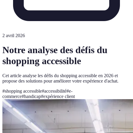
2 avril 2026
Notre analyse des défis du
shopping accessible
Cet article analyse les défis du shopping accessible en 2026 et
propose des solutions pour améliorer votre expérience d'achat.
#
shopping accessible
#
accessibilité
#
e-
commerce
#
handicap
#
expérience client