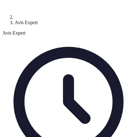
Avis Expert
Avis Expert