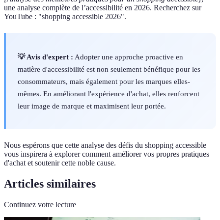
une analyse complète de l’accessibilité en 2026. Recherchez sur
YouTube : "shopping accessible 2026".
💡 Avis d'expert :
Adopter une approche proactive en
matière d'accessibilité est non seulement bénéfique pour les
consommateurs, mais également pour les marques elles-
mêmes. En améliorant l'expérience d'achat, elles renforcent
leur image de marque et maximisent leur portée.
Nous espérons que cette analyse des défis du shopping accessible
vous inspirera à explorer comment améliorer vos propres pratiques
d'achat et soutenir cette noble cause.
Articles similaires
Continuez votre lecture