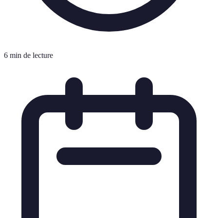
6 min de lecture