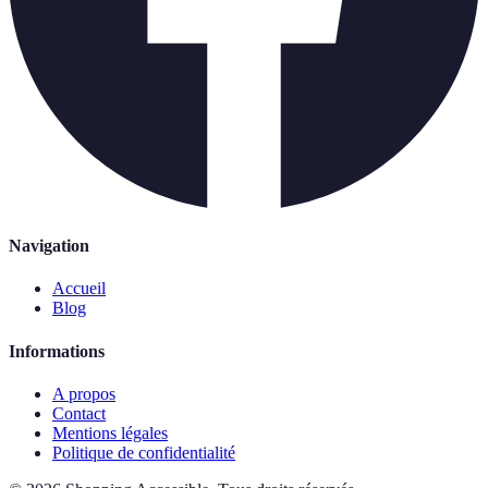
Navigation
Accueil
Blog
Informations
A propos
Contact
Mentions légales
Politique de confidentialité