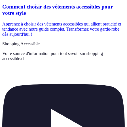
Comment choisir des vêtements accessibles pour
votre style
Apprenez à choisir des vêtements accessibles qui allient praticité et
tendance avec notre guide complet. Transformez votre garde-robe
dès aujourd'hui !
Shopping Accessible
Votre source d'information pour tout savoir sur
shopping
accessible.ch
.