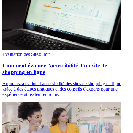
Évaluation des Sites
5
min
Comment évaluer l'accessibilité d'un site de
shopping en ligne
Apprenez à évaluer l'accessibilité des sites de shopping en ligne
grâce à des étapes pratiques et des conseils d'experts pour une
expérience utilisateur enrichie.