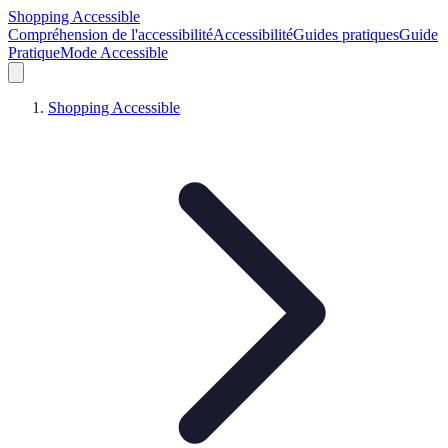
Shopping Accessible
Compréhension de l'accessibilité
Accessibilité
Guides pratiques
Guide
Pratique
Mode Accessible
Shopping Accessible