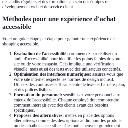
des audits réguliers et des formations au sein des équipes de
développement web et de service client.
Méthodes pour une expérience d'achat
accessible
Voici un guide étape par étape pour garantir une expérience de
shopping accessible.
Évaluation de l'accessibilité:
commencez par réaliser un
audit d'accessibilité pour identifier les points faibles de votre
site ou de votre magasin. Cela implique une vérification
visuelle, mais aussi des tests avec des utilisateurs concernés.
Optimisation des interfaces numériques:
assurez-vous que
votre site internet respecte les normes de design inclusif.
Utilisez des contrastes suffisants entre le texte et l’arrière-plan,
et des polices lisibles.
Formation du personnel:
sensibilisez votre personnel aux
enjeux de l'accessibilité. Chaque employé doit comprendre
comment interagir avec des clients ayant des besoins
spécifiques.
Proposer des alternatives:
mettez en place des options
alternatives, comme des descriptions audio pour les produits
ou des chatbots accessibles. Ces outils peuvent grandement