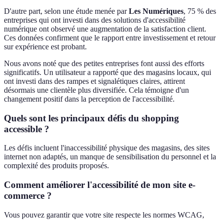
D'autre part, selon une étude menée par
Les Numériques
, 75 % des
entreprises qui ont investi dans des solutions d'accessibilité
numérique ont observé une augmentation de la satisfaction client.
Ces données confirment que le rapport entre investissement et retour
sur expérience est probant.
Nous avons noté que des petites entreprises font aussi des efforts
significatifs. Un utilisateur a rapporté que des magasins locaux, qui
ont investi dans des rampes et signalétiques claires, attirent
désormais une clientèle plus diversifiée. Cela témoigne d'un
changement positif dans la perception de l'accessibilité.
Quels sont les principaux défis du shopping
accessible ?
Les défis incluent l'inaccessibilité physique des magasins, des sites
internet non adaptés, un manque de sensibilisation du personnel et la
complexité des produits proposés.
Comment améliorer l'accessibilité de mon site e-
commerce ?
Vous pouvez garantir que votre site respecte les normes WCAG,