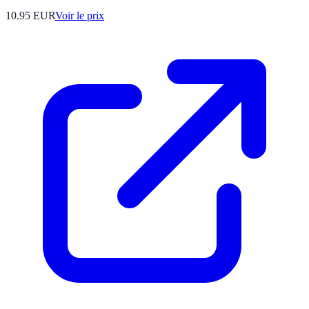
10.95
EUR
Voir le prix