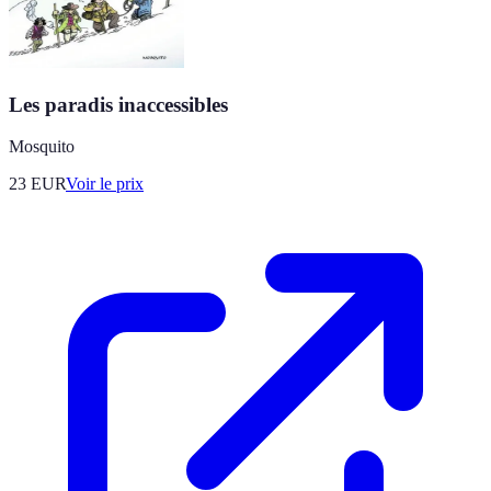
Les paradis inaccessibles
Mosquito
23
EUR
Voir le prix