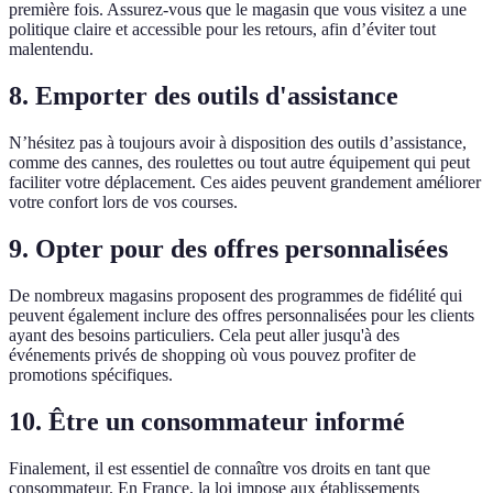
première fois. Assurez-vous que le magasin que vous visitez a une
politique claire et accessible pour les retours, afin d’éviter tout
malentendu.
8. Emporter des outils d'assistance
N’hésitez pas à toujours avoir à disposition des outils d’assistance,
comme des cannes, des roulettes ou tout autre équipement qui peut
faciliter votre déplacement. Ces aides peuvent grandement améliorer
votre confort lors de vos courses.
9. Opter pour des offres personnalisées
De nombreux magasins proposent des programmes de fidélité qui
peuvent également inclure des offres personnalisées pour les clients
ayant des besoins particuliers. Cela peut aller jusqu'à des
événements privés de shopping où vous pouvez profiter de
promotions spécifiques.
10. Être un consommateur informé
Finalement, il est essentiel de connaître vos droits en tant que
consommateur. En France, la loi impose aux établissements