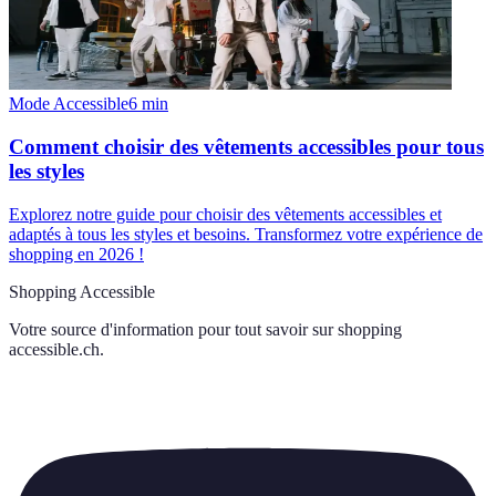
Mode Accessible
6
min
Comment choisir des vêtements accessibles pour tous
les styles
Explorez notre guide pour choisir des vêtements accessibles et
adaptés à tous les styles et besoins. Transformez votre expérience de
shopping en 2026 !
Shopping Accessible
Votre source d'information pour tout savoir sur
shopping
accessible.ch
.