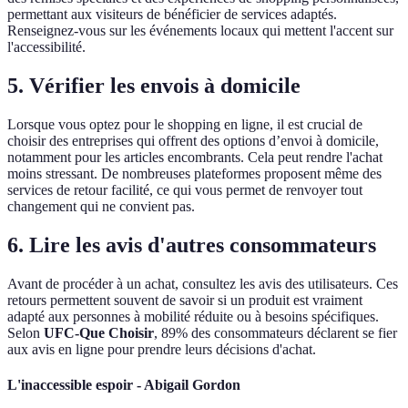
permettant aux visiteurs de bénéficier de services adaptés.
Renseignez-vous sur les événements locaux qui mettent l'accent sur
l'accessibilité.
5. Vérifier les envois à domicile
Lorsque vous optez pour le shopping en ligne, il est crucial de
choisir des entreprises qui offrent des options d’envoi à domicile,
notamment pour les articles encombrants. Cela peut rendre l'achat
moins stressant. De nombreuses plateformes proposent même des
services de retour facilité, ce qui vous permet de renvoyer tout
changement qui ne convient pas.
6. Lire les avis d'autres consommateurs
Avant de procéder à un achat, consultez les avis des utilisateurs. Ces
retours permettent souvent de savoir si un produit est vraiment
adapté aux personnes à mobilité réduite ou à besoins spécifiques.
Selon
UFC-Que Choisir
, 89% des consommateurs déclarent se fier
aux avis en ligne pour prendre leurs décisions d'achat.
L'inaccessible espoir - Abigail Gordon