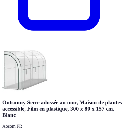
Outsunny Serre adossée au mur, Maison de plantes
accessible, Film en plastique, 300 x 80 x 157 cm,
Blanc
Aosom FR