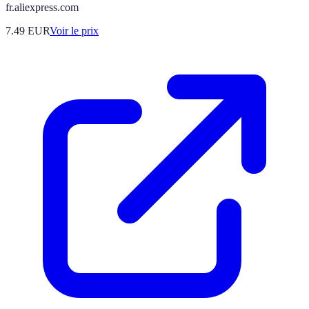
fr.aliexpress.com
7.49
EUR
Voir le prix