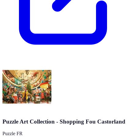
Puzzle Art Collection - Shopping Fou Castorland
Puzzle FR