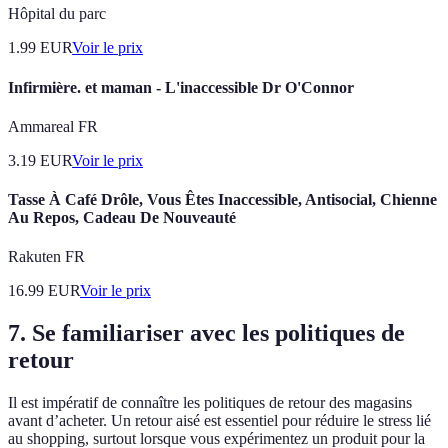
Hôpital du parc
1.99
EUR
Voir le prix
Infirmière. et maman - L'inaccessible Dr O'Connor
Ammareal FR
3.19
EUR
Voir le prix
Tasse À Café Drôle, Vous Êtes Inaccessible, Antisocial, Chienne
Au Repos, Cadeau De Nouveauté
Rakuten FR
16.99
EUR
Voir le prix
7. Se familiariser avec les politiques de
retour
Il est impératif de connaître les politiques de retour des magasins
avant d’acheter. Un retour aisé est essentiel pour réduire le stress lié
au shopping, surtout lorsque vous expérimentez un produit pour la