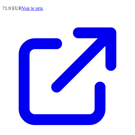
71.9
EUR
Voir le prix