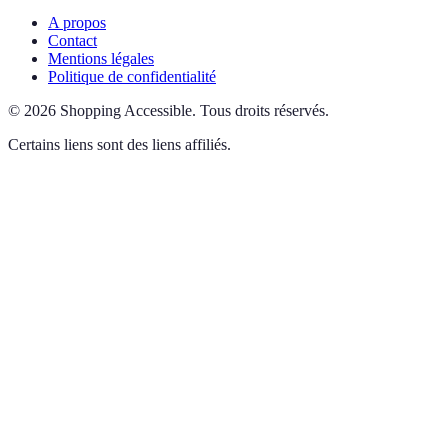
A propos
Contact
Mentions légales
Politique de confidentialité
©
2026
Shopping Accessible
.
Tous droits réservés.
Certains liens sont des liens affiliés.