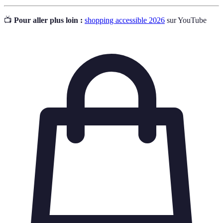
📺
Pour aller plus loin :
shopping accessible 2026
sur YouTube