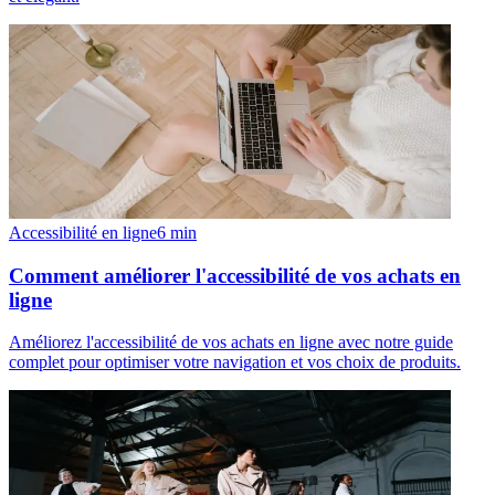
Accessibilité en ligne
6
min
Comment améliorer l'accessibilité de vos achats en
ligne
Améliorez l'accessibilité de vos achats en ligne avec notre guide
complet pour optimiser votre navigation et vos choix de produits.