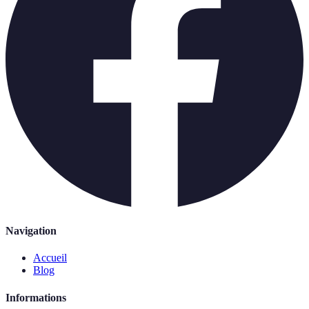
Navigation
Accueil
Blog
Informations