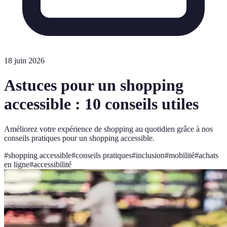
18 juin 2026
Astuces pour un shopping
accessible : 10 conseils utiles
Améliorez votre expérience de shopping au quotidien grâce à nos
conseils pratiques pour un shopping accessible.
#
shopping accessible
#
conseils pratiques
#
inclusion
#
mobilité
#
achats
en ligne
#
accessibilité