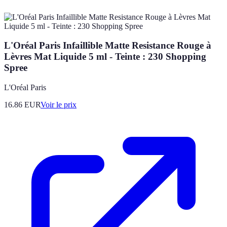
L'Oréal Paris Infaillible Matte Resistance Rouge à
Lèvres Mat Liquide 5 ml - Teinte : 230 Shopping
Spree
L'Oréal Paris
16.86
EUR
Voir le prix