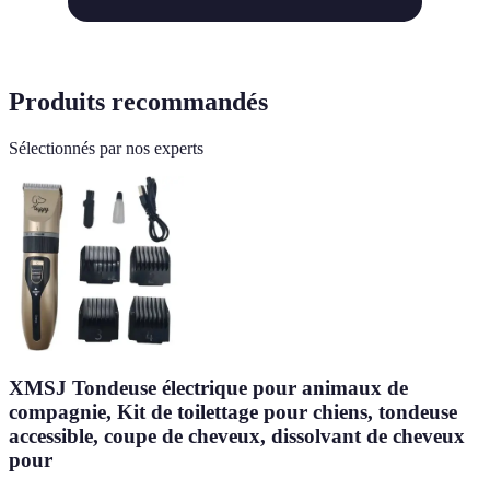
Produits recommandés
Sélectionnés par nos experts
XMSJ Tondeuse électrique pour animaux de
compagnie, Kit de toilettage pour chiens, tondeuse
accessible, coupe de cheveux, dissolvant de cheveux
pour