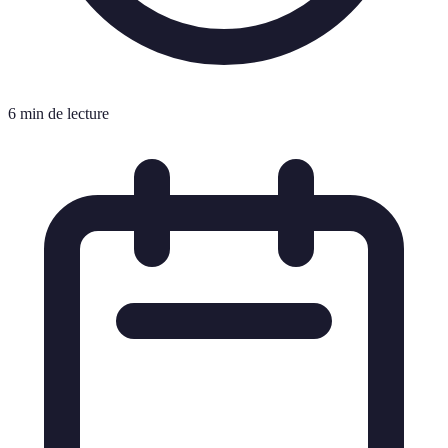
6 min de lecture