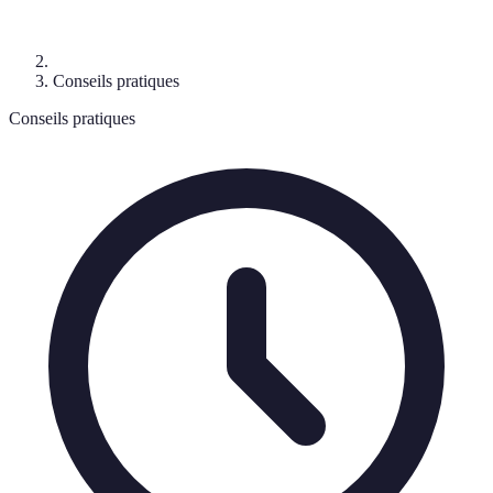
Conseils pratiques
Conseils pratiques