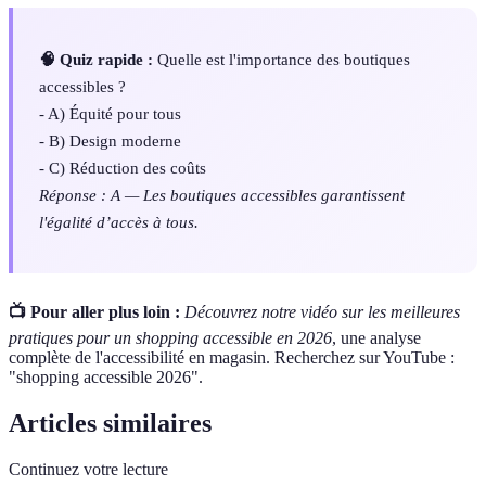
🧠 Quiz rapide :
Quelle est l'importance des boutiques
accessibles ?
- A) Équité pour tous
- B) Design moderne
- C) Réduction des coûts
Réponse : A — Les boutiques accessibles garantissent
l'égalité d’accès à tous.
📺 Pour aller plus loin :
Découvrez notre vidéo sur les meilleures
pratiques pour un shopping accessible en 2026
, une analyse
complète de l'accessibilité en magasin. Recherchez sur YouTube :
"shopping accessible 2026".
Articles similaires
Continuez votre lecture