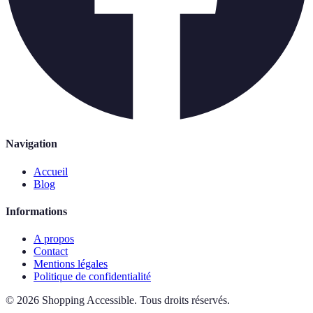
Navigation
Accueil
Blog
Informations
A propos
Contact
Mentions légales
Politique de confidentialité
©
2026
Shopping Accessible
.
Tous droits réservés.