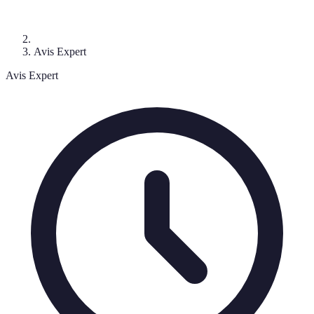
Avis Expert
Avis Expert