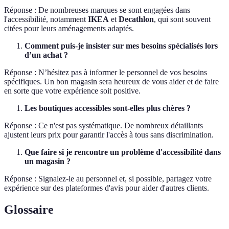
Réponse : De nombreuses marques se sont engagées dans
l'accessibilité, notamment
IKEA
et
Decathlon
, qui sont souvent
citées pour leurs aménagements adaptés.
Comment puis-je insister sur mes besoins spécialisés lors
d’un achat ?
Réponse : N’hésitez pas à informer le personnel de vos besoins
spécifiques. Un bon magasin sera heureux de vous aider et de faire
en sorte que votre expérience soit positive.
Les boutiques accessibles sont-elles plus chères ?
Réponse : Ce n'est pas systématique. De nombreux détaillants
ajustent leurs prix pour garantir l'accès à tous sans discrimination.
Que faire si je rencontre un problème d'accessibilité dans
un magasin ?
Réponse : Signalez-le au personnel et, si possible, partagez votre
expérience sur des plateformes d'avis pour aider d'autres clients.
Glossaire