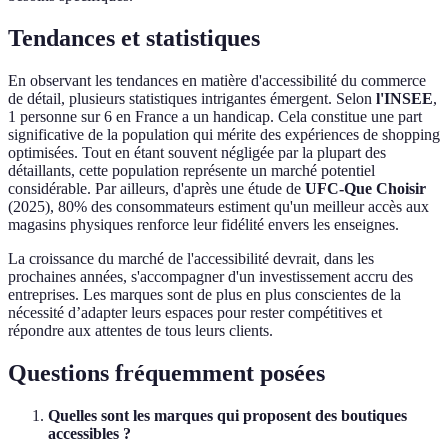
Tendances et statistiques
En observant les tendances en matière d'accessibilité du commerce
de détail, plusieurs statistiques intrigantes émergent. Selon
l'INSEE
,
1 personne sur 6 en France a un handicap. Cela constitue une part
significative de la population qui mérite des expériences de shopping
optimisées. Tout en étant souvent négligée par la plupart des
détaillants, cette population représente un marché potentiel
considérable. Par ailleurs, d'après une étude de
UFC-Que Choisir
(2025), 80% des consommateurs estiment qu'un meilleur accès aux
magasins physiques renforce leur fidélité envers les enseignes.
La croissance du marché de l'accessibilité devrait, dans les
prochaines années, s'accompagner d'un investissement accru des
entreprises. Les marques sont de plus en plus conscientes de la
nécessité d’adapter leurs espaces pour rester compétitives et
répondre aux attentes de tous leurs clients.
Questions fréquemment posées
Quelles sont les marques qui proposent des boutiques
accessibles ?