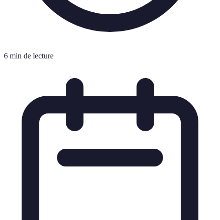
6 min de lecture