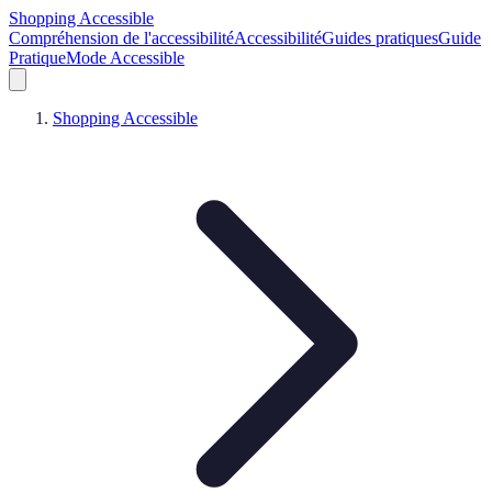
Shopping Accessible
Compréhension de l'accessibilité
Accessibilité
Guides pratiques
Guide
Pratique
Mode Accessible
Shopping Accessible