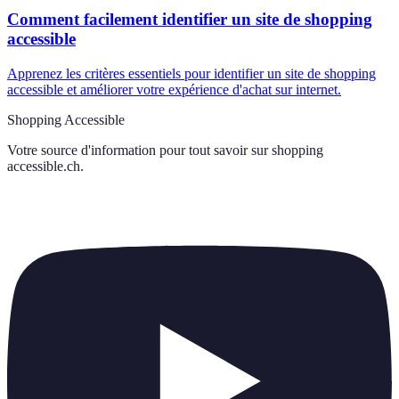
Comment facilement identifier un site de shopping
accessible
Apprenez les critères essentiels pour identifier un site de shopping
accessible et améliorer votre expérience d'achat sur internet.
Shopping Accessible
Votre source d'information pour tout savoir sur
shopping
accessible.ch
.