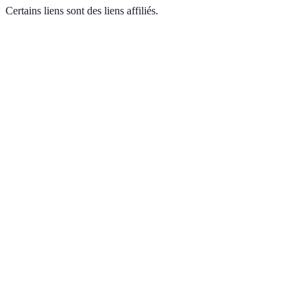
Certains liens sont des liens affiliés.