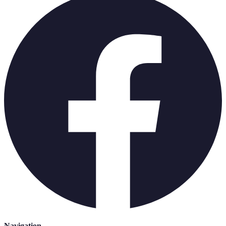
Navigation