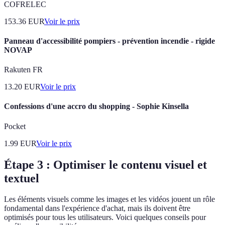
COFRELEC
153.36
EUR
Voir le prix
Panneau d'accessibilité pompiers - prévention incendie - rigide
NOVAP
Rakuten FR
13.20
EUR
Voir le prix
Confessions d'une accro du shopping - Sophie Kinsella
Pocket
1.99
EUR
Voir le prix
Étape 3 : Optimiser le contenu visuel et
textuel
Les éléments visuels comme les images et les vidéos jouent un rôle
fondamental dans l'expérience d'achat, mais ils doivent être
optimisés pour tous les utilisateurs. Voici quelques conseils pour