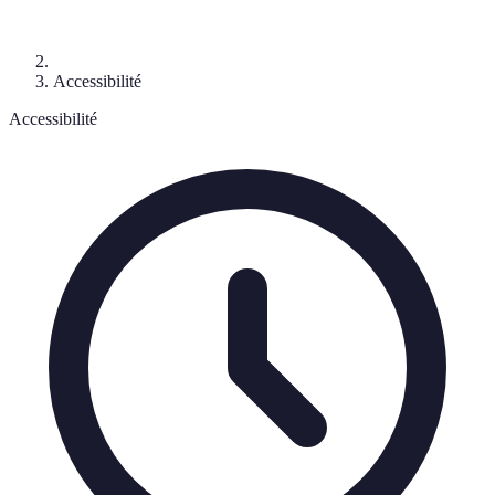
Accessibilité
Accessibilité