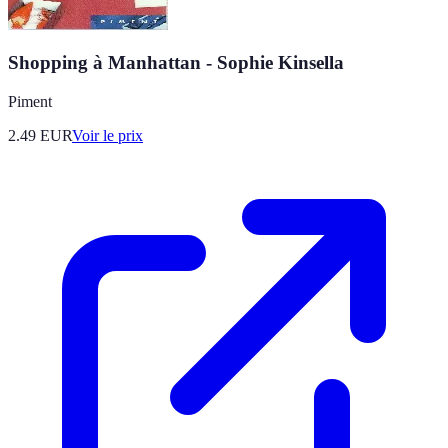
Shopping à Manhattan - Sophie Kinsella
Piment
2.49
EUR
Voir le prix