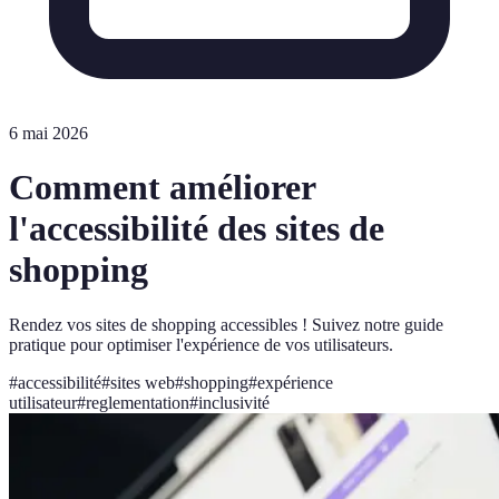
6 mai 2026
Comment améliorer
l'accessibilité des sites de
shopping
Rendez vos sites de shopping accessibles ! Suivez notre guide
pratique pour optimiser l'expérience de vos utilisateurs.
#
accessibilité
#
sites web
#
shopping
#
expérience
utilisateur
#
reglementation
#
inclusivité