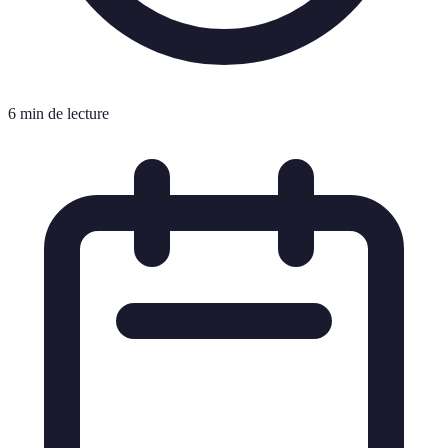
6 min de lecture