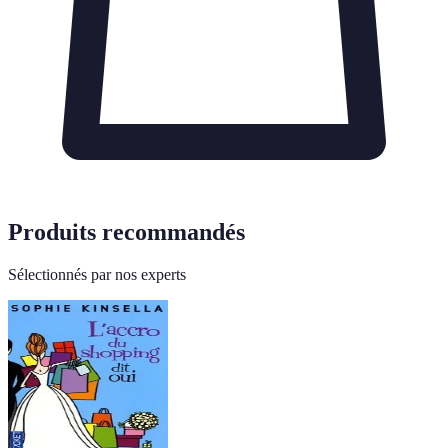
Produits recommandés
Sélectionnés par nos experts