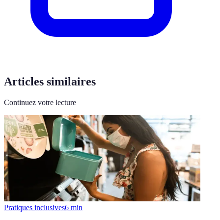
Articles similaires
Continuez votre lecture
Pratiques inclusives
6
min