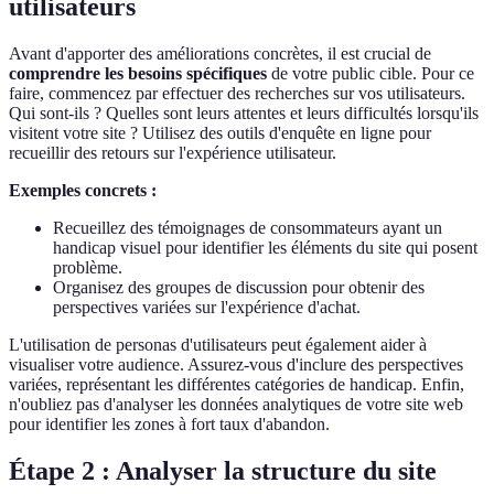
utilisateurs
Avant d'apporter des améliorations concrètes, il est crucial de
comprendre les besoins spécifiques
de votre public cible. Pour ce
faire, commencez par effectuer des recherches sur vos utilisateurs.
Qui sont-ils ? Quelles sont leurs attentes et leurs difficultés lorsqu'ils
visitent votre site ? Utilisez des outils d'enquête en ligne pour
recueillir des retours sur l'expérience utilisateur.
Exemples concrets :
Recueillez des témoignages de consommateurs ayant un
handicap visuel pour identifier les éléments du site qui posent
problème.
Organisez des groupes de discussion pour obtenir des
perspectives variées sur l'expérience d'achat.
L'utilisation de personas d'utilisateurs peut également aider à
visualiser votre audience. Assurez-vous d'inclure des perspectives
variées, représentant les différentes catégories de handicap. Enfin,
n'oubliez pas d'analyser les données analytiques de votre site web
pour identifier les zones à fort taux d'abandon.
Étape 2 : Analyser la structure du site