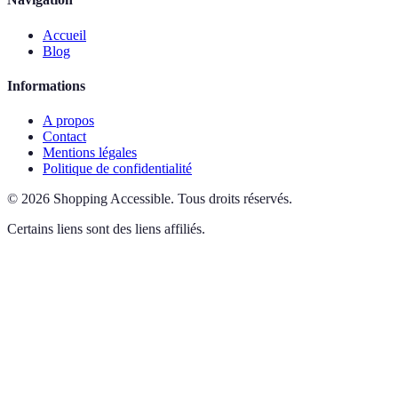
Accueil
Blog
Informations
A propos
Contact
Mentions légales
Politique de confidentialité
©
2026
Shopping Accessible
.
Tous droits réservés.
Certains liens sont des liens affiliés.