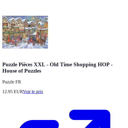
Puzzle Pièces XXL - Old Time Shopping HOP -
House of Puzzles
Puzzle FR
12.95
EUR
Voir le prix