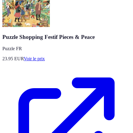
Puzzle Shopping Festif Pieces & Peace
Puzzle FR
23.95
EUR
Voir le prix