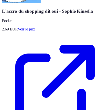
L'accro du shopping dit oui - Sophie Kinsella
Pocket
2.69
EUR
Voir le prix