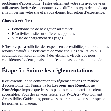
problèmes d'accessibilité. Testez également votre site avec de vrais
utilisateurs. Invitez des personnes avec différents types de handicaps
à naviguer sur votre site et à vous donner leur retour d’expérience.
Choses à vérifier :
Fonctionnalité de navigation au clavier
Réactivité du site sur différents appareils
Vitesse de chargement des pages
N’hésitez pas à solliciter des experts en accessibilité pour obtenir des
retours détaillés sur l’efficacité de votre site. Les erreurs les plus
courantes sont souvent liées à des éléments visuels que nous
considérons évidents, mais qui ne le sont pas pour tout le monde.
Étape 5 : Suivre les réglementations
Il est essentiel de se conformer aux réglementations en matière
d'accessibilité. En France, la loi
Loi pour une République
Numérique
impose que les sites publics et commerciaux soient
accessibles. Vous devez vous référer aux
WCAG
(Web Content
Accessibility Guidelines) pour vous assurer que votre site respecte
les normes en vigueur.