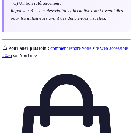
- C) Un bon référencement
Réponse : B — Les descriptions alternatives sont essentielles
pour les utilisateurs ayant des déficiences visuelles.
📺
Pour aller plus loin :
comment rendre votre site web accessible
2026
sur YouTube