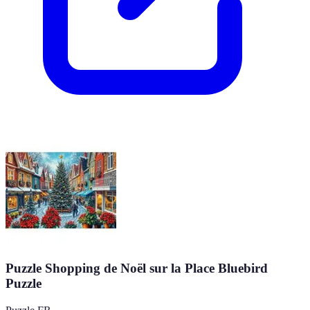
Puzzle Shopping de Noël sur la Place Bluebird
Puzzle