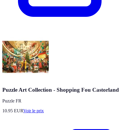
Puzzle Art Collection - Shopping Fou Castorland
Puzzle FR
10.95
EUR
Voir le prix