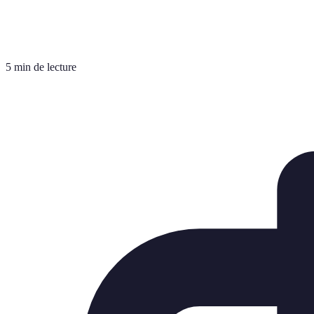
5 min de lecture