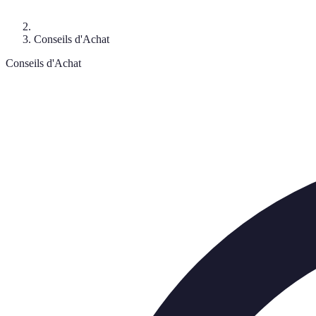
Conseils d'Achat
Conseils d'Achat