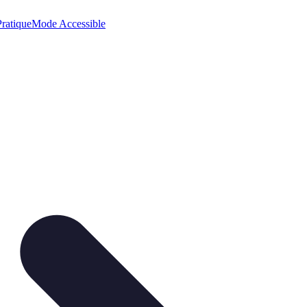
ratique
Mode Accessible