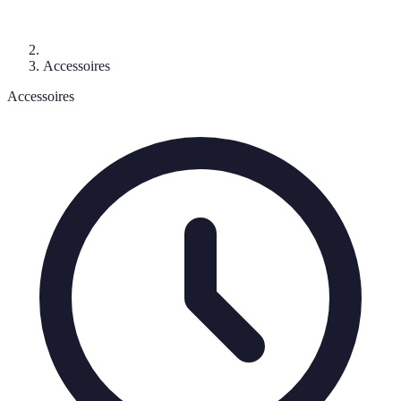
Accessoires
Accessoires