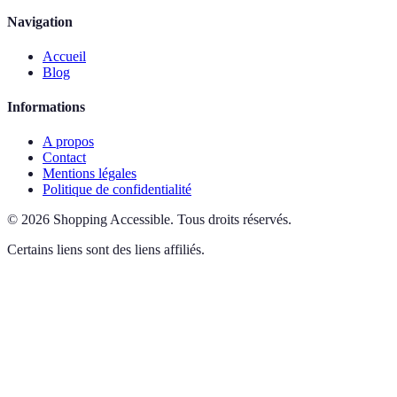
Navigation
Accueil
Blog
Informations
A propos
Contact
Mentions légales
Politique de confidentialité
©
2026
Shopping Accessible
.
Tous droits réservés.
Certains liens sont des liens affiliés.