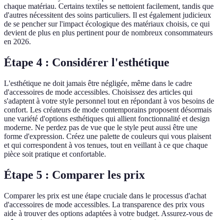
chaque matériau. Certains textiles se nettoient facilement, tandis que
d'autres nécessitent des soins particuliers. Il est également judicieux
de se pencher sur l'impact écologique des matériaux choisis, ce qui
devient de plus en plus pertinent pour de nombreux consommateurs
en 2026.
Étape 4 : Considérer l'esthétique
L'esthétique ne doit jamais être négligée, même dans le cadre
d'accessoires de mode accessibles. Choisissez des articles qui
s'adaptent à votre style personnel tout en répondant à vos besoins de
confort. Les créateurs de mode contemporains proposent désormais
une variété d'options esthétiques qui allient fonctionnalité et design
moderne. Ne perdez pas de vue que le style peut aussi être une
forme d'expression. Créez une palette de couleurs qui vous plaisent
et qui correspondent à vos tenues, tout en veillant à ce que chaque
pièce soit pratique et confortable.
Étape 5 : Comparer les prix
Comparer les prix est une étape cruciale dans le processus d'achat
d'accessoires de mode accessibles. La transparence des prix vous
aide à trouver des options adaptées à votre budget. Assurez-vous de