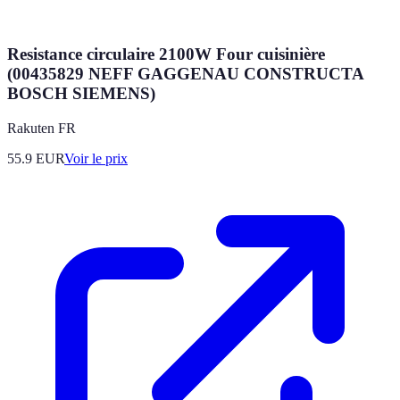
Resistance circulaire 2100W Four cuisinière
(00435829 NEFF GAGGENAU CONSTRUCTA
BOSCH SIEMENS)
Rakuten FR
55.9
EUR
Voir le prix