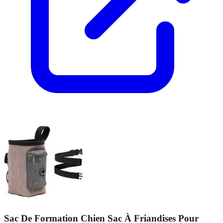
Sac De Formation Chien Sac À Friandises Pour