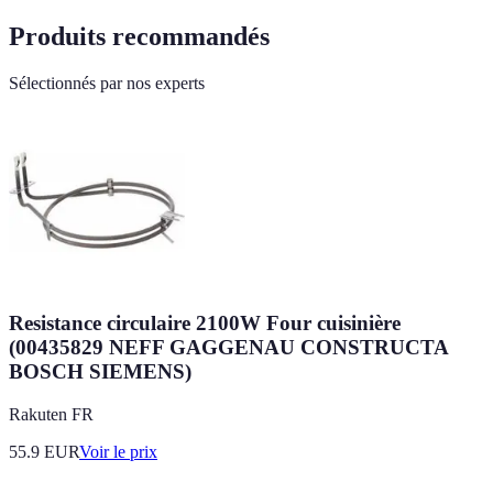
Produits recommandés
Sélectionnés par nos experts
Resistance circulaire 2100W Four cuisinière
(00435829 NEFF GAGGENAU CONSTRUCTA
BOSCH SIEMENS)
Rakuten FR
55.9
EUR
Voir le prix