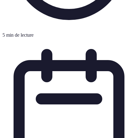
5 min de lecture