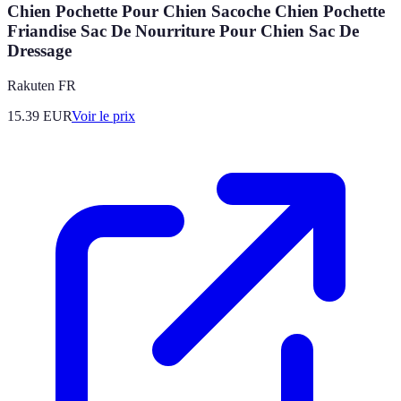
Chien Pochette Pour Chien Sacoche Chien Pochette
Friandise Sac De Nourriture Pour Chien Sac De
Dressage
Rakuten FR
15.39
EUR
Voir le prix