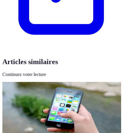
Articles similaires
Continuez votre lecture