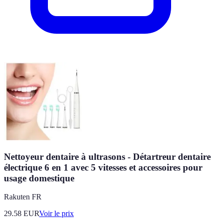
Nettoyeur dentaire à ultrasons - Détartreur dentaire
électrique 6 en 1 avec 5 vitesses et accessoires pour
usage domestique
Rakuten FR
29.58
EUR
Voir le prix