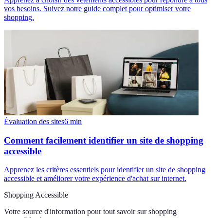
vos besoins. Suivez notre guide complet pour optimiser votre
shopping.
Évaluation des sites
6
min
Comment facilement identifier un site de shopping
accessible
Apprenez les critères essentiels pour identifier un site de shopping
accessible et améliorer votre expérience d'achat sur internet.
Shopping Accessible
Votre source d'information pour tout savoir sur
shopping