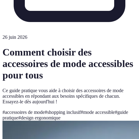
26 juin 2026
Comment choisir des
accessoires de mode accessibles
pour tous
Ce guide pratique vous aide à choisir des accessoires de mode
accessibles en répondant aux besoins spécifiques de chacun.
Essayez-le dès aujourd'hui !
#
accessoires de mode
#
shopping inclusif
#
mode accessible
#
guide
pratique
#
design ergonomique