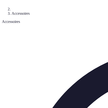
Accessoires
Accessoires