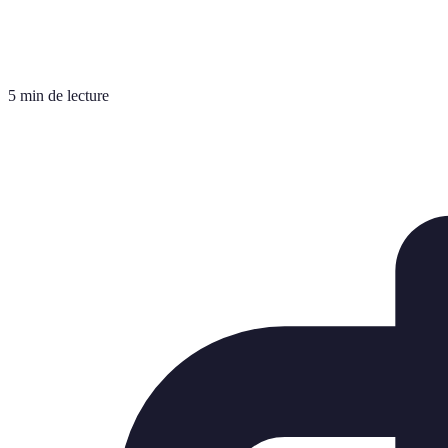
5 min de lecture