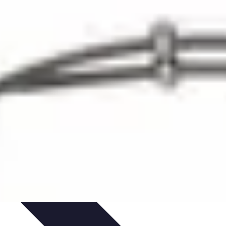
ratique
Mode Accessible