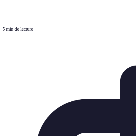
5 min de lecture