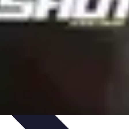
ratique
Mode Accessible