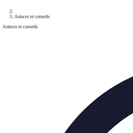
Astuces et conseils
Astuces et conseils