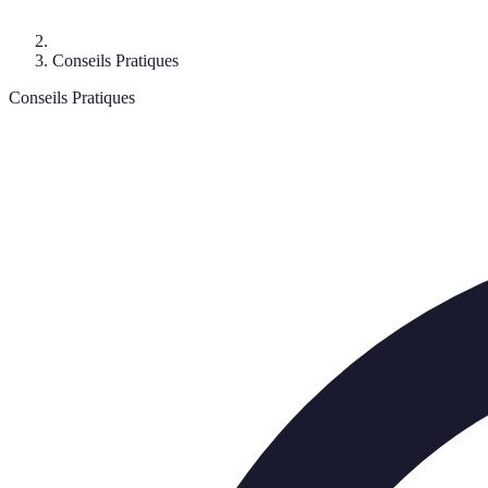
Conseils Pratiques
Conseils Pratiques