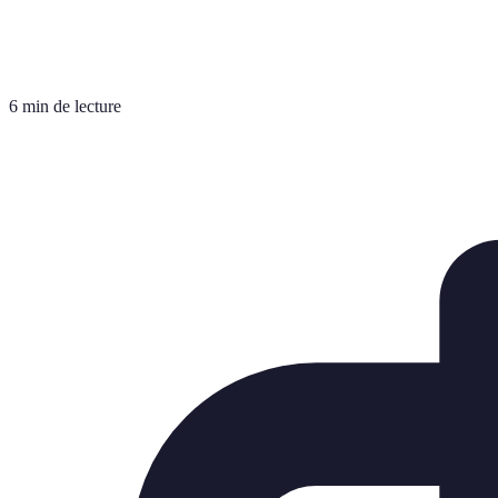
6 min de lecture