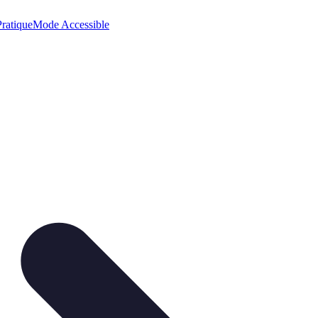
ratique
Mode Accessible