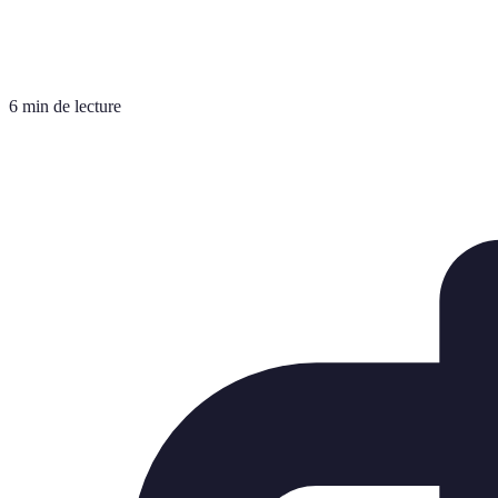
6 min de lecture