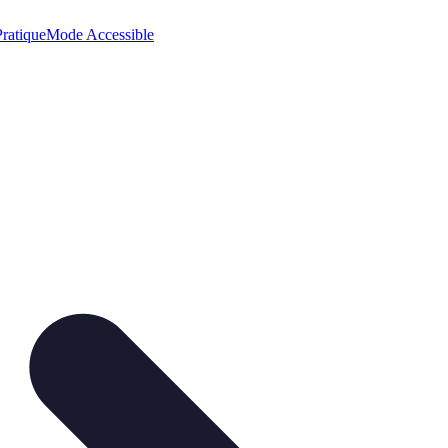
ratique
Mode Accessible