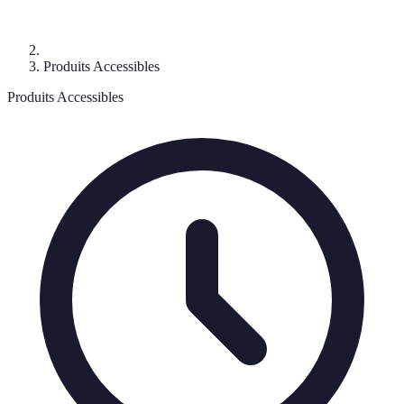
Produits Accessibles
Produits Accessibles