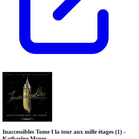
Inaccessibles Tome I la tour aux mille étages (1) -
Katharine Mcgee