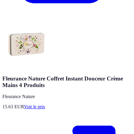
Fleurance Nature Coffret Instant Douceur Crème
Mains 4 Produits
Fleurance Nature
15.63
EUR
Voir le prix