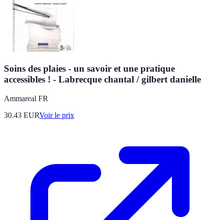
Soins des plaies - un savoir et une pratique
accessibles ! - Labrecque chantal / gilbert danielle
Ammareal FR
30.43
EUR
Voir le prix