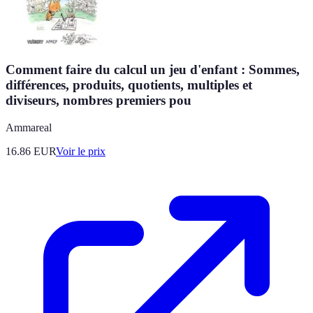
Comment faire du calcul un jeu d'enfant : Sommes,
différences, produits, quotients, multiples et
diviseurs, nombres premiers pou
Ammareal
16.86
EUR
Voir le prix