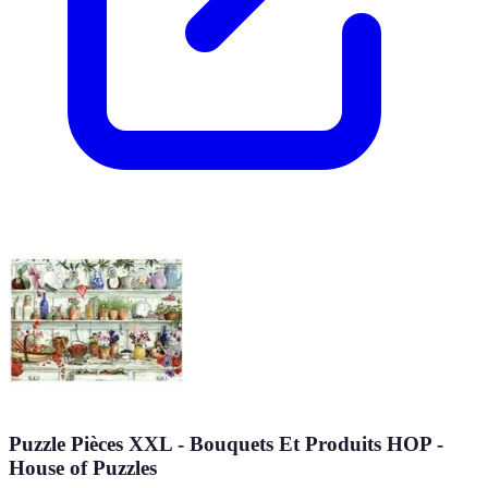
Puzzle Pièces XXL - Bouquets Et Produits HOP -
House of Puzzles