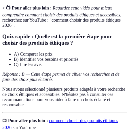
>
📺 Pour aller plus loin :
Regardez cette vidéo pour mieux
comprendre comment choisir des produits éthiques et accessibles
,
recherchez sur YouTube : "comment choisir des produits éthiques
2026".
Quiz rapide : Quelle est la première étape pour
choisir des produits éthiques ?
A) Comparer les prix
B) Identifier vos besoins et priorités
C) Lire les avis
Réponse : B — Cette étape permet de cibler vos recherches et de
faire des choix plus éclairés.
Nous avons sélectionné plusieurs produits adaptés à votre recherche
de choix éthiques et accessibles. N'hésitez pas à consulter ces
recommandations pour vous aider à faire un choix éclairé et
responsable.
📺
Pour aller plus loin :
comment choisir des produits éthiques
2026
sur YouTube