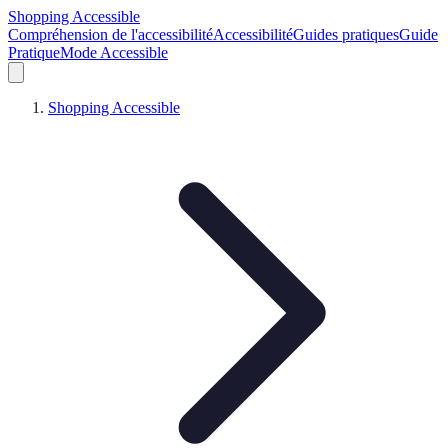
Shopping Accessible
Compréhension de l'accessibilité
Accessibilité
Guides pratiques
Guide
Pratique
Mode Accessible
Shopping Accessible