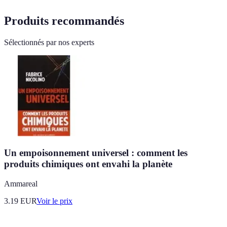
Produits recommandés
Sélectionnés par nos experts
Un empoisonnement universel : comment les
produits chimiques ont envahi la planète
Ammareal
3.19
EUR
Voir le prix