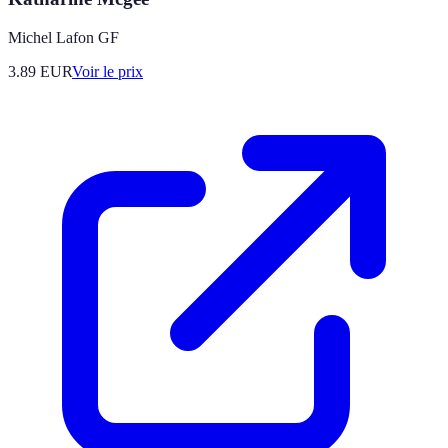
Michel Lafon GF
3.89
EUR
Voir le prix