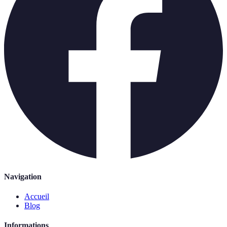
Navigation
Accueil
Blog
Informations