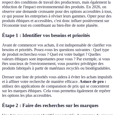
respect des conditions de travail des producteurs, mais également la
réduction de l'impact environnemental des produits. En 2026, on
observe une demande croissante pour des options accessibles à tous,
ce qui pousse les entreprises à réviser leurs gammes. Opter pour des
produits éthiques et accessibles, c'est donc influer positivement sur
l'économie tout en contribuant au bien-être de notre planète.
Étape 1 : Identifier vos besoins et priorités
Avant de commencer vos achats, il est indispensable de clarifier vos
besoins et priorités. Posez-vous les questions suivantes : Quel type
de produit recherchez-vous ? Quel est votre budget ? Quelles
valeurs éthiques sont importantes pour vous ? Par exemple, si vous
êtes soucieux de l'environnement, vous pourriez privilégier des
produits fabriqués à partir de matériaux recyclés ou biodégradables.
Dresser une liste de priorités vous aidera à éviter les achats impulsifs
et à affiner votre recherche de manière efficace.
Astuce de pro :
utilisez des applications de comparaison de prix qui se concentrent
sur les marques éthiques. Cela vous permettra également de repérer
les options les plus accessibles.
Étape 2 : Faire des recherches sur les marques