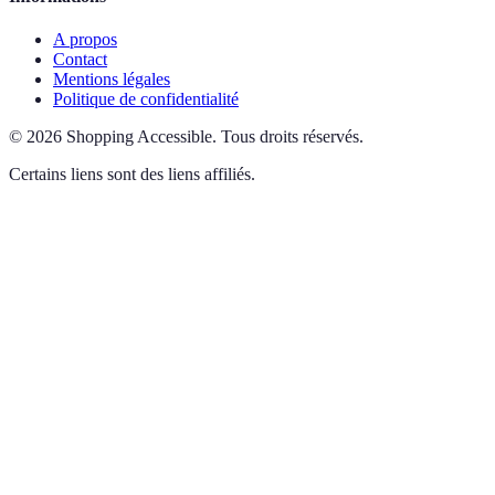
A propos
Contact
Mentions légales
Politique de confidentialité
©
2026
Shopping Accessible
.
Tous droits réservés.
Certains liens sont des liens affiliés.