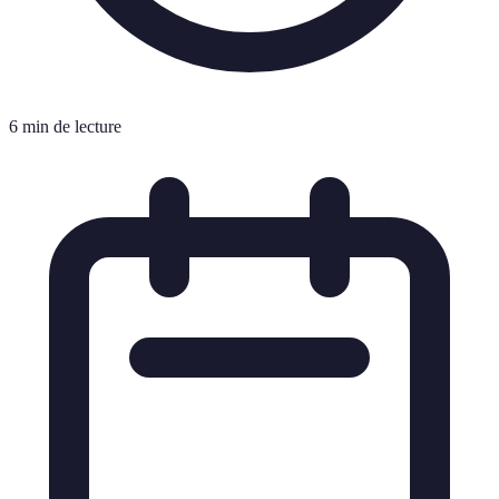
6 min de lecture