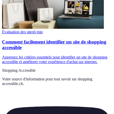
Évaluation des sites
6
min
Comment facilement identifier un site de shopping
accessible
Apprenez les critères essentiels pour identifier un site de shopping
accessible et améliorer votre expérience d'achat sur internet.
Shopping Accessible
Votre source d'information pour tout savoir sur
shopping
accessible.ch
.