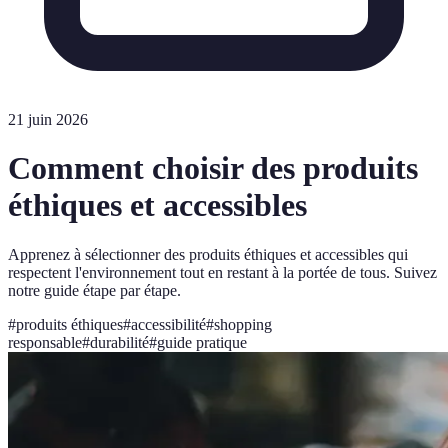
21 juin 2026
Comment choisir des produits
éthiques et accessibles
Apprenez à sélectionner des produits éthiques et accessibles qui
respectent l'environnement tout en restant à la portée de tous. Suivez
notre guide étape par étape.
#
produits éthiques
#
accessibilité
#
shopping
responsable
#
durabilité
#
guide pratique