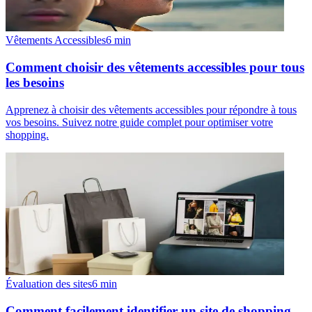
Vêtements Accessibles
6
min
Comment choisir des vêtements accessibles pour tous
les besoins
Apprenez à choisir des vêtements accessibles pour répondre à tous
vos besoins. Suivez notre guide complet pour optimiser votre
shopping.
Évaluation des sites
6
min
Comment facilement identifier un site de shopping