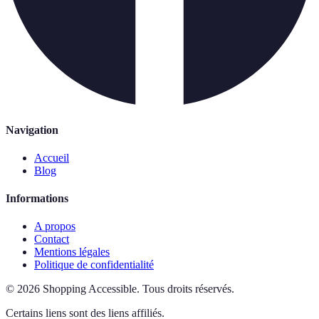
Navigation
Accueil
Blog
Informations
A propos
Contact
Mentions légales
Politique de confidentialité
©
2026
Shopping Accessible
.
Tous droits réservés.
Certains liens sont des liens affiliés.