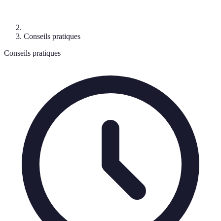
Conseils pratiques
Conseils pratiques