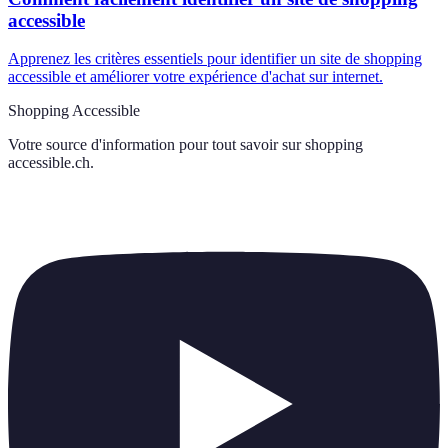
accessible
Apprenez les critères essentiels pour identifier un site de shopping
accessible et améliorer votre expérience d'achat sur internet.
Shopping Accessible
Votre source d'information pour tout savoir sur
shopping
accessible.ch
.