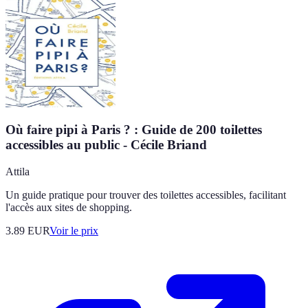
Où faire pipi à Paris ? : Guide de 200 toilettes
accessibles au public - Cécile Briand
Attila
Un guide pratique pour trouver des toilettes accessibles, facilitant
l'accès aux sites de shopping.
3.89
EUR
Voir le prix