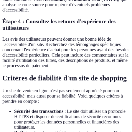
analyse le code source pour repérer d'éventuels problèmes
d'accessibilité.
Étape 4 : Consultez les retours d'expérience des
utilisateurs
Les avis des utilisateurs peuvent donner une bonne idée de
l'accessibilité d'un site. Recherchez des témoignages spécifiques
concernant l'expérience d'achat pour les personnes ayant des besoins
d'accessibilité particuliers. Cela peut inclure des commentaires sur la
facilité d'utilisation des filtres, des descriptions de produits, et même
le processus de paiement.
Critères de fiabilité d'un site de shopping
Un site de vente en ligne n'est pas seulement apprécié pour son
accessibilité, mais aussi pour sa fiabilité. Voici quelques critères à
prendre en compte :
Sécurité des transactions
: Le site doit utiliser un protocole
HTTPS et disposer de certifications de sécurité reconnues
pour protéger les données personnelles et financières des
utilisateurs.