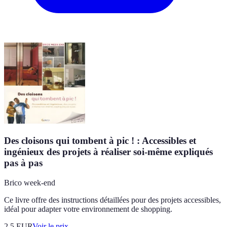
Des cloisons qui tombent à pic ! : Accessibles et
ingénieux des projets à réaliser soi-même expliqués
pas à pas
Brico week-end
Ce livre offre des instructions détaillées pour des projets accessibles,
idéal pour adapter votre environnement de shopping.
2.5
EUR
Voir le prix