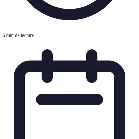
6 min de lecture