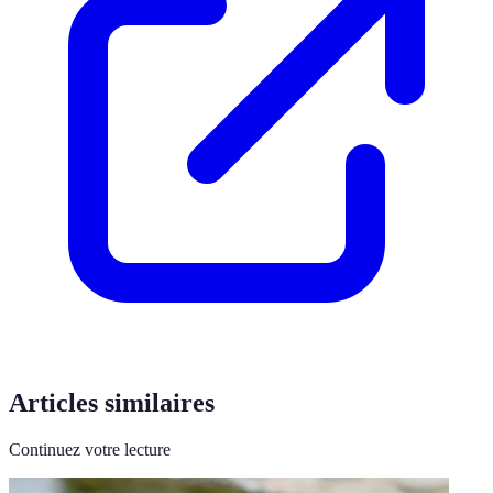
Articles similaires
Continuez votre lecture