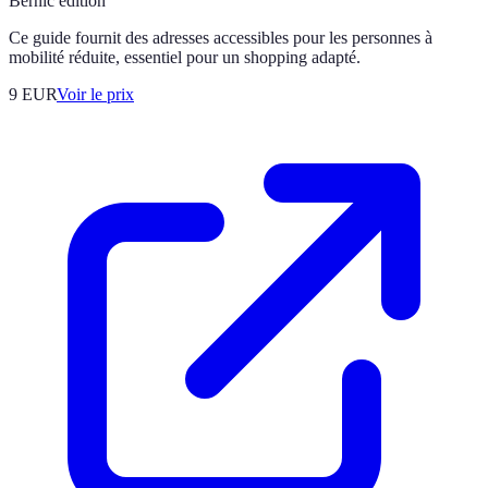
Bernic edition
Ce guide fournit des adresses accessibles pour les personnes à
mobilité réduite, essentiel pour un shopping adapté.
9
EUR
Voir le prix