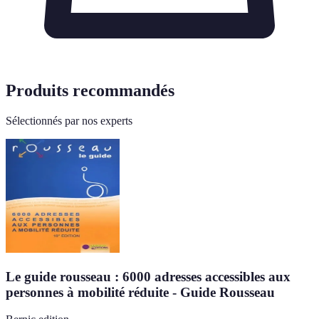
Produits recommandés
Sélectionnés par nos experts
Le guide rousseau : 6000 adresses accessibles aux
personnes à mobilité réduite - Guide Rousseau