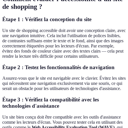
de shopping ?
Étape 1 : Vérifiez la conception du site
Un site de shopping accessible doit avoir une conception claire, avec
une navigation intuitive. Cela inclut l'utilisation de polices lisibles,
de contrastes suffisans entre le texte et le fond, ainsi que des images
correctement étiquetées pour les lecteurs d'écran. Par exemple,
évitez des fonds de couleur claire avec des textes clairs — cela peut
rendre la lecture très difficile pour certains utilisateurs.
Étape 2 : Testez les fonctionnalités de navigation
Assurez-vous que le site est navigable avec le clavier. Évitez les sites
qui nécessitent une navigation exclusivement via une souris, ce qui
serait un obstacle pour les utilisateurs de technologies d'assistance.
Étape 3 : Vérifiez la compatibilité avec les
technologies d'assistance
Un site bien conçu doit être compatible avec les outils d'assistance
comme les lecteurs d'écran. Vous pouvez tester cela en utilisant des
outils comme le
Web Accessibility Evaluation Tool (WAVE)
, qui