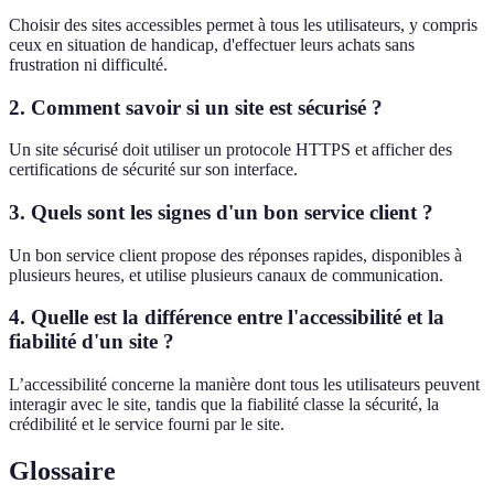
Choisir des sites accessibles permet à tous les utilisateurs, y compris
ceux en situation de handicap, d'effectuer leurs achats sans
frustration ni difficulté.
2. Comment savoir si un site est sécurisé ?
Un site sécurisé doit utiliser un protocole HTTPS et afficher des
certifications de sécurité sur son interface.
3. Quels sont les signes d'un bon service client ?
Un bon service client propose des réponses rapides, disponibles à
plusieurs heures, et utilise plusieurs canaux de communication.
4. Quelle est la différence entre l'accessibilité et la
fiabilité d'un site ?
L’accessibilité concerne la manière dont tous les utilisateurs peuvent
interagir avec le site, tandis que la fiabilité classe la sécurité, la
crédibilité et le service fourni par le site.
Glossaire