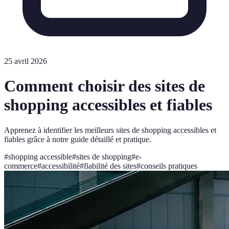
25 avril 2026
Comment choisir des sites de
shopping accessibles et fiables
Apprenez à identifier les meilleurs sites de shopping accessibles et
fiables grâce à notre guide détaillé et pratique.
#
shopping accessible
#
sites de shopping
#
e-
commerce
#
accessibilité
#
fiabilité des sites
#
conseils pratiques