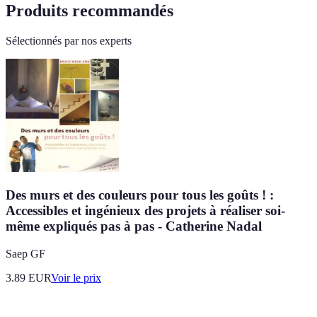
Produits recommandés
Sélectionnés par nos experts
Des murs et des couleurs pour tous les goûts ! :
Accessibles et ingénieux des projets à réaliser soi-
même expliqués pas à pas - Catherine Nadal
Saep GF
3.89
EUR
Voir le prix