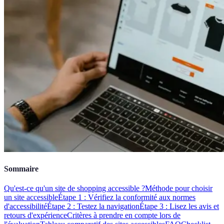
Sommaire
Qu'est-ce qu'un site de shopping accessible ?
Méthode pour choisir
un site accessible
Étape 1 : Vérifiez la conformité aux normes
d'accessibilité
Étape 2 : Testez la navigation
Étape 3 : Lisez les avis et
retours d'expérience
Critères à prendre en compte lors de