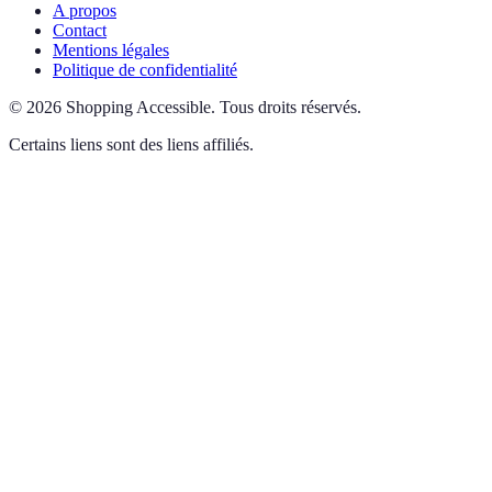
A propos
Contact
Mentions légales
Politique de confidentialité
©
2026
Shopping Accessible
.
Tous droits réservés.
Certains liens sont des liens affiliés.