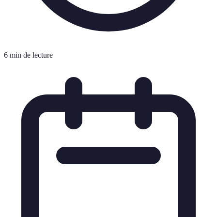
6 min de lecture