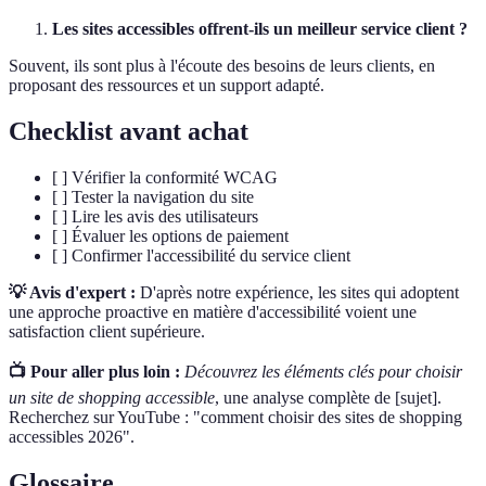
Les sites accessibles offrent-ils un meilleur service client ?
Souvent, ils sont plus à l'écoute des besoins de leurs clients, en
proposant des ressources et un support adapté.
Checklist avant achat
[ ] Vérifier la conformité WCAG
[ ] Tester la navigation du site
[ ] Lire les avis des utilisateurs
[ ] Évaluer les options de paiement
[ ] Confirmer l'accessibilité du service client
💡 Avis d'expert :
D'après notre expérience, les sites qui adoptent
une approche proactive en matière d'accessibilité voient une
satisfaction client supérieure.
📺 Pour aller plus loin :
Découvrez les éléments clés pour choisir
un site de shopping accessible
, une analyse complète de [sujet].
Recherchez sur YouTube : "comment choisir des sites de shopping
accessibles 2026".
Glossaire