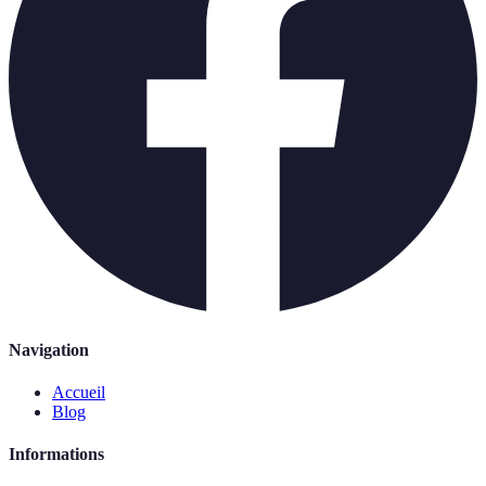
Navigation
Accueil
Blog
Informations