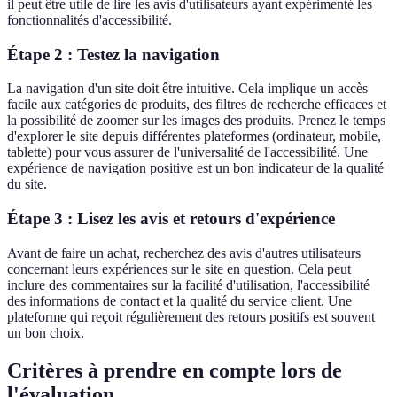
il peut être utile de lire les avis d'utilisateurs ayant expérimenté les
fonctionnalités d'accessibilité.
Étape 2 : Testez la navigation
La navigation d'un site doit être intuitive. Cela implique un accès
facile aux catégories de produits, des filtres de recherche efficaces et
la possibilité de zoomer sur les images des produits. Prenez le temps
d'explorer le site depuis différentes plateformes (ordinateur, mobile,
tablette) pour vous assurer de l'universalité de l'accessibilité. Une
expérience de navigation positive est un bon indicateur de la qualité
du site.
Étape 3 : Lisez les avis et retours d'expérience
Avant de faire un achat, recherchez des avis d'autres utilisateurs
concernant leurs expériences sur le site en question. Cela peut
inclure des commentaires sur la facilité d'utilisation, l'accessibilité
des informations de contact et la qualité du service client. Une
plateforme qui reçoit régulièrement des retours positifs est souvent
un bon choix.
Critères à prendre en compte lors de
l'évaluation