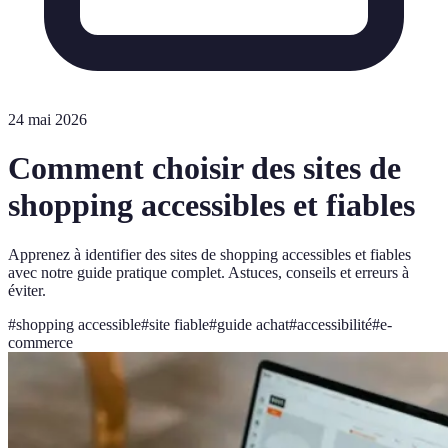
24 mai 2026
Comment choisir des sites de
shopping accessibles et fiables
Apprenez à identifier des sites de shopping accessibles et fiables
avec notre guide pratique complet. Astuces, conseils et erreurs à
éviter.
#
shopping accessible
#
site fiable
#
guide achat
#
accessibilité
#
e-
commerce