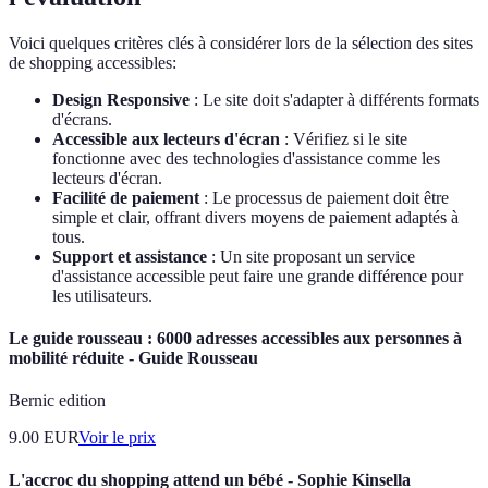
Voici quelques critères clés à considérer lors de la sélection des sites
de shopping accessibles:
Design Responsive
: Le site doit s'adapter à différents formats
d'écrans.
Accessible aux lecteurs d'écran
: Vérifiez si le site
fonctionne avec des technologies d'assistance comme les
lecteurs d'écran.
Facilité de paiement
: Le processus de paiement doit être
simple et clair, offrant divers moyens de paiement adaptés à
tous.
Support et assistance
: Un site proposant un service
d'assistance accessible peut faire une grande différence pour
les utilisateurs.
Le guide rousseau : 6000 adresses accessibles aux personnes à
mobilité réduite - Guide Rousseau
Bernic edition
9.00
EUR
Voir le prix
L'accroc du shopping attend un bébé - Sophie Kinsella