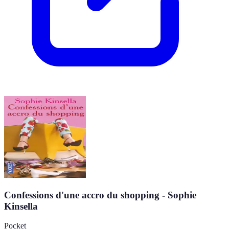
Confessions d'une accro du shopping - Sophie
Kinsella
Pocket