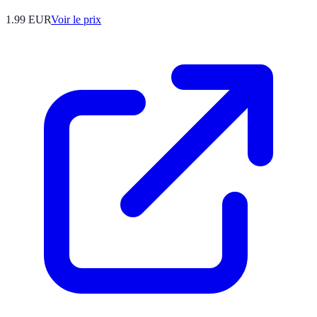
1.99
EUR
Voir le prix