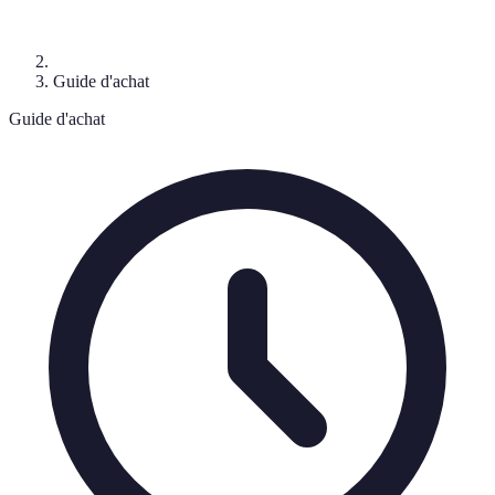
Guide d'achat
Guide d'achat