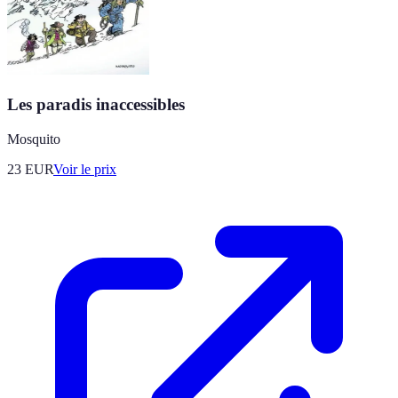
Les paradis inaccessibles
Mosquito
23
EUR
Voir le prix