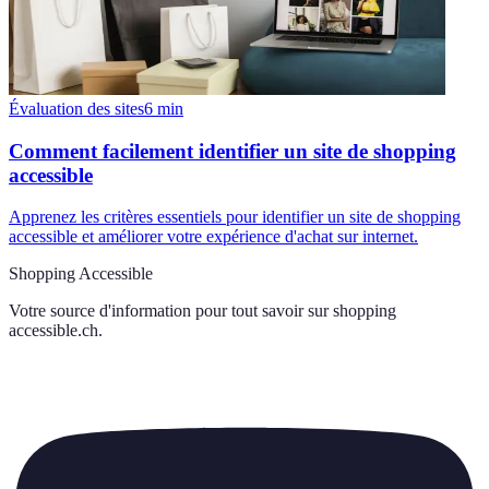
Évaluation des sites
6
min
Comment facilement identifier un site de shopping
accessible
Apprenez les critères essentiels pour identifier un site de shopping
accessible et améliorer votre expérience d'achat sur internet.
Shopping Accessible
Votre source d'information pour tout savoir sur
shopping
accessible.ch
.