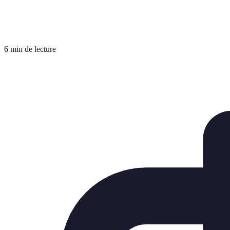
6 min de lecture