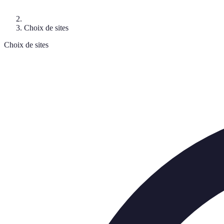
Choix de sites
Choix de sites