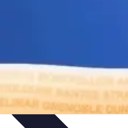
ratique
Mode Accessible