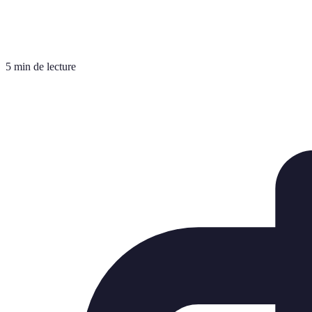
5 min de lecture