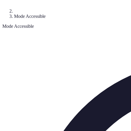
Mode Accessible
Mode Accessible