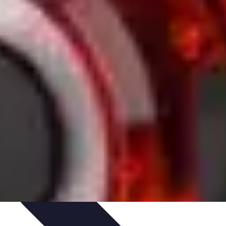
ratique
Mode Accessible