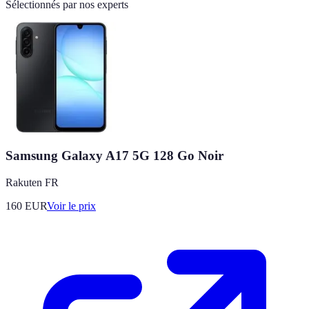
Sélectionnés par nos experts
Samsung Galaxy A17 5G 128 Go Noir
Rakuten FR
160
EUR
Voir le prix