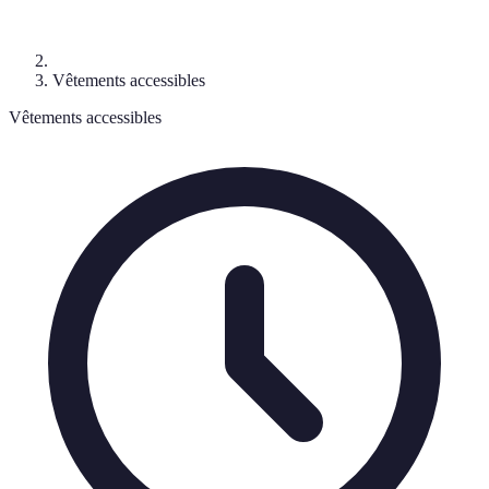
Vêtements accessibles
Vêtements accessibles