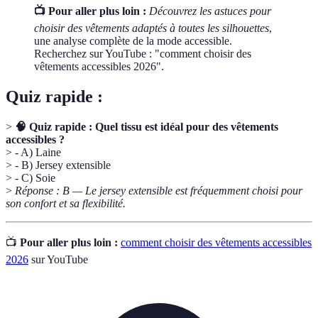
📺 Pour aller plus loin :
Découvrez les astuces pour
choisir des vêtements adaptés à toutes les silhouettes
,
une analyse complète de la mode accessible.
Recherchez sur YouTube : "comment choisir des
vêtements accessibles 2026".
Quiz rapide :
>
🧠 Quiz rapide : Quel tissu est idéal pour des vêtements
accessibles ?
> - A) Laine
> - B) Jersey extensible
> - C) Soie
>
Réponse : B — Le jersey extensible est fréquemment choisi pour
son confort et sa flexibilité.
📺
Pour aller plus loin :
comment choisir des vêtements accessibles
2026
sur YouTube