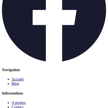
Navigation
Accueil
Blog
Informations
A propos
Contact