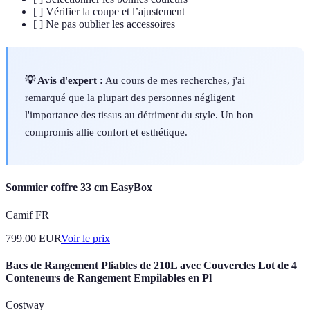
[ ] Vérifier la coupe et l’ajustement
[ ] Ne pas oublier les accessoires
💡 Avis d'expert :
Au cours de mes recherches, j'ai
remarqué que la plupart des personnes négligent
l'importance des tissus au détriment du style. Un bon
compromis allie confort et esthétique.
Sommier coffre 33 cm EasyBox
Camif FR
799.00
EUR
Voir le prix
Bacs de Rangement Pliables de 210L avec Couvercles Lot de 4
Conteneurs de Rangement Empilables en Pl
Costway