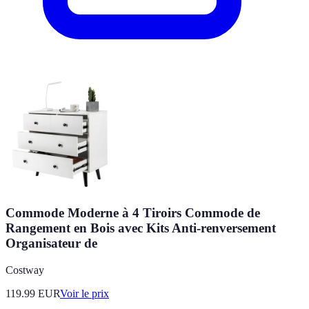
Commode Moderne à 4 Tiroirs Commode de
Rangement en Bois avec Kits Anti-renversement
Organisateur de
Costway
119.99
EUR
Voir le prix