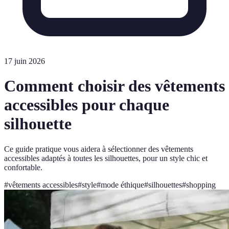
17 juin 2026
Comment choisir des vêtements
accessibles pour chaque
silhouette
Ce guide pratique vous aidera à sélectionner des vêtements
accessibles adaptés à toutes les silhouettes, pour un style chic et
confortable.
#
vêtements accessibles
#
style
#
mode éthique
#
silhouettes
#
shopping