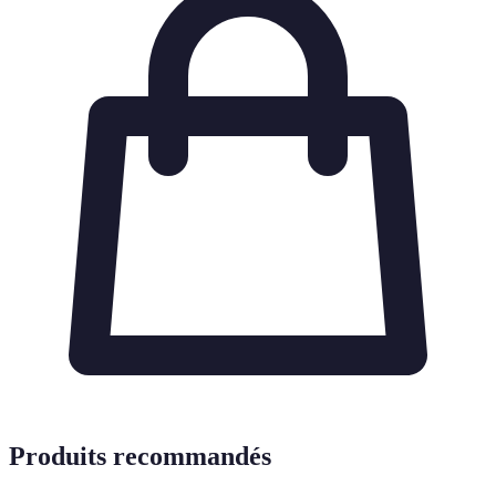
Produits recommandés