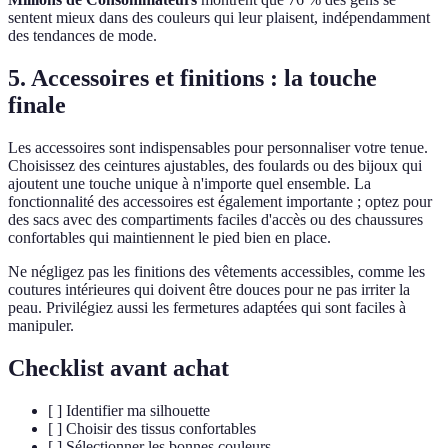
sentent mieux dans des couleurs qui leur plaisent, indépendamment
des tendances de mode.
5. Accessoires et finitions : la touche
finale
Les accessoires sont indispensables pour personnaliser votre tenue.
Choisissez des ceintures ajustables, des foulards ou des bijoux qui
ajoutent une touche unique à n'importe quel ensemble. La
fonctionnalité des accessoires est également importante ; optez pour
des sacs avec des compartiments faciles d'accès ou des chaussures
confortables qui maintiennent le pied bien en place.
Ne négligez pas les finitions des vêtements accessibles, comme les
coutures intérieures qui doivent être douces pour ne pas irriter la
peau. Privilégiez aussi les fermetures adaptées qui sont faciles à
manipuler.
Checklist avant achat
[ ] Identifier ma silhouette
[ ] Choisir des tissus confortables
[ ] Sélectionner les bonnes couleurs