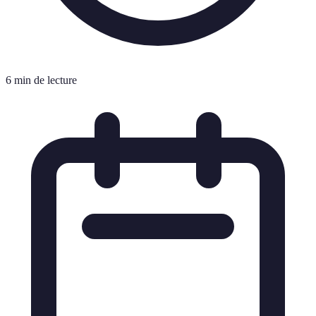
6 min de lecture