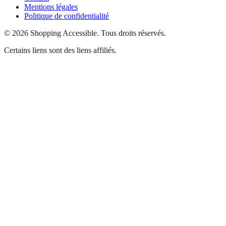
Mentions légales
Politique de confidentialité
©
2026
Shopping Accessible
.
Tous droits réservés.
Certains liens sont des liens affiliés.