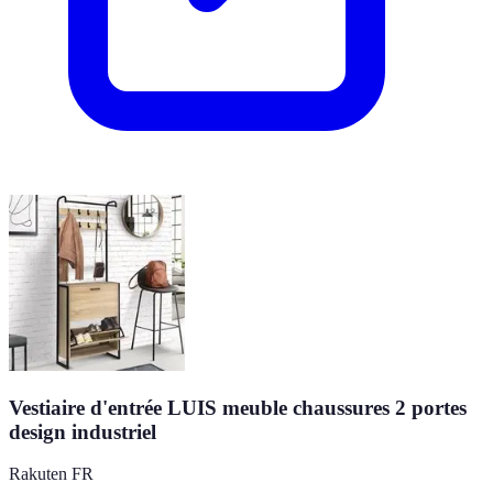
Vestiaire d'entrée LUIS meuble chaussures 2 portes
design industriel
Rakuten FR