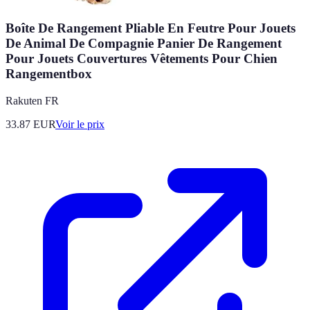
Boîte De Rangement Pliable En Feutre Pour Jouets
De Animal De Compagnie Panier De Rangement
Pour Jouets Couvertures Vêtements Pour Chien
Rangementbox
Rakuten FR
33.87
EUR
Voir le prix