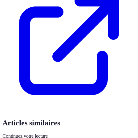
Articles similaires
Continuez votre lecture