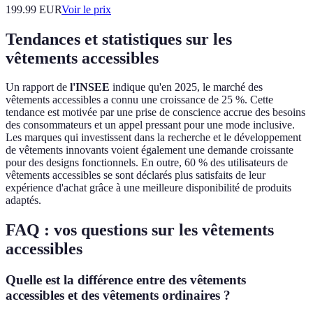
199.99
EUR
Voir le prix
Tendances et statistiques sur les
vêtements accessibles
Un rapport de
l'INSEE
indique qu'en 2025, le marché des
vêtements accessibles a connu une croissance de 25 %. Cette
tendance est motivée par une prise de conscience accrue des besoins
des consommateurs et un appel pressant pour une mode inclusive.
Les marques qui investissent dans la recherche et le développement
de vêtements innovants voient également une demande croissante
pour des designs fonctionnels. En outre, 60 % des utilisateurs de
vêtements accessibles se sont déclarés plus satisfaits de leur
expérience d'achat grâce à une meilleure disponibilité de produits
adaptés.
FAQ : vos questions sur les vêtements
accessibles
Quelle est la différence entre des vêtements
accessibles et des vêtements ordinaires ?