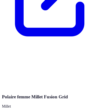
Polaire femme Millet Fusion Grid
Millet