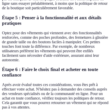
ligne sans essayer préalablement, à moins que la politique de retour
de la boutique soit particulièrement favorable.
Étape 5 : Penser à la fonctionnalité et aux détails
pratiques
Optez pour des vêtements qui viennent avec des fonctionnalités
renforcées, comme des poches profondes, des fermetures à glissière
de grande taille ou des boutons faciles à manipuler. Ces petites
touches font toute la différence. Par exemple, de nombreux
utilisateurs préfèrent les vêtements qui peuvent être enfilés
facilement sans nécessiter d'aide extérieure, assurant ainsi leur
autonomie.
Étape 6 : Faire le choix final et acheter en toute
confiance
Après avoir évalué toutes ces considérations, vous êtes prêt à
effectuer votre achat. N'hésitez pas à demander des conseils auprès
des vendeurs spécialisés ou de la communauté en ligne. Pour un
achat en toute confiance, vérifiez toujours les politiques de retour.
Cela garantit que vous pourrez retourner un vêtement qui ne répond
pas à vos attentes.