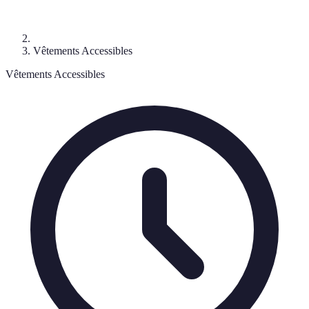
Vêtements Accessibles
Vêtements Accessibles