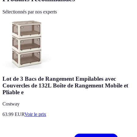
Sélectionnés par nos experts
Lot de 3 Bacs de Rangement Empilables avec
Couvercles de 132L Boîte de Rangement Mobile et
Pliable e
Costway
63.99
EUR
Voir le prix