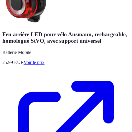
Feu arrière LED pour vélo Ansmann, rechargeable,
homologué StVO, avec support universel
Batterie Mobile
25.99
EUR
Voir le prix