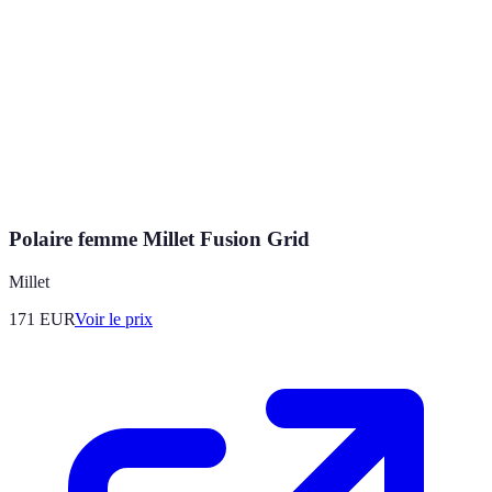
Polaire femme Millet Fusion Grid
Millet
171
EUR
Voir le prix