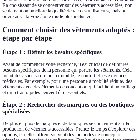
En choisissant de se concentrer sur des vêtements accessibles, non
seulement on améliore la qualité de vie des utilisateurs, mais on
ouvre aussi la voie à une mode plus inclusive.
Comment choisir des vêtements adaptés :
étape par étape
Étape 1 : Définir les besoins spécifiques
Avant de commencer votre recherche, il est crucial de définir les
besoins spécifiques de la personne qui portera les vêtements. Cela
inclut des aspects comme la mobilité, le confort et les exigences
médicales. Par exemple, pour une personne à mobilité réduite, des
vêtements avec des éléments de conception qui facilitent un enfilage
et un retrait rapides peuvent être essentiels.
Étape 2 : Rechercher des marques ou des boutiques
spécialisées
De plus en plus de marques et de boutiques se concentrent sur la
production de vêtements accessibles. Prenez le temps d'explorer ces
options, car elles offrent souvent des méthodes de conception