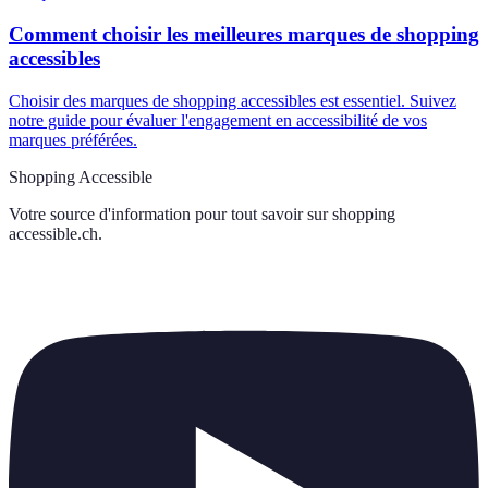
Comment choisir les meilleures marques de shopping
accessibles
Choisir des marques de shopping accessibles est essentiel. Suivez
notre guide pour évaluer l'engagement en accessibilité de vos
marques préférées.
Shopping Accessible
Votre source d'information pour tout savoir sur
shopping
accessible.ch
.