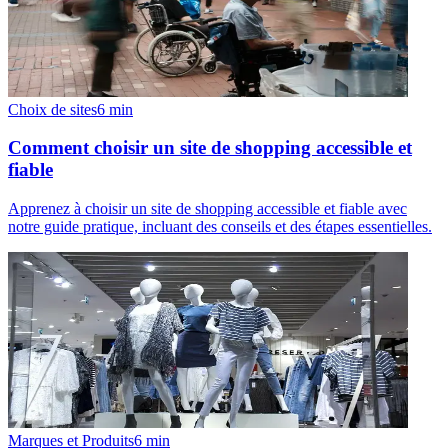
Choix de sites
6
min
Comment choisir un site de shopping accessible et
fiable
Apprenez à choisir un site de shopping accessible et fiable avec
notre guide pratique, incluant des conseils et des étapes essentielles.
Marques et Produits
6
min