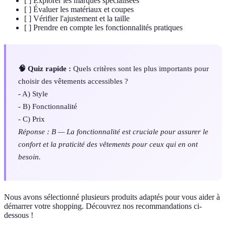
[ ] Explorer les marques spécialisées
[ ] Évaluer les matériaux et coupes
[ ] Vérifier l'ajustement et la taille
[ ] Prendre en compte les fonctionnalités pratiques
🧠 Quiz rapide :
Quels critères sont les plus importants pour
choisir des vêtements accessibles ?
- A) Style
- B) Fonctionnalité
- C) Prix
Réponse : B — La fonctionnalité est cruciale pour assurer le
confort et la praticité des vêtements pour ceux qui en ont
besoin.
Nous avons sélectionné plusieurs produits adaptés pour vous aider à
démarrer votre shopping. Découvrez nos recommandations ci-
dessous !