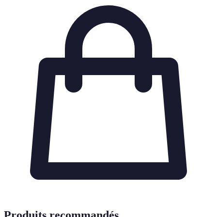
Produits recommandés