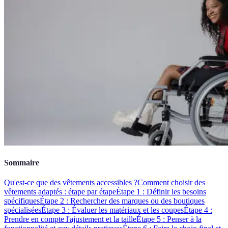
Sommaire
Qu'est-ce que des vêtements accessibles ?
Comment choisir des
vêtements adaptés : étape par étape
Étape 1 : Définir les besoins
spécifiques
Étape 2 : Rechercher des marques ou des boutiques
spécialisées
Étape 3 : Évaluer les matériaux et les coupes
Étape 4 :
Prendre en compte l'ajustement et la taille
Étape 5 : Penser à la