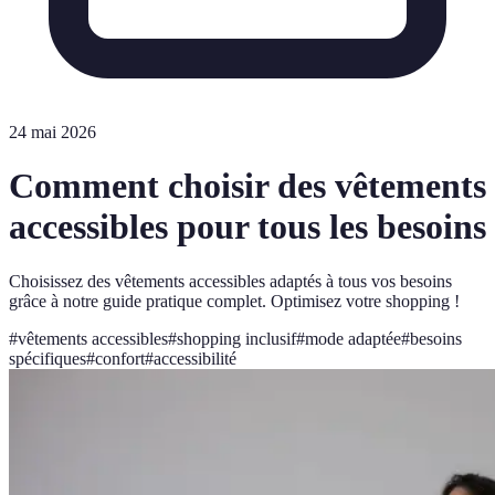
24 mai 2026
Comment choisir des vêtements
accessibles pour tous les besoins
Choisissez des vêtements accessibles adaptés à tous vos besoins
grâce à notre guide pratique complet. Optimisez votre shopping !
#
vêtements accessibles
#
shopping inclusif
#
mode adaptée
#
besoins
spécifiques
#
confort
#
accessibilité