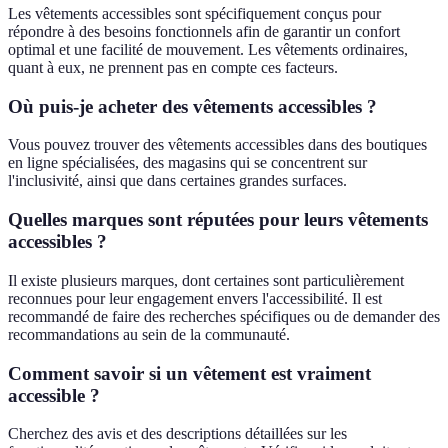
Les vêtements accessibles sont spécifiquement conçus pour
répondre à des besoins fonctionnels afin de garantir un confort
optimal et une facilité de mouvement. Les vêtements ordinaires,
quant à eux, ne prennent pas en compte ces facteurs.
Où puis-je acheter des vêtements accessibles ?
Vous pouvez trouver des vêtements accessibles dans des boutiques
en ligne spécialisées, des magasins qui se concentrent sur
l'inclusivité, ainsi que dans certaines grandes surfaces.
Quelles marques sont réputées pour leurs vêtements
accessibles ?
Il existe plusieurs marques, dont certaines sont particulièrement
reconnues pour leur engagement envers l'accessibilité. Il est
recommandé de faire des recherches spécifiques ou de demander des
recommandations au sein de la communauté.
Comment savoir si un vêtement est vraiment
accessible ?
Cherchez des avis et des descriptions détaillées sur les