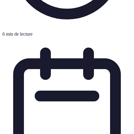
6 min de lecture