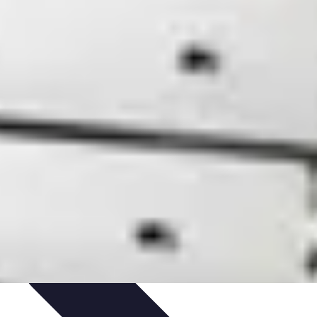
ratique
Mode Accessible