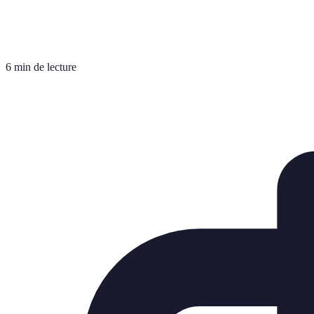
6 min de lecture