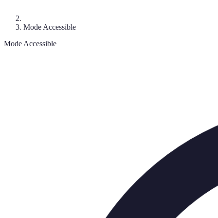
Mode Accessible
Mode Accessible