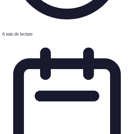
6 min de lecture