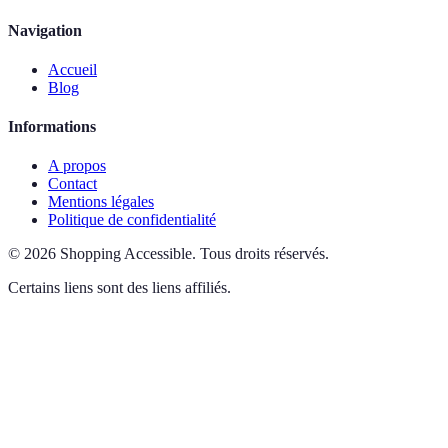
Navigation
Accueil
Blog
Informations
A propos
Contact
Mentions légales
Politique de confidentialité
©
2026
Shopping Accessible
.
Tous droits réservés.
Certains liens sont des liens affiliés.