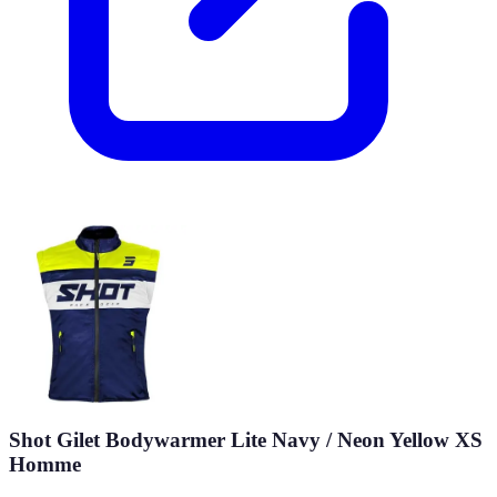
Shot Gilet Bodywarmer Lite Navy / Neon Yellow XS
Homme