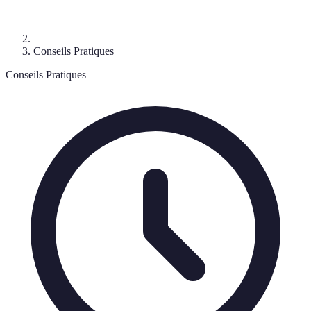
Conseils Pratiques
Conseils Pratiques