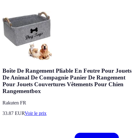
Boîte De Rangement Pliable En Feutre Pour Jouets
De Animal De Compagnie Panier De Rangement
Pour Jouets Couvertures Vêtements Pour Chien
Rangementbox
Rakuten FR
33.87
EUR
Voir le prix