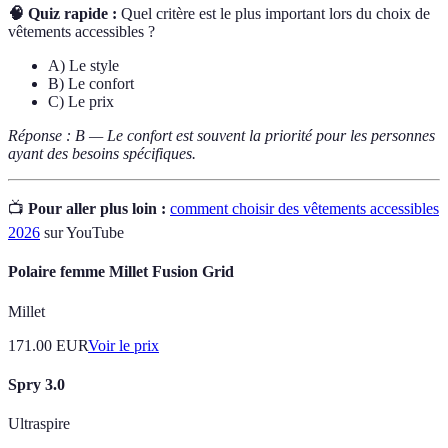
🧠 Quiz rapide :
Quel critère est le plus important lors du choix de
vêtements accessibles ?
A) Le style
B) Le confort
C) Le prix
Réponse : B — Le confort est souvent la priorité pour les personnes
ayant des besoins spécifiques.
📺
Pour aller plus loin :
comment choisir des vêtements accessibles
2026
sur YouTube
Polaire femme Millet Fusion Grid
Millet
171.00
EUR
Voir le prix
Spry 3.0
Ultraspire