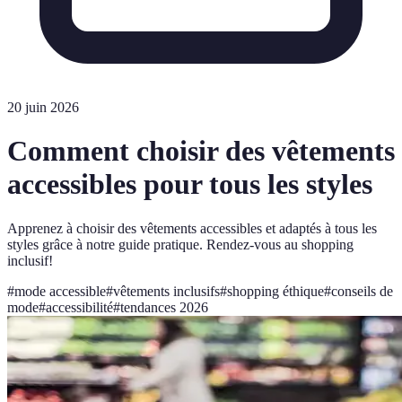
20 juin 2026
Comment choisir des vêtements
accessibles pour tous les styles
Apprenez à choisir des vêtements accessibles et adaptés à tous les
styles grâce à notre guide pratique. Rendez-vous au shopping
inclusif!
#
mode accessible
#
vêtements inclusifs
#
shopping éthique
#
conseils de
mode
#
accessibilité
#
tendances 2026