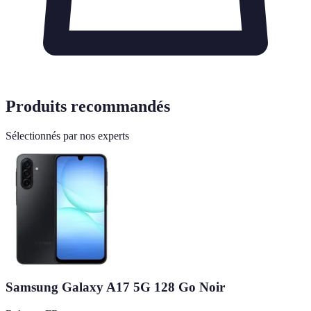
Produits recommandés
Sélectionnés par nos experts
Samsung Galaxy A17 5G 128 Go Noir