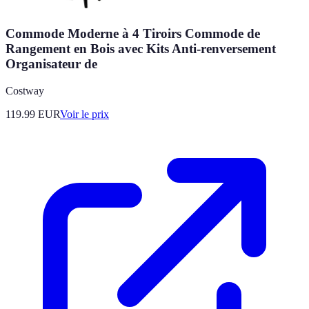
Commode Moderne à 4 Tiroirs Commode de
Rangement en Bois avec Kits Anti-renversement
Organisateur de
Costway
119.99
EUR
Voir le prix