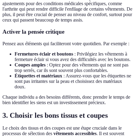
ajustements pour des conditions médicales spécifiques, comme
l'arthrite qui peut rendre difficile l'enfilage de certains vêtements. De
plus, il peut être crucial de penser au niveau de confort, surtout pour
ceux qui passent beaucoup de temps assis.
Activer la pensée critique
Pensez aux éléments qui faciliteront votre quotidien. Par exemple :
Fermetures éclair et boutons
: Privilégiez les vêtements à
fermeture éclair si vous avez des difficultés avec les boutons.
Coupes amples
: Optez pour des vêtements qui ne sont pas
trop serrés, car ils sont souvent plus confortables.
Étiquettes et matériaux
: Assurez-vous que les étiquettes ne
sont pas irritantes sur la peau et choisissez des matériaux
doux.
Chaque individu a des besoins différents, donc prendre le temps de
bien identifier les siens est un investissement précieux.
3. Choisir les bons tissus et coupes
Le choix des tissus et des coupes est une étape cruciale dans le
processus de sélection des
vêtements accessibles
. Il est souvent