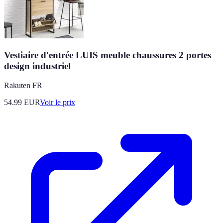
Vestiaire d'entrée LUIS meuble chaussures 2 portes
design industriel
Rakuten FR
54.99
EUR
Voir le prix