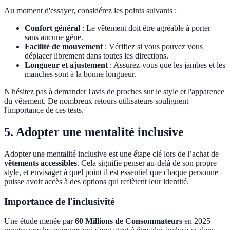
Au moment d'essayer, considérez les points suivants :
Confort général
: Le vêtement doit être agréable à porter
sans aucune gêne.
Facilité de mouvement
: Vérifiez si vous pouvez vous
déplacer librement dans toutes les directions.
Longueur et ajustement
: Assurez-vous que les jambes et les
manches sont à la bonne longueur.
N'hésitez pas à demander l'avis de proches sur le style et l'apparence
du vêtement. De nombreux retours utilisateurs soulignent
l'importance de ces tests.
5. Adopter une mentalité inclusive
Adopter une mentalité inclusive est une étape clé lors de l’achat de
vêtements accessibles
. Cela signifie penser au-delà de son propre
style, et envisager à quel point il est essentiel que chaque personne
puisse avoir accès à des options qui reflètent leur identité.
Importance de l'inclusivité
Une étude menée par
60 Millions de Consommateurs
en 2025