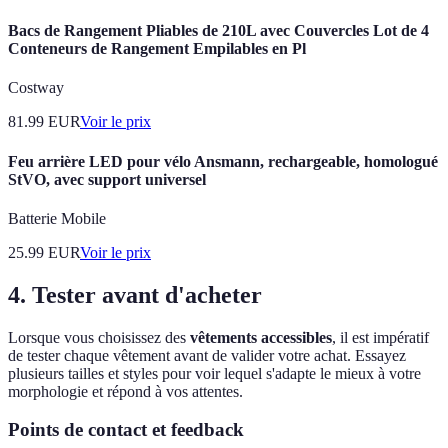
Bacs de Rangement Pliables de 210L avec Couvercles Lot de 4
Conteneurs de Rangement Empilables en Pl
Costway
81.99
EUR
Voir le prix
Feu arrière LED pour vélo Ansmann, rechargeable, homologué
StVO, avec support universel
Batterie Mobile
25.99
EUR
Voir le prix
4. Tester avant d'acheter
Lorsque vous choisissez des
vêtements accessibles
, il est impératif
de tester chaque vêtement avant de valider votre achat. Essayez
plusieurs tailles et styles pour voir lequel s'adapte le mieux à votre
morphologie et répond à vos attentes.
Points de contact et feedback