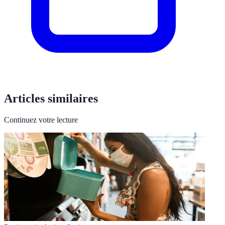
Articles similaires
Continuez votre lecture