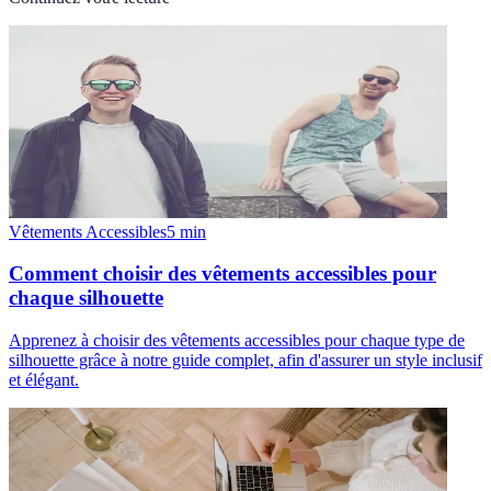
Vêtements Accessibles
5
min
Comment choisir des vêtements accessibles pour
chaque silhouette
Apprenez à choisir des vêtements accessibles pour chaque type de
silhouette grâce à notre guide complet, afin d'assurer un style inclusif
et élégant.