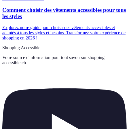
Comment choisir des vêtements accessibles pour tous
les styles
Explorez notre guide pour choisir des vêtements accessibles et
adaptés à tous les styles et besoins. Transformez votre expérience de
shopping en 2026 !
Shopping Accessible
Votre source d'information pour tout savoir sur
shopping
accessible.ch
.