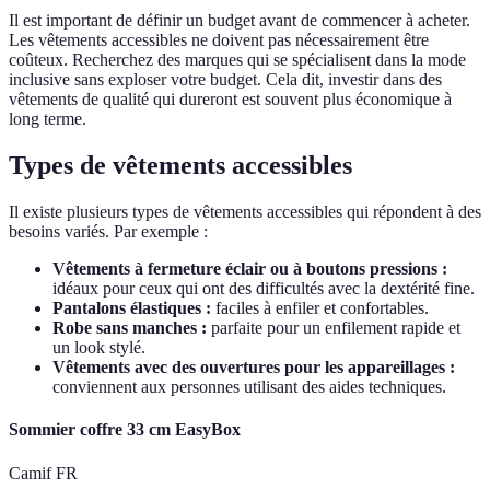
Il est important de définir un budget avant de commencer à acheter.
Les vêtements accessibles ne doivent pas nécessairement être
coûteux. Recherchez des marques qui se spécialisent dans la mode
inclusive sans exploser votre budget. Cela dit, investir dans des
vêtements de qualité qui dureront est souvent plus économique à
long terme.
Types de vêtements accessibles
Il existe plusieurs types de vêtements accessibles qui répondent à des
besoins variés. Par exemple :
Vêtements à fermeture éclair ou à boutons pressions :
idéaux pour ceux qui ont des difficultés avec la dextérité fine.
Pantalons élastiques :
faciles à enfiler et confortables.
Robe sans manches :
parfaite pour un enfilement rapide et
un look stylé.
Vêtements avec des ouvertures pour les appareillages :
conviennent aux personnes utilisant des aides techniques.
Sommier coffre 33 cm EasyBox
Camif FR