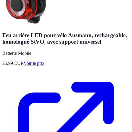
Feu arrière LED pour vélo Ansmann, rechargeable,
homologué StVO, avec support universel
Batterie Mobile
25.99
EUR
Voir le prix