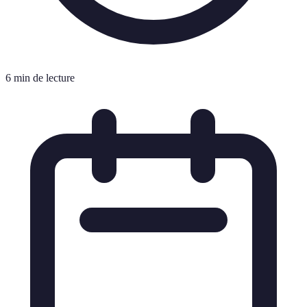
6 min de lecture