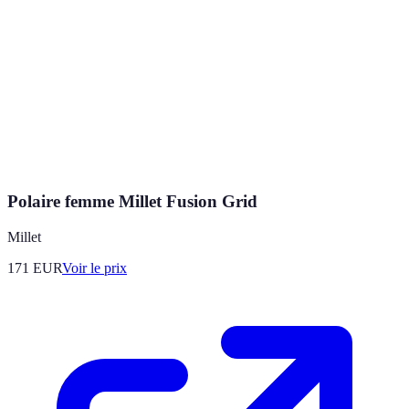
Polaire femme Millet Fusion Grid
Millet
171
EUR
Voir le prix