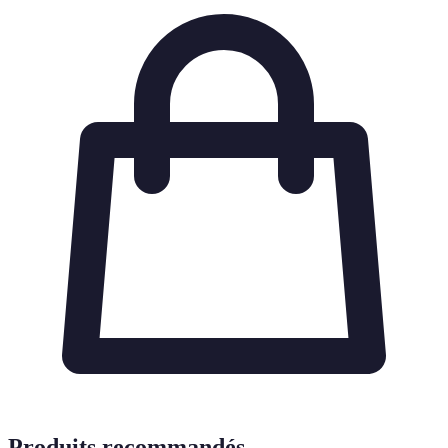
Produits recommandés