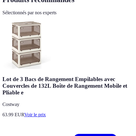
Sélectionnés par nos experts
Lot de 3 Bacs de Rangement Empilables avec
Couvercles de 132L Boîte de Rangement Mobile et
Pliable e
Costway
63.99
EUR
Voir le prix