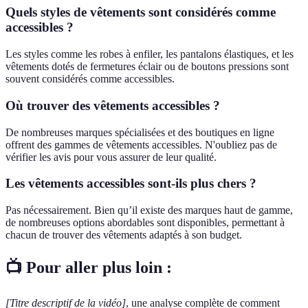
Quels styles de vêtements sont considérés comme
accessibles ?
Les styles comme les robes à enfiler, les pantalons élastiques, et les
vêtements dotés de fermetures éclair ou de boutons pressions sont
souvent considérés comme accessibles.
Où trouver des vêtements accessibles ?
De nombreuses marques spécialisées et des boutiques en ligne
offrent des gammes de vêtements accessibles. N'oubliez pas de
vérifier les avis pour vous assurer de leur qualité.
Les vêtements accessibles sont-ils plus chers ?
Pas nécessairement. Bien qu’il existe des marques haut de gamme,
de nombreuses options abordables sont disponibles, permettant à
chacun de trouver des vêtements adaptés à son budget.
📺 Pour aller plus loin :
[Titre descriptif de la vidéo]
, une analyse complète de comment