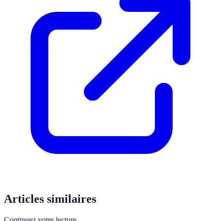
Articles similaires
Continuez votre lecture