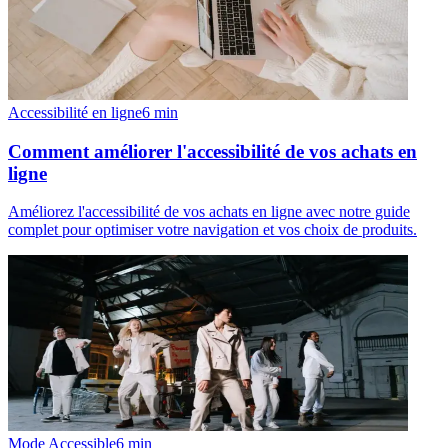
Accessibilité en ligne
6
min
Comment améliorer l'accessibilité de vos achats en
ligne
Améliorez l'accessibilité de vos achats en ligne avec notre guide
complet pour optimiser votre navigation et vos choix de produits.
Mode Accessible
6
min