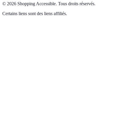
©
2026
Shopping Accessible
.
Tous droits réservés.
Certains liens sont des liens affiliés.