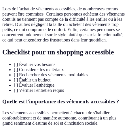
Lors de l’achat de vêtements accessibles, de nombreuses erreurs
peuvent être commises. Certaines personnes achètent des vêtements
dont ils ne tiennent pas compte de la difficulté à les enfiler ou à les
retirer. D'autres négligent la taille ou achètent des vêtements trop
petits, ce qui compromet le confort. Enfin, certaines personnes se
concentrent uniquement sur le style plutôt que sur la fonctionnalité,
ce qui peut engendrer des frustrations dans leur quotidien.
Checklist pour un shopping accessible
[ ] Évaluer vos besoins
[ ] Considérer les matériaux
[ ] Rechercher des vêtements modulables
[ ] Établir un budget
[ ] Évaluer l'esthétique
[ ] Vérifier l'entretien requis
Quelle est l'importance des vêtements accessibles ?
Les vêtements accessibles permettent à chacun de s'habiller
confortablement et de manière autonome, contribuant à un plus
grand sentiment d'estime de soi et d'inclusion sociale.