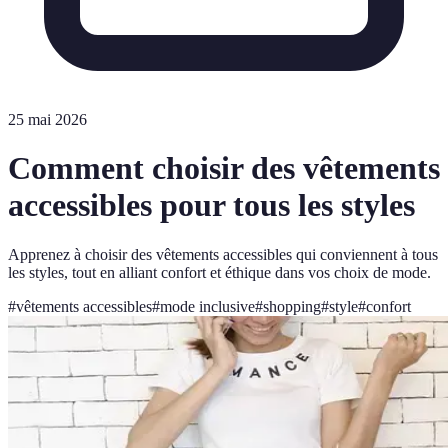
25 mai 2026
Comment choisir des vêtements
accessibles pour tous les styles
Apprenez à choisir des vêtements accessibles qui conviennent à tous
les styles, tout en alliant confort et éthique dans vos choix de mode.
#
vêtements accessibles
#
mode inclusive
#
shopping
#
style
#
confort