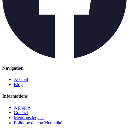
Navigation
Accueil
Blog
Informations
A propos
Contact
Mentions légales
Politique de confidentialité