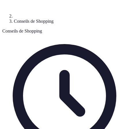
Conseils de Shopping
Conseils de Shopping