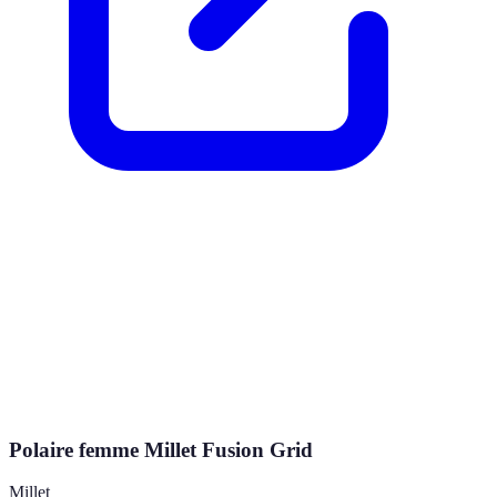
Polaire femme Millet Fusion Grid
Millet