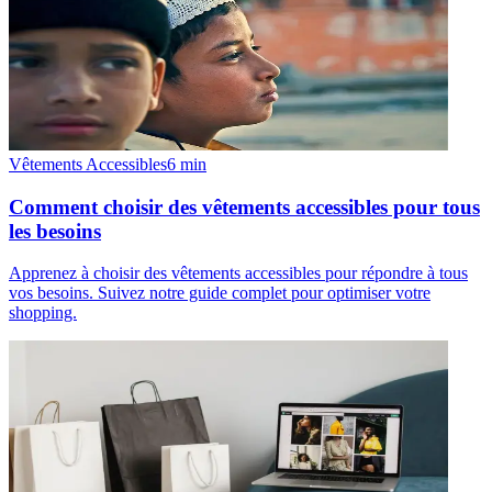
Vêtements Accessibles
6
min
Comment choisir des vêtements accessibles pour tous
les besoins
Apprenez à choisir des vêtements accessibles pour répondre à tous
vos besoins. Suivez notre guide complet pour optimiser votre
shopping.