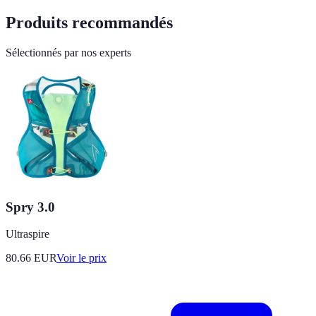
Produits recommandés
Sélectionnés par nos experts
Spry 3.0
Ultraspire
80.66
EUR
Voir le prix