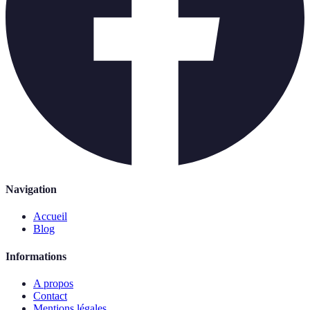
Navigation
Accueil
Blog
Informations
A propos
Contact
Mentions légales