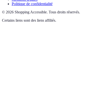
Politique de confidentialité
©
2026
Shopping Accessible
.
Tous droits réservés.
Certains liens sont des liens affiliés.