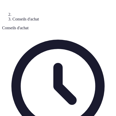
Conseils d'achat
Conseils d'achat