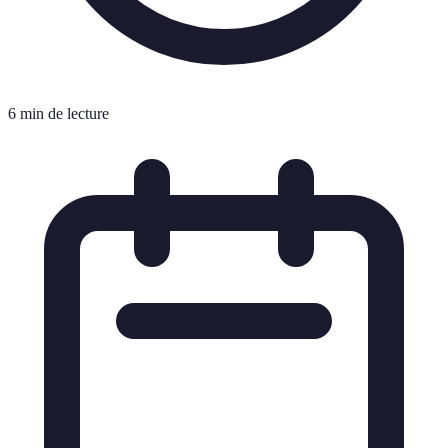
6 min de lecture