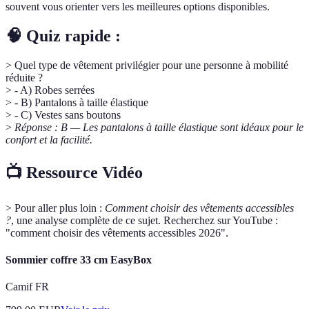
souvent vous orienter vers les meilleures options disponibles.
🧠 Quiz rapide :
> Quel type de vêtement privilégier pour une personne à mobilité
réduite ?
> - A) Robes serrées
> - B) Pantalons à taille élastique
> - C) Vestes sans boutons
>
Réponse : B — Les pantalons à taille élastique sont idéaux pour le
confort et la facilité.
📺 Ressource Vidéo
> Pour aller plus loin :
Comment choisir des vêtements accessibles
?
, une analyse complète de ce sujet. Recherchez sur YouTube :
"comment choisir des vêtements accessibles 2026".
Sommier coffre 33 cm EasyBox
Camif FR