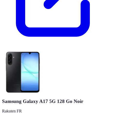
Samsung Galaxy A17 5G 128 Go Noir
Rakuten FR