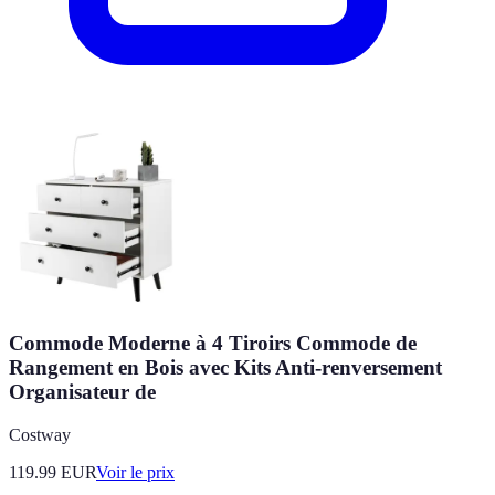
Commode Moderne à 4 Tiroirs Commode de
Rangement en Bois avec Kits Anti-renversement
Organisateur de
Costway
119.99
EUR
Voir le prix