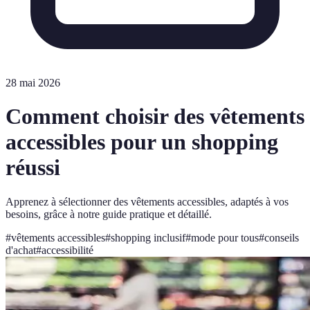
28 mai 2026
Comment choisir des vêtements
accessibles pour un shopping
réussi
Apprenez à sélectionner des vêtements accessibles, adaptés à vos
besoins, grâce à notre guide pratique et détaillé.
#
vêtements accessibles
#
shopping inclusif
#
mode pour tous
#
conseils
d'achat
#
accessibilité