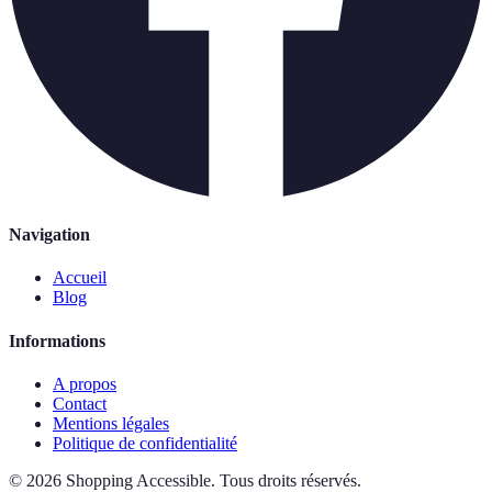
Navigation
Accueil
Blog
Informations
A propos
Contact
Mentions légales
Politique de confidentialité
©
2026
Shopping Accessible
.
Tous droits réservés.