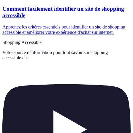
Comment facilement identifier un site de shopping
accessible
Apprenez les critères essentiels pour identifier un site de shopping
accessible et améliorer votre expérience d'achat sur internet.
Shopping Accessible
Votre source d'information pour tout savoir sur
shopping
accessible.ch
.