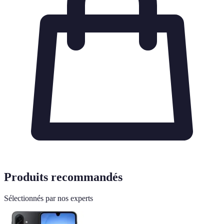
Produits recommandés
Sélectionnés par nos experts