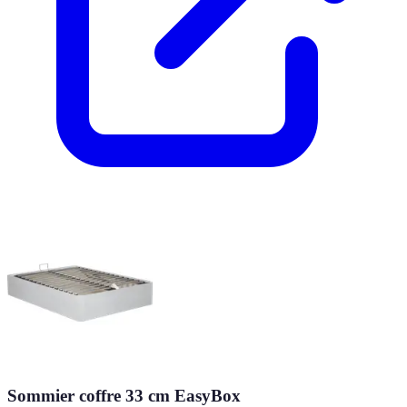
Sommier coffre 33 cm EasyBox