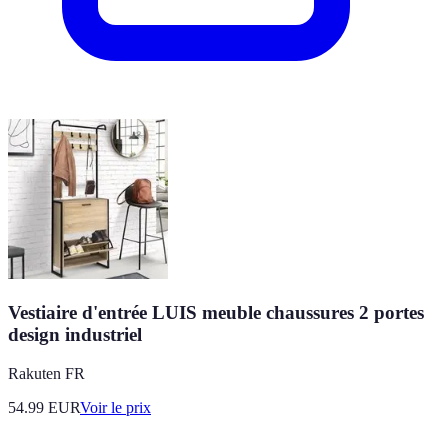
Vestiaire d'entrée LUIS meuble chaussures 2 portes
design industriel
Rakuten FR
54.99
EUR
Voir le prix