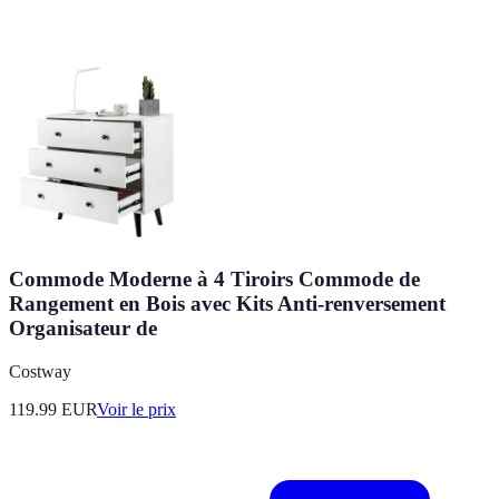
Commode Moderne à 4 Tiroirs Commode de
Rangement en Bois avec Kits Anti-renversement
Organisateur de
Costway
119.99
EUR
Voir le prix