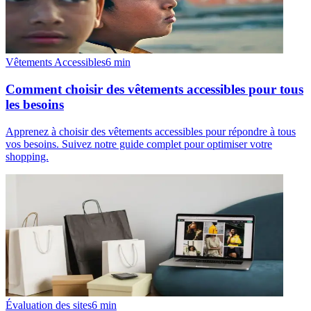
Vêtements Accessibles
6
min
Comment choisir des vêtements accessibles pour tous
les besoins
Apprenez à choisir des vêtements accessibles pour répondre à tous
vos besoins. Suivez notre guide complet pour optimiser votre
shopping.
Évaluation des sites
6
min