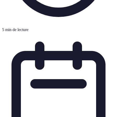
5 min de lecture