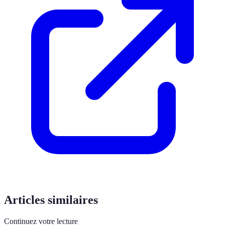
Articles similaires
Continuez votre lecture