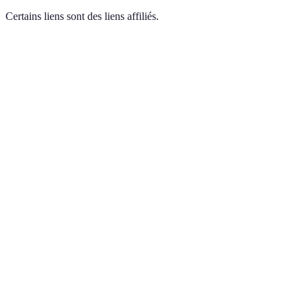
Certains liens sont des liens affiliés.