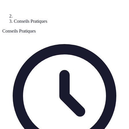
Conseils Pratiques
Conseils Pratiques