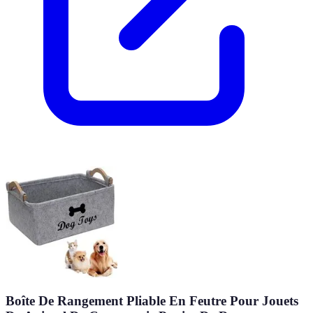
Boîte De Rangement Pliable En Feutre Pour Jouets