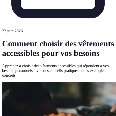
22 juin 2026
Comment choisir des vêtements
accessibles pour vos besoins
Apprenez à choisir des vêtements accessibles qui répondent à vos
besoins personnels, avec des conseils pratiques et des exemples
concrets.