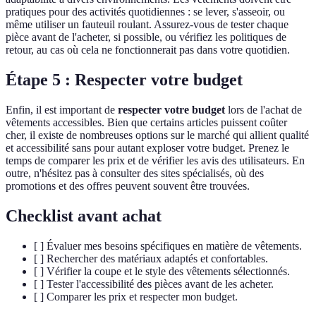
pratiques pour des activités quotidiennes : se lever, s'asseoir, ou
même utiliser un fauteuil roulant. Assurez-vous de tester chaque
pièce avant de l'acheter, si possible, ou vérifiez les politiques de
retour, au cas où cela ne fonctionnerait pas dans votre quotidien.
Étape 5 : Respecter votre budget
Enfin, il est important de
respecter votre budget
lors de l'achat de
vêtements accessibles. Bien que certains articles puissent coûter
cher, il existe de nombreuses options sur le marché qui allient qualité
et accessibilité sans pour autant exploser votre budget. Prenez le
temps de comparer les prix et de vérifier les avis des utilisateurs. En
outre, n'hésitez pas à consulter des sites spécialisés, où des
promotions et des offres peuvent souvent être trouvées.
Checklist avant achat
[ ] Évaluer mes besoins spécifiques en matière de vêtements.
[ ] Rechercher des matériaux adaptés et confortables.
[ ] Vérifier la coupe et le style des vêtements sélectionnés.
[ ] Tester l'accessibilité des pièces avant de les acheter.
[ ] Comparer les prix et respecter mon budget.