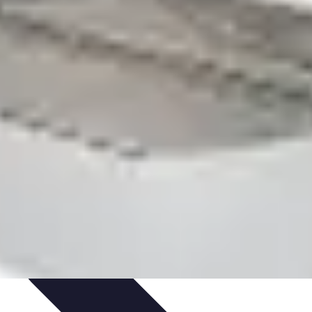
ratique
Mode Accessible