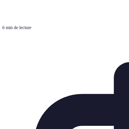
6 min de lecture