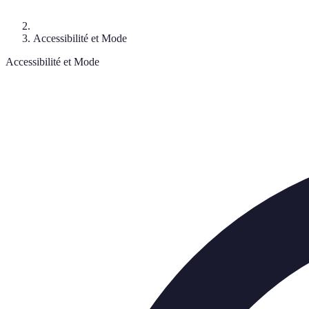
Accessibilité et Mode
Accessibilité et Mode