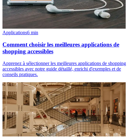
Applications
6
min
Comment choisir les meilleures applications de
shopping accessibles
Apprenez à sélectionner les meilleures applications de shopping
accessibles avec notre guide détaillé, enrichi d'exemples et de
conseils pratiques.