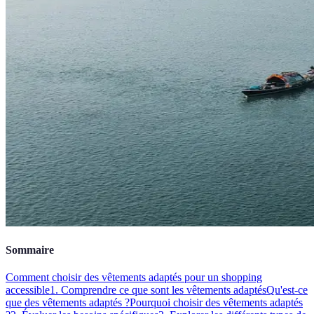
Sommaire
Comment choisir des vêtements adaptés pour un shopping
accessible
1. Comprendre ce que sont les vêtements adaptés
Qu'est-ce
que des vêtements adaptés ?
Pourquoi choisir des vêtements adaptés