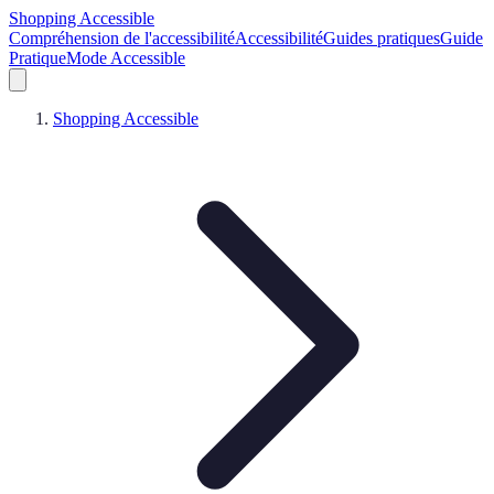
Shopping Accessible
Compréhension de l'accessibilité
Accessibilité
Guides pratiques
Guide
Pratique
Mode Accessible
Shopping Accessible