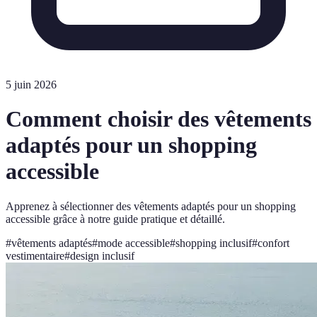
5 juin 2026
Comment choisir des vêtements
adaptés pour un shopping
accessible
Apprenez à sélectionner des vêtements adaptés pour un shopping
accessible grâce à notre guide pratique et détaillé.
#
vêtements adaptés
#
mode accessible
#
shopping inclusif
#
confort
vestimentaire
#
design inclusif