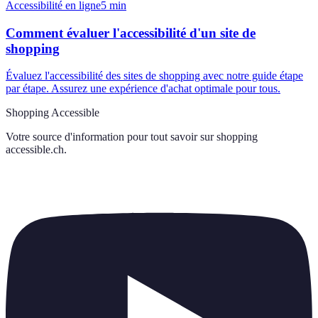
Accessibilité en ligne
5
min
Comment évaluer l'accessibilité d'un site de
shopping
Évaluez l'accessibilité des sites de shopping avec notre guide étape
par étape. Assurez une expérience d'achat optimale pour tous.
Shopping Accessible
Votre source d'information pour tout savoir sur
shopping
accessible.ch
.