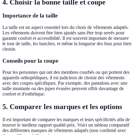
4. Choisir la bonne taille et coupe
Importance de la taille
La taille est un aspect essentiel lors du choix de vêtements adaptés.
Les vêtements doivent être bien ajustés sans être trop serrés pour
garantir confort et accessibilité. Il est souvent important de mesurer
le tour de taille, les hanches, et même la longueur des bras pour bien
choisir.
Conseils pour la coupe
Pour les personnes qui ont des membres courbés ou qui portent des
appareils orthopédiques, il est judicieux de choisir des vêtements
avec des coupes spécifiques. Par exemple, des pantalons avec une
taille montante ou des jupes évasées peuvent offrir davantage de
confort et d'esthétique.
5. Comparer les marques et les options
Il est important de comparer les marques et leurs spécificités afin de
trouver le meilleur rapport qualité-prix. Voici un tableau comparatif
des différentes marques de vêtements adaptés (non confirmé avec