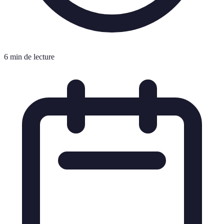
6 min de lecture