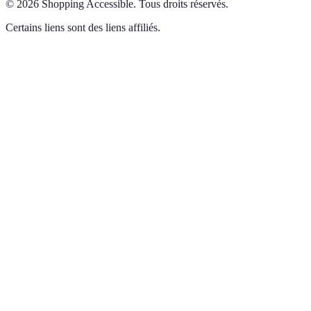
©
2026
Shopping Accessible
.
Tous droits réservés.
Certains liens sont des liens affiliés.