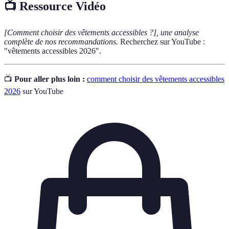
📺 Ressource Vidéo
[Comment choisir des vêtements accessibles ?], une analyse
complète de nos recommandations.
Recherchez sur YouTube :
"vêtements accessibles 2026".
📺
Pour aller plus loin :
comment choisir des vêtements accessibles
2026
sur YouTube