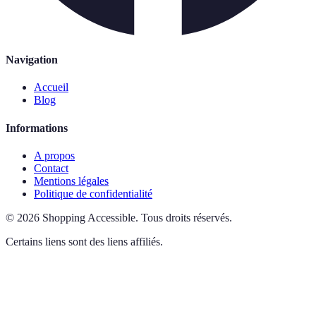
Navigation
Accueil
Blog
Informations
A propos
Contact
Mentions légales
Politique de confidentialité
©
2026
Shopping Accessible
.
Tous droits réservés.
Certains liens sont des liens affiliés.