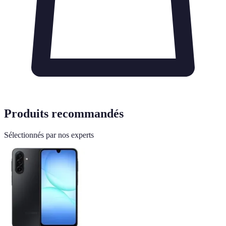
Produits recommandés
Sélectionnés par nos experts