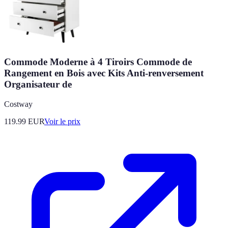
Commode Moderne à 4 Tiroirs Commode de
Rangement en Bois avec Kits Anti-renversement
Organisateur de
Costway
119.99
EUR
Voir le prix