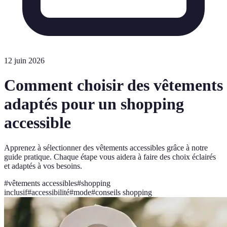
12 juin 2026
Comment choisir des vêtements
adaptés pour un shopping
accessible
Apprenez à sélectionner des vêtements accessibles grâce à notre
guide pratique. Chaque étape vous aidera à faire des choix éclairés
et adaptés à vos besoins.
#
vêtements accessibles
#
shopping
inclusif
#
accessibilité
#
mode
#
conseils shopping