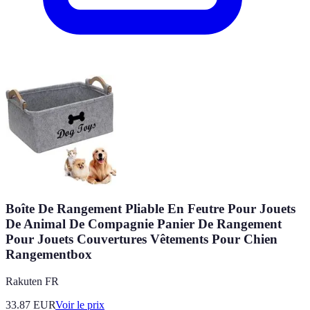
Boîte De Rangement Pliable En Feutre Pour Jouets
De Animal De Compagnie Panier De Rangement
Pour Jouets Couvertures Vêtements Pour Chien
Rangementbox
Rakuten FR
33.87
EUR
Voir le prix