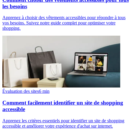
les besoins
Apprenez à choisir des vêtements accessibles pour répondre à tous
vos besoins. Suivez notre guide complet pour optimiser votre
shopping.
Évaluation des sites
6
min
Comment facilement identifier un site de shopping
accessible
Apprenez les critères essentiels pour identifier un site de shopping
accessible et améliorer votre expérience d'achat sur internet.