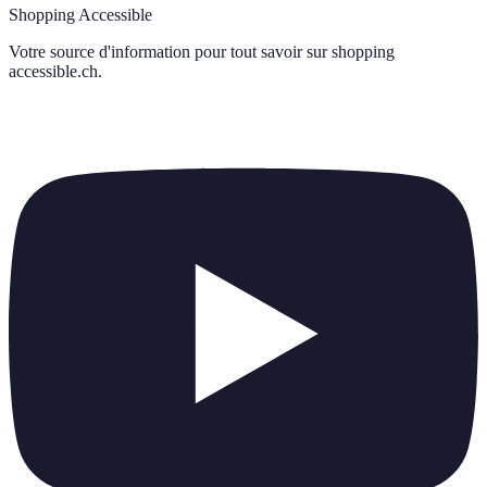
Shopping Accessible
Votre source d'information pour tout savoir sur
shopping
accessible.ch
.