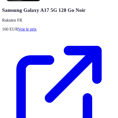
Samsung Galaxy A17 5G 128 Go Noir
Rakuten FR
160
EUR
Voir le prix