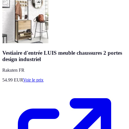
Vestiaire d'entrée LUIS meuble chaussures 2 portes
design industriel
Rakuten FR
54.99
EUR
Voir le prix