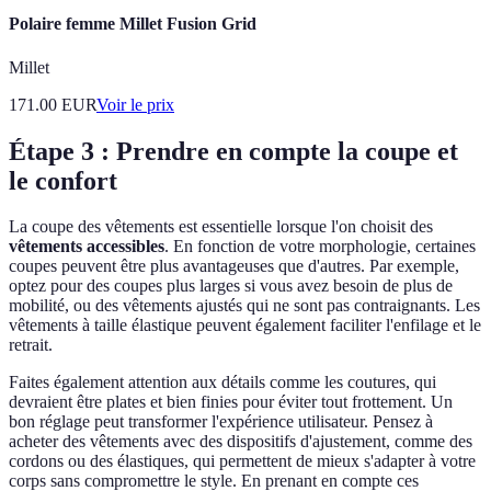
Polaire femme Millet Fusion Grid
Millet
171.00
EUR
Voir le prix
Étape 3 : Prendre en compte la coupe et
le confort
La coupe des vêtements est essentielle lorsque l'on choisit des
vêtements accessibles
. En fonction de votre morphologie, certaines
coupes peuvent être plus avantageuses que d'autres. Par exemple,
optez pour des coupes plus larges si vous avez besoin de plus de
mobilité, ou des vêtements ajustés qui ne sont pas contraignants. Les
vêtements à taille élastique peuvent également faciliter l'enfilage et le
retrait.
Faites également attention aux détails comme les coutures, qui
devraient être plates et bien finies pour éviter tout frottement. Un
bon réglage peut transformer l'expérience utilisateur. Pensez à
acheter des vêtements avec des dispositifs d'ajustement, comme des
cordons ou des élastiques, qui permettent de mieux s'adapter à votre
corps sans compromettre le style. En prenant en compte ces