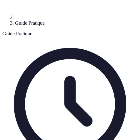
Guide Pratique
Guide Pratique