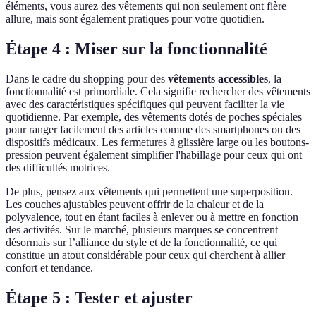
éléments, vous aurez des vêtements qui non seulement ont fière
allure, mais sont également pratiques pour votre quotidien.
Étape 4 : Miser sur la fonctionnalité
Dans le cadre du shopping pour des
vêtements accessibles
, la
fonctionnalité est primordiale. Cela signifie rechercher des vêtements
avec des caractéristiques spécifiques qui peuvent faciliter la vie
quotidienne. Par exemple, des vêtements dotés de poches spéciales
pour ranger facilement des articles comme des smartphones ou des
dispositifs médicaux. Les fermetures à glissière large ou les boutons-
pression peuvent également simplifier l'habillage pour ceux qui ont
des difficultés motrices.
De plus, pensez aux vêtements qui permettent une superposition.
Les couches ajustables peuvent offrir de la chaleur et de la
polyvalence, tout en étant faciles à enlever ou à mettre en fonction
des activités. Sur le marché, plusieurs marques se concentrent
désormais sur l’alliance du style et de la fonctionnalité, ce qui
constitue un atout considérable pour ceux qui cherchent à allier
confort et tendance.
Étape 5 : Tester et ajuster