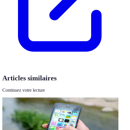
Articles similaires
Continuez votre lecture