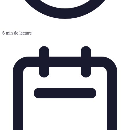
6 min de lecture