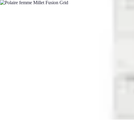
Shopping Accessible
Compréhension de l'accessibilité
Accessibilité
Guides pratiques
Guide P
Shopping Accessible