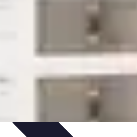
ratique
Mode Accessible