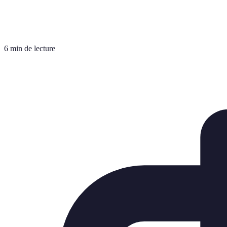
6 min de lecture