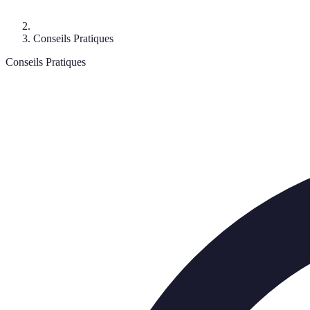
Conseils Pratiques
Conseils Pratiques