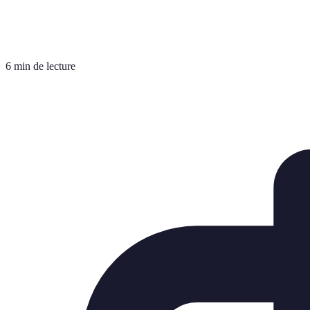
6 min de lecture