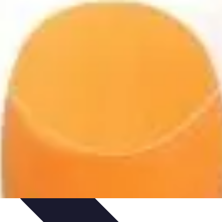
ratique
Mode Accessible