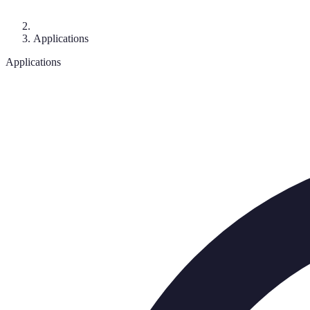
Applications
Applications