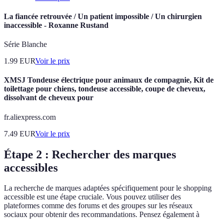
La fiancée retrouvée / Un patient impossible / Un chirurgien
inaccessible - Roxanne Rustand
Série Blanche
1.99
EUR
Voir le prix
XMSJ Tondeuse électrique pour animaux de compagnie, Kit de
toilettage pour chiens, tondeuse accessible, coupe de cheveux,
dissolvant de cheveux pour
fr.aliexpress.com
7.49
EUR
Voir le prix
Étape 2 : Rechercher des marques
accessibles
La recherche de marques adaptées spécifiquement pour le shopping
accessible est une étape cruciale. Vous pouvez utiliser des
plateformes comme des forums et des groupes sur les réseaux
sociaux pour obtenir des recommandations. Pensez également à