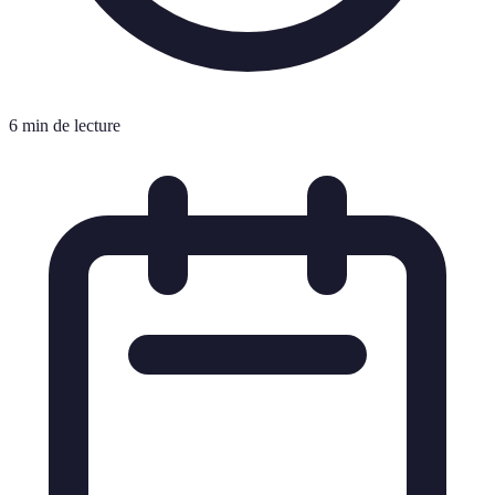
6 min de lecture