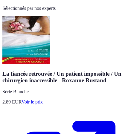
Sélectionnés par nos experts
La fiancée retrouvée / Un patient impossible / Un
chirurgien inaccessible - Roxanne Rustand
Série Blanche
2.89
EUR
Voir le prix