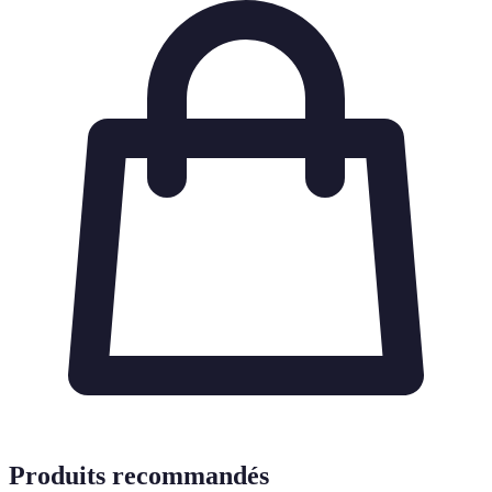
Produits recommandés