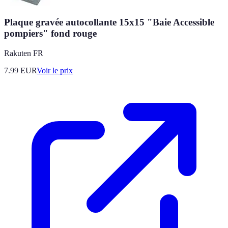
Plaque gravée autocollante 15x15 "Baie Accessible
pompiers" fond rouge
Rakuten FR
7.99
EUR
Voir le prix