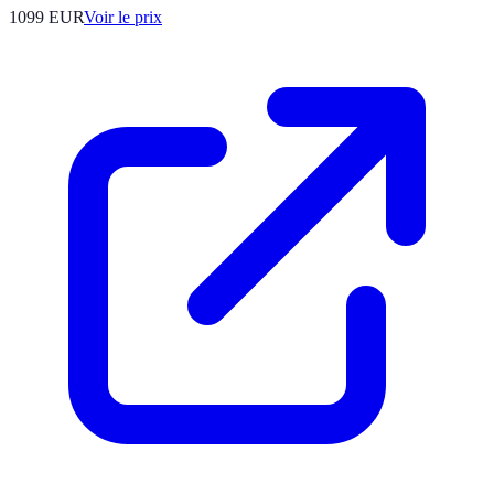
1099
EUR
Voir le prix