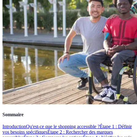
Sommaire
Introduction
Qu'est-ce que le shopping accessible ?
Étape 1 : Définir
vos besoins spécifiques
Étape 2 : Rechercher des marques