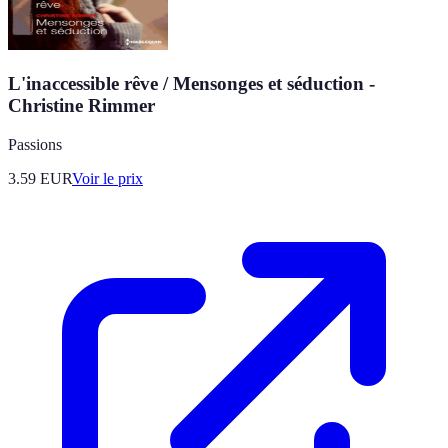
L'inaccessible rêve / Mensonges et séduction -
Christine Rimmer
Passions
3.59
EUR
Voir le prix