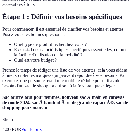
accessibles à tous.
Étape 1 : Définir vos besoins spécifiques
Pour commencer, il est essentiel de clarifier vos besoins et attentes.
Posez-vous les bonnes questions :
Quel type de produit recherchez-vous ?
Existe-t-il des caractéristiques spécifiques essentielles, comme
la facilité d'utilisation ou la mobilité ?
Quel est votre budget ?
Prenez le temps de rédiger une liste de vos attentes, cela vous aidera
à mieux cibler les marques qui peuvent répondre à vos besoins. Par
exemple, une personne ayant une mobilité réduite pourrait avoir
besoin d'un sac de shopping qui soit à la fois pratique et léger.
Sac fourre-tout pour femmes, nouveau sac Ã main en canevas
de mode 2024, sac Ã bandouliÃ¨re de grande capacitÃ©, sac de
shopping pour maman
Shein
4.00
EUR
Voir le prix