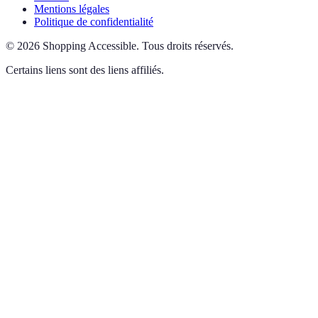
Mentions légales
Politique de confidentialité
©
2026
Shopping Accessible
.
Tous droits réservés.
Certains liens sont des liens affiliés.