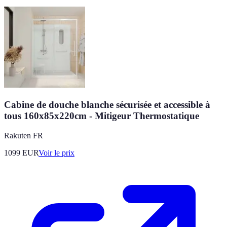
Cabine de douche blanche sécurisée et accessible à
tous 160x85x220cm - Mitigeur Thermostatique
Rakuten FR
1099
EUR
Voir le prix