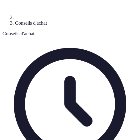
Conseils d'achat
Conseils d'achat