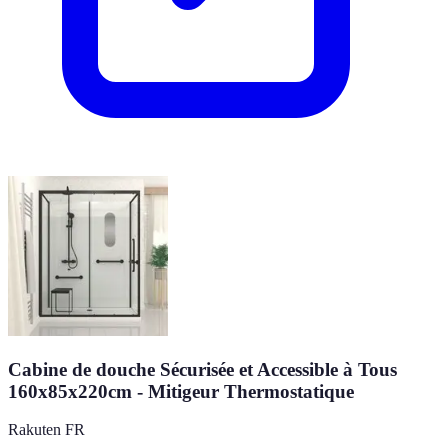
Cabine de douche Sécurisée et Accessible à Tous
160x85x220cm - Mitigeur Thermostatique
Rakuten FR