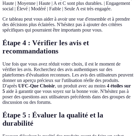
Haute | Moyenne | Haute | A et C sont plus durables. | Engagement
social | Élevé | Modéré | Faible | Seule A est très engagée.
Ce tableau peut vous aider à avoir une vue d'ensemble et à prendre
des décisions plus éclairées. N'hésitez pas à ajouter des critères
spécifiques qui pourraient être importants pour vous.
Étape 4 : Vérifier les avis et
recommandations
Une fois que vous avez réduit votre choix, il est le moment de
vérifier les avis. Recherchez des avis authentiques sur des
plateformes d'évaluation reconnues. Les avis des utilisateurs peuvent
donner un aperçu précieux sur l'utilisation réelle des produits.
D'après
UFC-Que Choisir
, un produit avec au moins
4 étoiles sur
5
aide à garantir que vous soyez sur la bonne voie. N'hésitez pas à
poser des questions aux utilisateurs précédents dans des groupes de
discussion ou des forums.
Étape 5 : Évaluer la qualité et la
durabilité