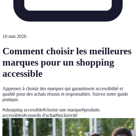
10 mai 2026
Comment choisir les meilleures
marques pour un shopping
accessible
Apprenez à choisir des marques qui garantissent accessibilité et
qualité pour des achats réussis et responsables. Suivez notre guide
pratique.
#
shopping accessible
#
choisir une marque
#
produits
accessibles
#
conseils d'achat
#
inclusivité