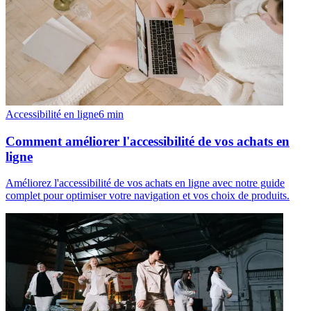
Accessibilité en ligne
6
min
Comment améliorer l'accessibilité de vos achats en
ligne
Améliorez l'accessibilité de vos achats en ligne avec notre guide
complet pour optimiser votre navigation et vos choix de produits.