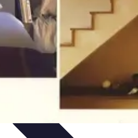
ratique
Mode Accessible