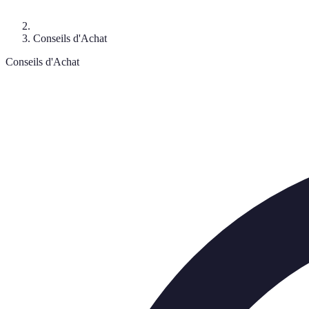
Conseils d'Achat
Conseils d'Achat