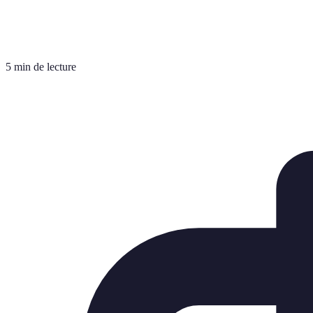
5 min de lecture