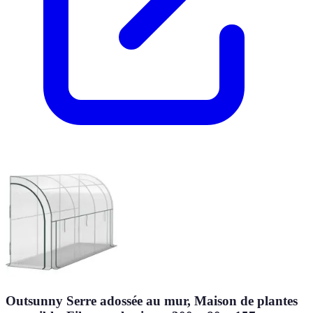
Outsunny Serre adossée au mur, Maison de plantes