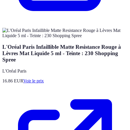
L'Oréal Paris Infaillible Matte Resistance Rouge à
Lèvres Mat Liquide 5 ml - Teinte : 230 Shopping
Spree
L'Oréal Paris
16.86
EUR
Voir le prix