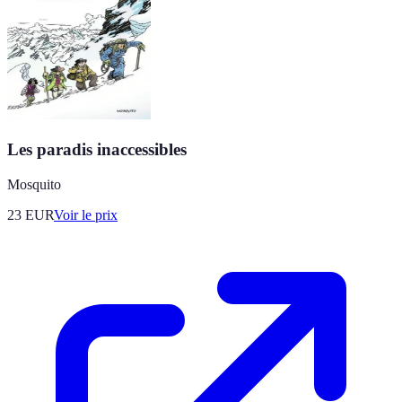
Les paradis inaccessibles
Mosquito
23
EUR
Voir le prix