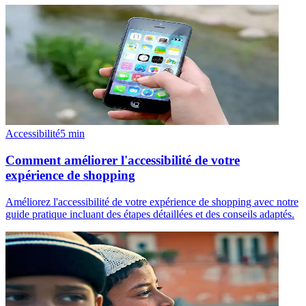
Accessibilité
5
min
Comment améliorer l'accessibilité de votre
expérience de shopping
Améliorez l'accessibilité de votre expérience de shopping avec notre
guide pratique incluant des étapes détaillées et des conseils adaptés.