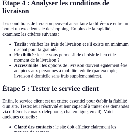
Étape 4 : Analyser les conditions de
livraison
Les conditions de livraison peuvent aussi faire la différence entre un
bon et un excellent site de shopping. En plus de la rapidité,
examinez les critères suivants :
Tarifs
: vérifiez les frais de livraison et s'il existe un minimum
d'achat pour la gratuité.
Flexibilité
: le site vous permet-il de choisir le lieu et le
moment de la livraison ?
Accessibilité
: les options de livraison doivent également être
adaptées aux personnes à mobilité réduite (par exemple,
livraison à domicile sans frais supplémentaires).
Étape 5 : Tester le service client
Enfin, le service client est un critère essentiel pour établir la fiabilité
d'un site. Testez leur réactivité et leur capacité à traiter des demandes
via différents canaux (téléphone, chat en ligne, email). Voici
quelques conseils :
Clarté des contacts
: le site doit afficher clairement les