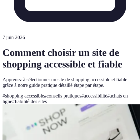
7 juin 2026
Comment choisir un site de
shopping accessible et fiable
Apprenez à sélectionner un site de shopping accessible et fiable
grâce à notre guide pratique détaillé étape par étape.
#
shopping accessible
#
conseils pratiques
#
accessibilité
#
achats en
ligne
#
fiabilité des sites