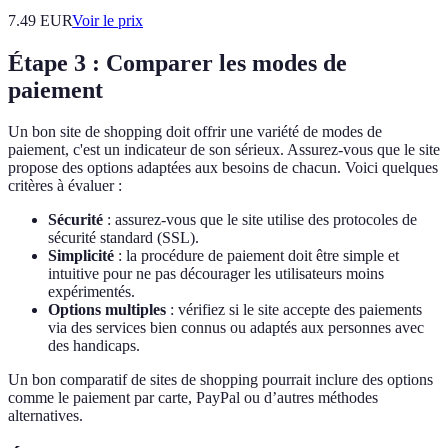
7.49
EUR
Voir le prix
Étape 3 : Comparer les modes de
paiement
Un bon site de shopping doit offrir une variété de modes de
paiement, c'est un indicateur de son sérieux. Assurez-vous que le site
propose des options adaptées aux besoins de chacun. Voici quelques
critères à évaluer :
Sécurité
: assurez-vous que le site utilise des protocoles de
sécurité standard (SSL).
Simplicité
: la procédure de paiement doit être simple et
intuitive pour ne pas décourager les utilisateurs moins
expérimentés.
Options multiples
: vérifiez si le site accepte des paiements
via des services bien connus ou adaptés aux personnes avec
des handicaps.
Un bon comparatif de sites de shopping pourrait inclure des options
comme le paiement par carte, PayPal ou d’autres méthodes
alternatives.