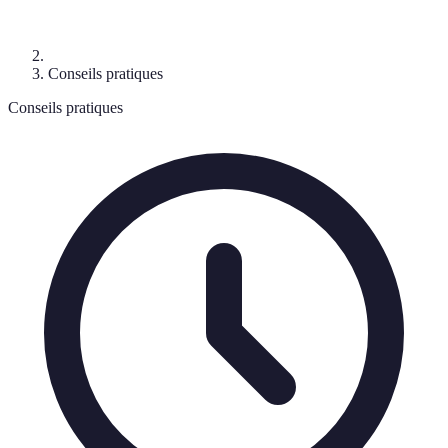
Conseils pratiques
Conseils pratiques