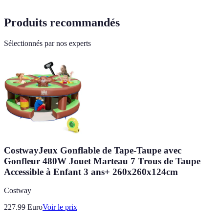
Produits recommandés
Sélectionnés par nos experts
CostwayJeux Gonflable de Tape-Taupe avec
Gonfleur 480W Jouet Marteau 7 Trous de Taupe
Accessible à Enfant 3 ans+ 260x260x124cm
Costway
227.99
Euro
Voir le prix