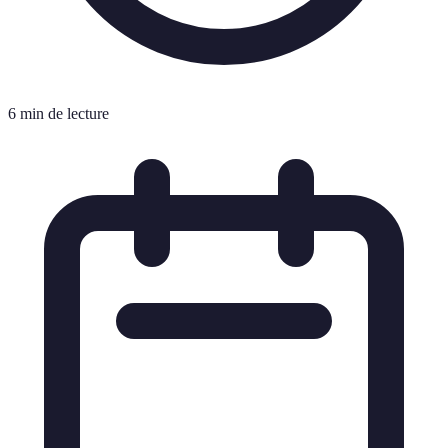
6 min de lecture