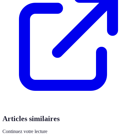
Articles similaires
Continuez votre lecture