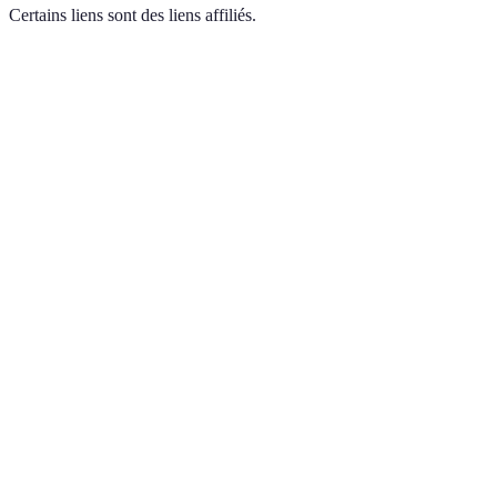
Certains liens sont des liens affiliés.