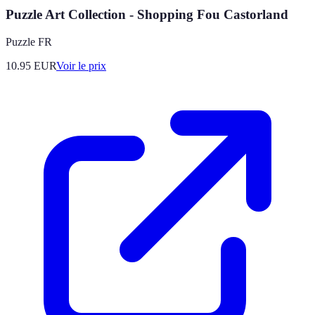
Puzzle Art Collection - Shopping Fou Castorland
Puzzle FR
10.95
EUR
Voir le prix