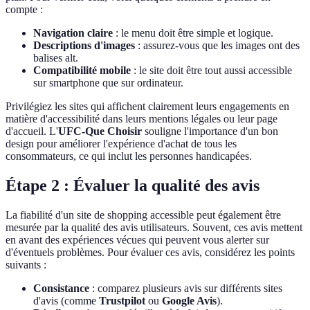
compte :
Navigation claire
: le menu doit être simple et logique.
Descriptions d'images
: assurez-vous que les images ont des
balises alt.
Compatibilité mobile
: le site doit être tout aussi accessible
sur smartphone que sur ordinateur.
Privilégiez les sites qui affichent clairement leurs engagements en
matière d'accessibilité dans leurs mentions légales ou leur page
d'accueil. L'
UFC-Que Choisir
souligne l'importance d'un bon
design pour améliorer l'expérience d'achat de tous les
consommateurs, ce qui inclut les personnes handicapées.
Étape 2 : Évaluer la qualité des avis
La fiabilité d'un site de shopping accessible peut également être
mesurée par la qualité des avis utilisateurs. Souvent, ces avis mettent
en avant des expériences vécues qui peuvent vous alerter sur
d'éventuels problèmes. Pour évaluer ces avis, considérez les points
suivants :
Consistance
: comparez plusieurs avis sur différents sites
d'avis (comme
Trustpilot
ou
Google Avis
).