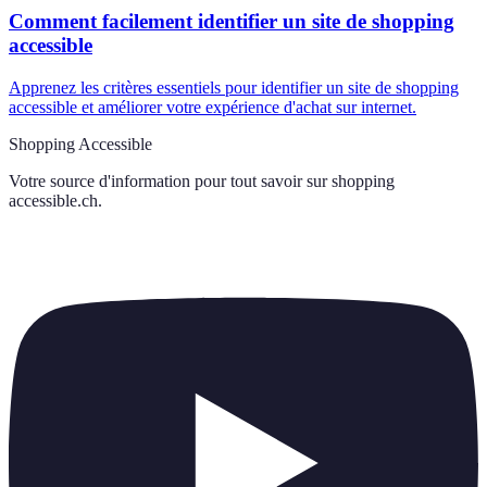
Comment facilement identifier un site de shopping
accessible
Apprenez les critères essentiels pour identifier un site de shopping
accessible et améliorer votre expérience d'achat sur internet.
Shopping Accessible
Votre source d'information pour tout savoir sur
shopping
accessible.ch
.