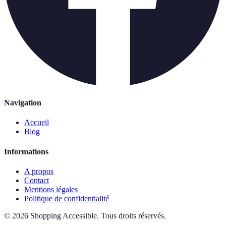
Navigation
Accueil
Blog
Informations
A propos
Contact
Mentions légales
Politique de confidentialité
©
2026
Shopping Accessible
.
Tous droits réservés.