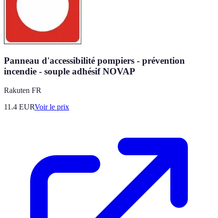
Panneau d'accessibilité pompiers - prévention
incendie - souple adhésif NOVAP
Rakuten FR
11.4
EUR
Voir le prix