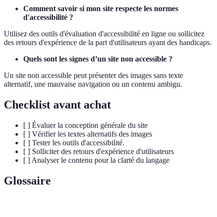
Comment savoir si mon site respecte les normes
d'accessibilité ?
Utilisez des outils d'évaluation d'accessibilité en ligne ou sollicitez
des retours d'expérience de la part d'utilisateurs ayant des handicaps.
Quels sont les signes d’un site non accessible ?
Un site non accessible peut présenter des images sans texte
alternatif, une mauvaise navigation ou un contenu ambigu.
Checklist avant achat
[ ] Évaluer la conception générale du site
[ ] Vérifier les textes alternatifs des images
[ ] Tester les outils d'accessibilité.
[ ] Solliciter des retours d'expérience d'utilisateurs
[ ] Analyser le contenu pour la clarté du langage
Glossaire
Terme
Définition