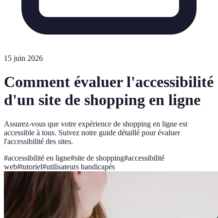
15 juin 2026
Comment évaluer l'accessibilité
d'un site de shopping en ligne
Assurez-vous que votre expérience de shopping en ligne est
accessible à tous. Suivez notre guide détaillé pour évaluer
l'accessibilité des sites.
#
accessibilité en ligne
#
site de shopping
#
accessibilité
web
#
tutoriel
#
utilisateurs handicapés