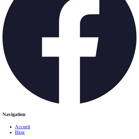
Navigation
Accueil
Blog