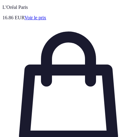
L'Oréal Paris
16.86
EUR
Voir le prix