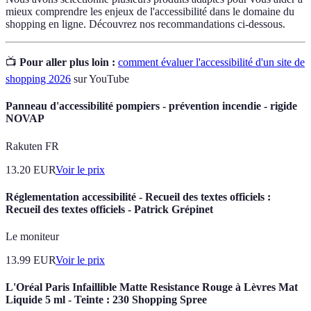
mieux comprendre les enjeux de l'accessibilité dans le domaine du
shopping en ligne. Découvrez nos recommandations ci-dessous.
📺
Pour aller plus loin :
comment évaluer l'accessibilité d'un site de
shopping 2026
sur YouTube
Panneau d'accessibilité pompiers - prévention incendie - rigide
NOVAP
Rakuten FR
13.20
EUR
Voir le prix
Réglementation accessibilité - Recueil des textes officiels :
Recueil des textes officiels - Patrick Grépinet
Le moniteur
13.99
EUR
Voir le prix
L'Oréal Paris Infaillible Matte Resistance Rouge à Lèvres Mat
Liquide 5 ml - Teinte : 230 Shopping Spree