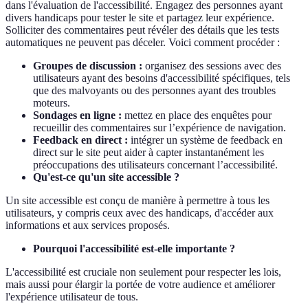
dans l'évaluation de l'accessibilité. Engagez des personnes ayant
divers handicaps pour tester le site et partagez leur expérience.
Solliciter des commentaires peut révéler des détails que les tests
automatiques ne peuvent pas déceler. Voici comment procéder :
Groupes de discussion :
organisez des sessions avec des
utilisateurs ayant des besoins d'accessibilité spécifiques, tels
que des malvoyants ou des personnes ayant des troubles
moteurs.
Sondages en ligne :
mettez en place des enquêtes pour
recueillir des commentaires sur l’expérience de navigation.
Feedback en direct :
intégrer un système de feedback en
direct sur le site peut aider à capter instantanément les
préoccupations des utilisateurs concernant l’accessibilité.
Qu'est-ce qu'un site accessible ?
Un site accessible est conçu de manière à permettre à tous les
utilisateurs, y compris ceux avec des handicaps, d'accéder aux
informations et aux services proposés.
Pourquoi l'accessibilité est-elle importante ?
L'accessibilité est cruciale non seulement pour respecter les lois,
mais aussi pour élargir la portée de votre audience et améliorer
l'expérience utilisateur de tous.