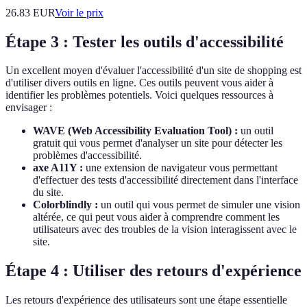
26.83
EUR
Voir le prix
Étape 3 : Tester les outils d'accessibilité
Un excellent moyen d'évaluer l'accessibilité d'un site de shopping est
d'utiliser divers outils en ligne. Ces outils peuvent vous aider à
identifier les problèmes potentiels. Voici quelques ressources à
envisager :
WAVE (Web Accessibility Evaluation Tool) :
un outil
gratuit qui vous permet d'analyser un site pour détecter les
problèmes d'accessibilité.
axe A11Y :
une extension de navigateur vous permettant
d'effectuer des tests d'accessibilité directement dans l'interface
du site.
Colorblindly :
un outil qui vous permet de simuler une vision
altérée, ce qui peut vous aider à comprendre comment les
utilisateurs avec des troubles de la vision interagissent avec le
site.
Étape 4 : Utiliser des retours d'expérience
Les retours d'expérience des utilisateurs sont une étape essentielle