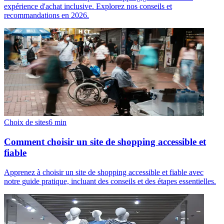
expérience d'achat inclusive. Explorez nos conseils et
recommandations en 2026.
Choix de sites
6
min
Comment choisir un site de shopping accessible et
fiable
Apprenez à choisir un site de shopping accessible et fiable avec
notre guide pratique, incluant des conseils et des étapes essentielles.