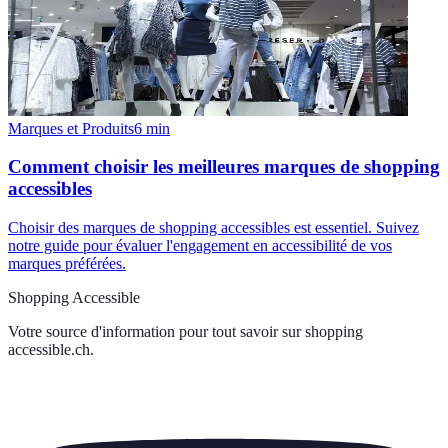
Marques et Produits
6
min
Comment choisir les meilleures marques de shopping
accessibles
Choisir des marques de shopping accessibles est essentiel. Suivez
notre guide pour évaluer l'engagement en accessibilité de vos
marques préférées.
Shopping Accessible
Votre source d'information pour tout savoir sur
shopping
accessible.ch
.