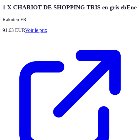
1 X CHARIOT DE SHOPPING TRIS en gris ebEne
Rakuten FR
91.63
EUR
Voir le prix