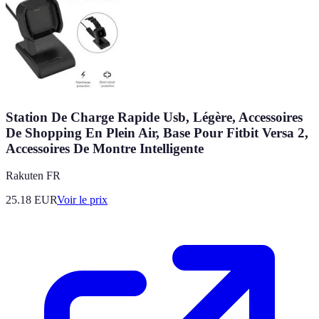
Station De Charge Rapide Usb, Légère, Accessoires
De Shopping En Plein Air, Base Pour Fitbit Versa 2,
Accessoires De Montre Intelligente
Rakuten FR
25.18
EUR
Voir le prix