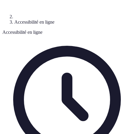
Accessibilité en ligne
Accessibilité en ligne