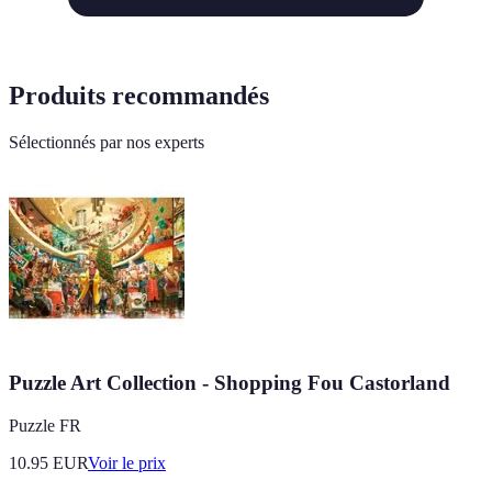
Produits recommandés
Sélectionnés par nos experts
Puzzle Art Collection - Shopping Fou Castorland
Puzzle FR
10.95
EUR
Voir le prix