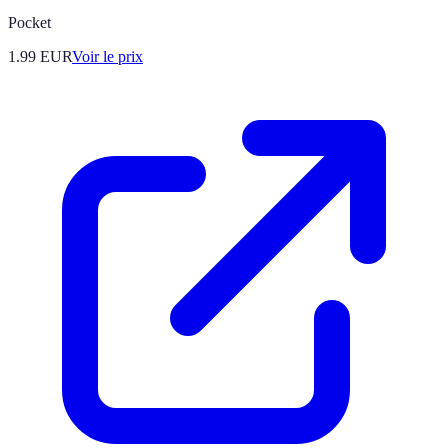
Pocket
1.99
EUR
Voir le prix