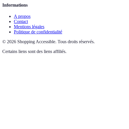
Informations
A propos
Contact
Mentions légales
Politique de confidentialité
©
2026
Shopping Accessible
.
Tous droits réservés.
Certains liens sont des liens affiliés.