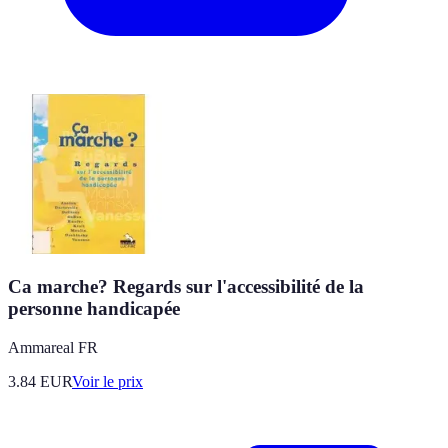
Ca marche? Regards sur l'accessibilité de la
personne handicapée
Ammareal FR
3.84
EUR
Voir le prix