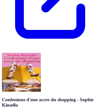
Confessions d'une accro du shopping - Sophie
Kinsella