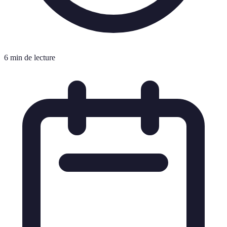
6 min de lecture