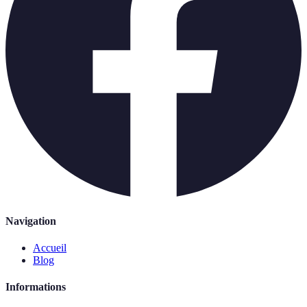
Navigation
Accueil
Blog
Informations