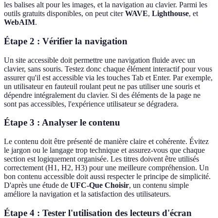
les balises alt pour les images, et la navigation au clavier. Parmi les
outils gratuits disponibles, on peut citer
WAVE
,
Lighthouse
, et
WebAIM
.
Étape 2 : Vérifier la navigation
Un site accessible doit permettre une navigation fluide avec un
clavier, sans souris. Testez donc chaque élément interactif pour vous
assurer qu'il est accessible via les touches Tab et Enter. Par exemple,
un utilisateur en fauteuil roulant peut ne pas utiliser une souris et
dépendre intégralement du clavier. Si des éléments de la page ne
sont pas accessibles, l'expérience utilisateur se dégradera.
Étape 3 : Analyser le contenu
Le contenu doit être présenté de manière claire et cohérente. Évitez
le jargon ou le langage trop technique et assurez-vous que chaque
section est logiquement organisée. Les titres doivent être utilisés
correctement (H1, H2, H3) pour une meilleure compréhension. Un
bon contenu accessible doit aussi respecter le principe de simplicité.
D'après une étude de
UFC-Que Choisir
, un contenu simple
améliore la navigation et la satisfaction des utilisateurs.
Étape 4 : Tester l'utilisation des lecteurs d'écran