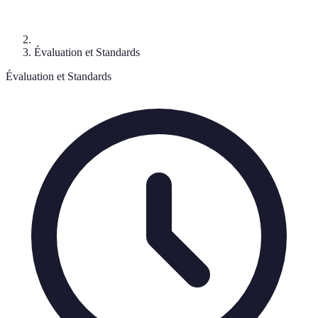
Évaluation et Standards
Évaluation et Standards