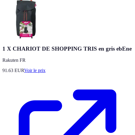
1 X CHARIOT DE SHOPPING TRIS en gris ebEne
Rakuten FR
91.63
EUR
Voir le prix