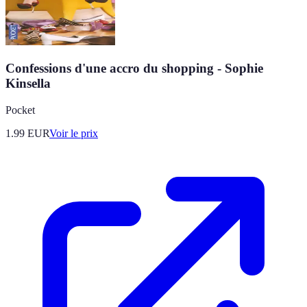
Confessions d'une accro du shopping - Sophie
Kinsella
Pocket
1.99
EUR
Voir le prix