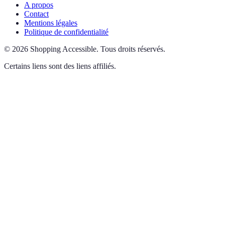
A propos
Contact
Mentions légales
Politique de confidentialité
©
2026
Shopping Accessible
.
Tous droits réservés.
Certains liens sont des liens affiliés.