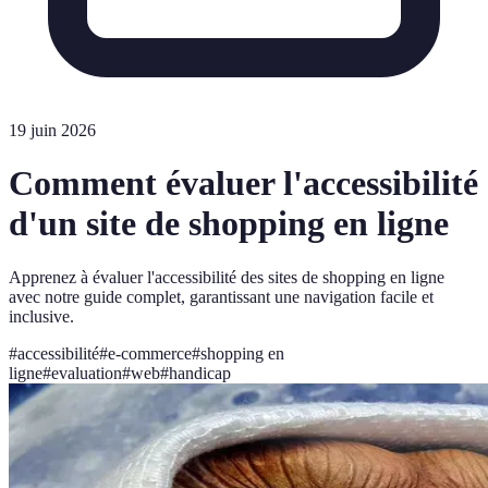
19 juin 2026
Comment évaluer l'accessibilité
d'un site de shopping en ligne
Apprenez à évaluer l'accessibilité des sites de shopping en ligne
avec notre guide complet, garantissant une navigation facile et
inclusive.
#
accessibilité
#
e-commerce
#
shopping en
ligne
#
evaluation
#
web
#
handicap