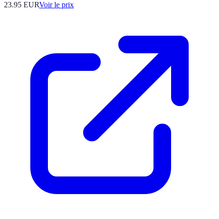
23.95
EUR
Voir le prix