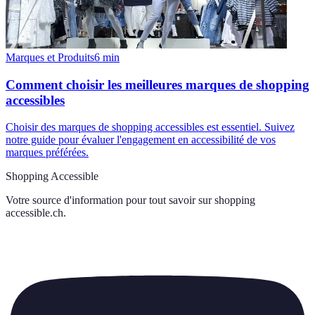
Marques et Produits
6
min
Comment choisir les meilleures marques de shopping
accessibles
Choisir des marques de shopping accessibles est essentiel. Suivez
notre guide pour évaluer l'engagement en accessibilité de vos
marques préférées.
Shopping Accessible
Votre source d'information pour tout savoir sur
shopping
accessible.ch
.