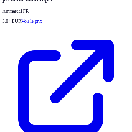
Ammareal FR
3.84
EUR
Voir le prix