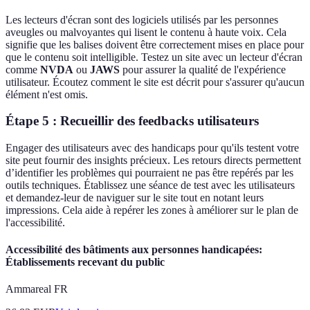
Les lecteurs d'écran sont des logiciels utilisés par les personnes
aveugles ou malvoyantes qui lisent le contenu à haute voix. Cela
signifie que les balises doivent être correctement mises en place pour
que le contenu soit intelligible. Testez un site avec un lecteur d'écran
comme
NVDA
ou
JAWS
pour assurer la qualité de l'expérience
utilisateur. Écoutez comment le site est décrit pour s'assurer qu'aucun
élément n'est omis.
Étape 5 : Recueillir des feedbacks utilisateurs
Engager des utilisateurs avec des handicaps pour qu'ils testent votre
site peut fournir des insights précieux. Les retours directs permettent
d’identifier les problèmes qui pourraient ne pas être repérés par les
outils techniques. Établissez une séance de test avec les utilisateurs
et demandez-leur de naviguer sur le site tout en notant leurs
impressions. Cela aide à repérer les zones à améliorer sur le plan de
l'accessibilité.
Accessibilité des bâtiments aux personnes handicapées:
Établissements recevant du public
Ammareal FR