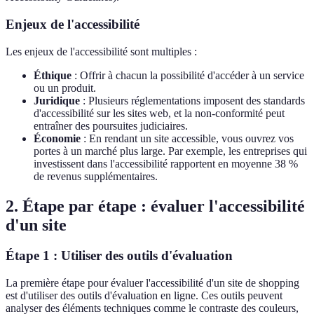
Enjeux de l'accessibilité
Les enjeux de l'accessibilité sont multiples :
Éthique
: Offrir à chacun la possibilité d'accéder à un service
ou un produit.
Juridique
: Plusieurs réglementations imposent des standards
d'accessibilité sur les sites web, et la non-conformité peut
entraîner des poursuites judiciaires.
Économie
: En rendant un site accessible, vous ouvrez vos
portes à un marché plus large. Par exemple, les entreprises qui
investissent dans l'accessibilité rapportent en moyenne 38 %
de revenus supplémentaires.
2. Étape par étape : évaluer l'accessibilité
d'un site
Étape 1 : Utiliser des outils d'évaluation
La première étape pour évaluer l'accessibilité d'un site de shopping
est d'utiliser des outils d'évaluation en ligne. Ces outils peuvent
analyser des éléments techniques comme le contraste des couleurs,