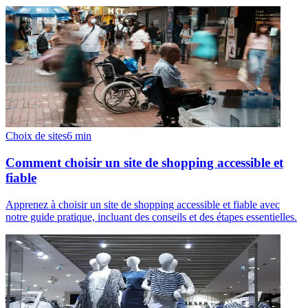
Choix de sites
6
min
Comment choisir un site de shopping accessible et
fiable
Apprenez à choisir un site de shopping accessible et fiable avec
notre guide pratique, incluant des conseils et des étapes essentielles.