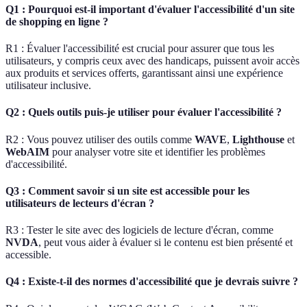
Q1 : Pourquoi est-il important d'évaluer l'accessibilité d'un site
de shopping en ligne ?
R1 : Évaluer l'accessibilité est crucial pour assurer que tous les
utilisateurs, y compris ceux avec des handicaps, puissent avoir accès
aux produits et services offerts, garantissant ainsi une expérience
utilisateur inclusive.
Q2 : Quels outils puis-je utiliser pour évaluer l'accessibilité ?
R2 : Vous pouvez utiliser des outils comme
WAVE
,
Lighthouse
et
WebAIM
pour analyser votre site et identifier les problèmes
d'accessibilité.
Q3 : Comment savoir si un site est accessible pour les
utilisateurs de lecteurs d'écran ?
R3 : Tester le site avec des logiciels de lecture d'écran, comme
NVDA
, peut vous aider à évaluer si le contenu est bien présenté et
accessible.
Q4 : Existe-t-il des normes d'accessibilité que je devrais suivre ?