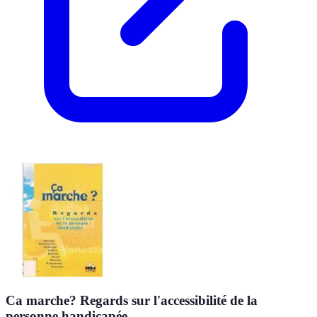
Ca marche? Regards sur l'accessibilité de la
personne handicapée