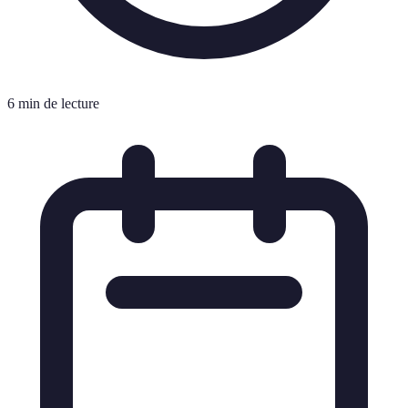
6 min de lecture