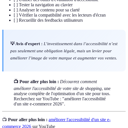
[ ] Tester la navigation au clavier
[ ] Analyser le contenu pour sa clarté
[ ] Vérifier la compatibilité avec les lecteurs d'écran
[ ] Recueillir des feedbacks utilisateurs
💡 Avis d'expert :
L’investissement dans l’accessibilité n’est
pas seulement une obligation légale, mais un levier pour
améliorer l’image de votre marque et augmenter vos ventes.
📺 Pour aller plus loin :
Découvrez comment
améliorer l'accessibilité de votre site de shopping
, une
analyse complète de l'optimisation d'un site pour tous.
Recherchez sur YouTube : "améliorer l'accessibilité
d'un site e-commerce 2026".
📺
Pour aller plus loin :
améliorer l'accessibilité d'un site e-
commerce 2026
sur YouTube