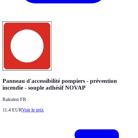
Panneau d'accessibilité pompiers - prévention
incendie - souple adhésif NOVAP
Rakuten FR
11.4
EUR
Voir le prix