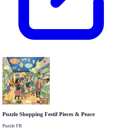
Puzzle Shopping Festif Pieces & Peace
Puzzle FR