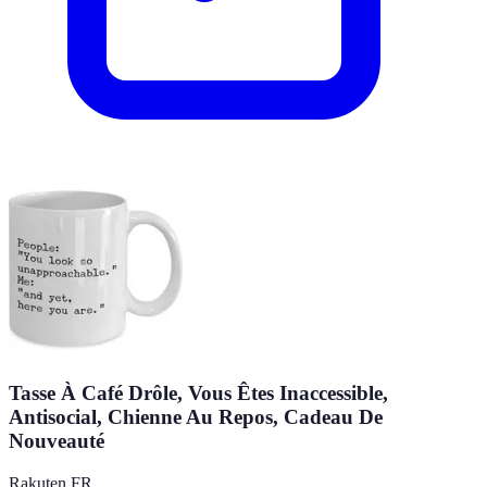
Tasse À Café Drôle, Vous Êtes Inaccessible,
Antisocial, Chienne Au Repos, Cadeau De
Nouveauté
Rakuten FR