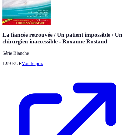
La fiancée retrouvée / Un patient impossible / Un
chirurgien inaccessible - Roxanne Rustand
Série Blanche
1.99
EUR
Voir le prix