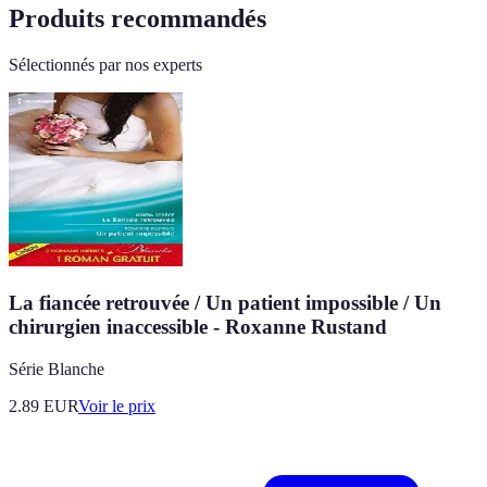
Produits recommandés
Sélectionnés par nos experts
La fiancée retrouvée / Un patient impossible / Un
chirurgien inaccessible - Roxanne Rustand
Série Blanche
2.89
EUR
Voir le prix