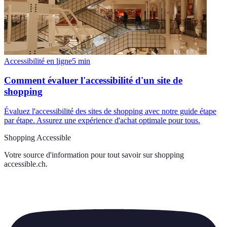
Accessibilité en ligne
5
min
Comment évaluer l'accessibilité d'un site de
shopping
Évaluez l'accessibilité des sites de shopping avec notre guide étape
par étape. Assurez une expérience d'achat optimale pour tous.
Shopping Accessible
Votre source d'information pour tout savoir sur
shopping
accessible.ch
.