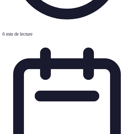
6 min de lecture