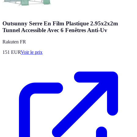
Outsunny Serre En Film Plastique 2.95x2x2m
Tunnel Accessible Avec 6 Fenêtres Anti-Uv
Rakuten FR
151
EUR
Voir le prix