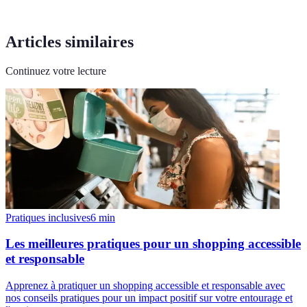
Articles similaires
Continuez votre lecture
Pratiques inclusives
6
min
Les meilleures pratiques pour un shopping accessible
et responsable
Apprenez à pratiquer un shopping accessible et responsable avec
nos conseils pratiques pour un impact positif sur votre entourage et