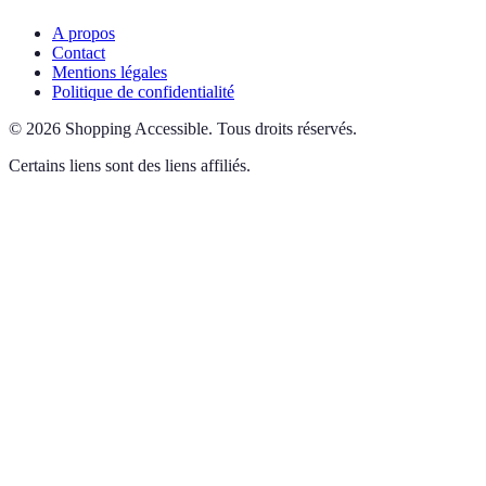
A propos
Contact
Mentions légales
Politique de confidentialité
©
2026
Shopping Accessible
.
Tous droits réservés.
Certains liens sont des liens affiliés.