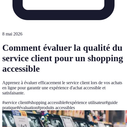
8 mai 2026
Comment évaluer la qualité du
service client pour un shopping
accessible
Apprenez à évaluer efficacement le service client lors de vos achats
en ligne pour garantir une expérience d'achat accessible et
satisfaisante.
#
service client
#
shopping accessible
#
expérience utilisateur
#
guide
pratique
#
évaluation
#
produits accessibles