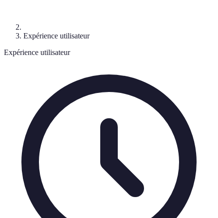
Expérience utilisateur
Expérience utilisateur