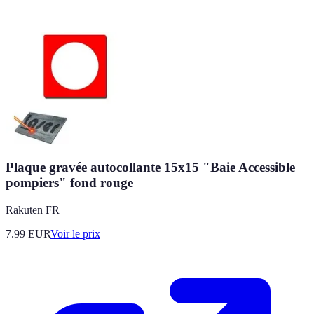
Plaque gravée autocollante 15x15 "Baie Accessible
pompiers" fond rouge
Rakuten FR
7.99
EUR
Voir le prix