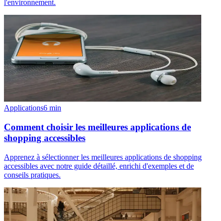
l'environnement.
Applications
6
min
Comment choisir les meilleures applications de
shopping accessibles
Apprenez à sélectionner les meilleures applications de shopping
accessibles avec notre guide détaillé, enrichi d'exemples et de
conseils pratiques.