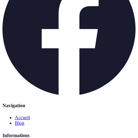
Navigation
Accueil
Blog
Informations