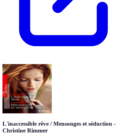
L'inaccessible rêve / Mensonges et séduction -
Christine Rimmer