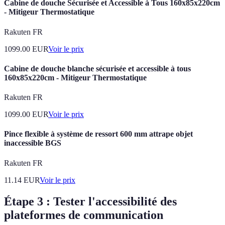
Cabine de douche Sécurisée et Accessible à Tous 160x85x220cm
- Mitigeur Thermostatique
Rakuten FR
1099.00
EUR
Voir le prix
Cabine de douche blanche sécurisée et accessible à tous
160x85x220cm - Mitigeur Thermostatique
Rakuten FR
1099.00
EUR
Voir le prix
Pince flexible à système de ressort 600 mm attrape objet
inaccessible BGS
Rakuten FR
11.14
EUR
Voir le prix
Étape 3 : Tester l'accessibilité des
plateformes de communication