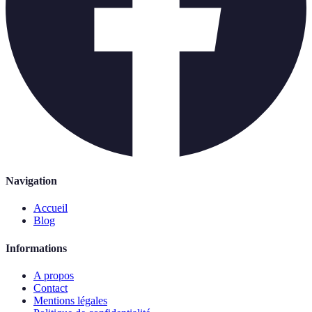
Navigation
Accueil
Blog
Informations
A propos
Contact
Mentions légales