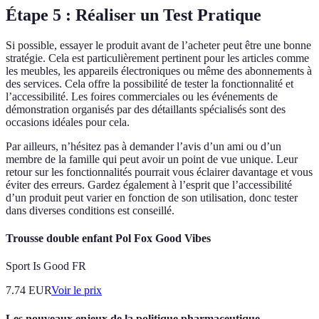
Étape 5 : Réaliser un Test Pratique
Si possible, essayer le produit avant de l’acheter peut être une bonne
stratégie. Cela est particulièrement pertinent pour les articles comme
les meubles, les appareils électroniques ou même des abonnements à
des services. Cela offre la possibilité de tester la fonctionnalité et
l’accessibilité. Les foires commerciales ou les événements de
démonstration organisés par des détaillants spécialisés sont des
occasions idéales pour cela.
Par ailleurs, n’hésitez pas à demander l’avis d’un ami ou d’un
membre de la famille qui peut avoir un point de vue unique. Leur
retour sur les fonctionnalités pourrait vous éclairer davantage et vous
éviter des erreurs. Gardez également à l’esprit que l’accessibilité
d’un produit peut varier en fonction de son utilisation, donc tester
dans diverses conditions est conseillé.
Trousse double enfant Pol Fox Good Vibes
Sport Is Good FR
7.74
EUR
Voir le prix
Les nouveaux enjeux de la politique pharmaceutique