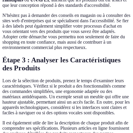
que leur conception répond à des standards d'accessibilité.
N'hésitez pas à demander des conseils en magasin ou à consulter des
sites web d'entreprises qui se spécialisent dans l'accessibilité. Se fier
à des labels peut également simplifier votre processus d'achat en
vous orientant vers des produits que vous savez être adaptés.
Adopter cette démarche vous permettra non seulement de faire du
shopping en toute confiance, mais aussi de contribuer à un
environnement commercial plus respectueux.
Étape 3 : Analyser les Caractéristiques
des Produits
Lors de la sélection de produits, prenez le temps d'examiner leurs
caractéristiques. Vérifiez si le produit a des fonctionnalités comme
des commandes simplifiées, une ergonomie adaptée ou des
matériaux antidérapants. Un exemple serait un meuble qui offre une
hauteur ajustable, permettant ainsi un accès facile. En outre, pour les
appareils technologiques, considérez si les interfaces sont claires et
faciles à naviguer ou si des options vocales sont disponibles.
Il est également utile de lire la description de chaque produit afin de
comprendre ses spécifications. Plusieurs articles en ligne fournissent