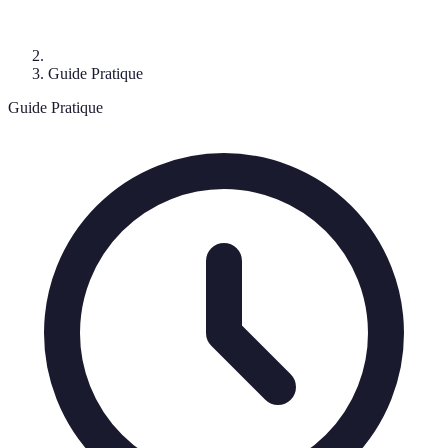
Guide Pratique
Guide Pratique