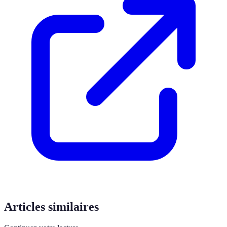
Articles similaires