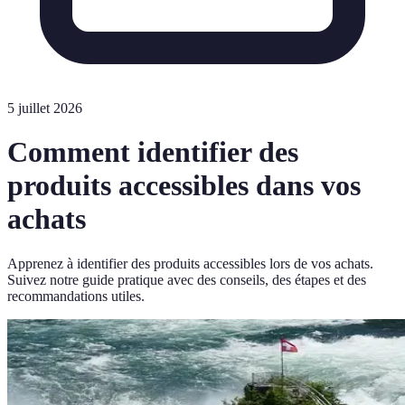
5 juillet 2026
Comment identifier des
produits accessibles dans vos
achats
Apprenez à identifier des produits accessibles lors de vos achats.
Suivez notre guide pratique avec des conseils, des étapes et des
recommandations utiles.