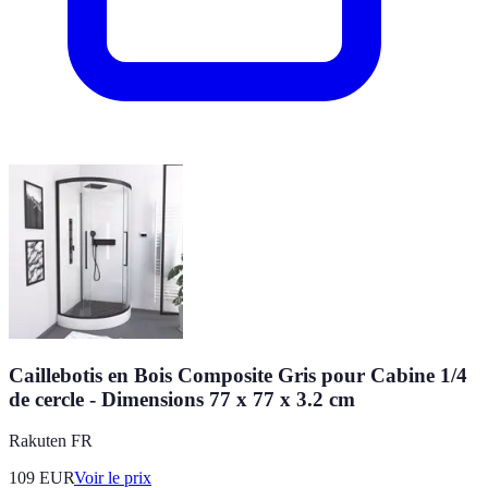
Caillebotis en Bois Composite Gris pour Cabine 1/4
de cercle - Dimensions 77 x 77 x 3.2 cm
Rakuten FR
109
EUR
Voir le prix