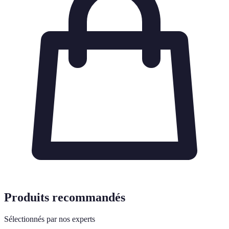
Produits recommandés
Sélectionnés par nos experts