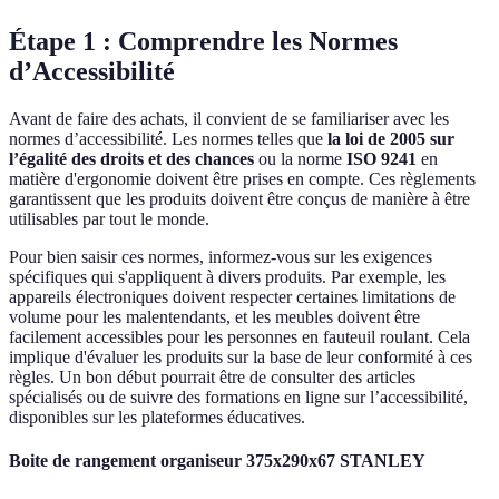
Étape 1 : Comprendre les Normes
d’Accessibilité
Avant de faire des achats, il convient de se familiariser avec les
normes d’accessibilité. Les normes telles que
la loi de 2005 sur
l’égalité des droits et des chances
ou la norme
ISO 9241
en
matière d'ergonomie doivent être prises en compte. Ces règlements
garantissent que les produits doivent être conçus de manière à être
utilisables par tout le monde.
Pour bien saisir ces normes, informez-vous sur les exigences
spécifiques qui s'appliquent à divers produits. Par exemple, les
appareils électroniques doivent respecter certaines limitations de
volume pour les malentendants, et les meubles doivent être
facilement accessibles pour les personnes en fauteuil roulant. Cela
implique d'évaluer les produits sur la base de leur conformité à ces
règles. Un bon début pourrait être de consulter des articles
spécialisés ou de suivre des formations en ligne sur l’accessibilité,
disponibles sur les plateformes éducatives.
Boite de rangement organiseur 375x290x67 STANLEY