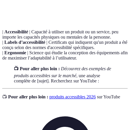
Terme
Définition
|
Accessibilité
| Capacité à utiliser un produit ou un service, peu
importe les capacités physiques ou mentales de la personne.
|
Labels d’accessibilité
| Certificats qui indiquent qu'un produit a été
conçu selon des normes d'accessibilité spécifiques.
|
Ergonomie
| Science qui étudie la conception des équipements afin
de maximiser l’adaptabilité à l’utilisateur.
📺 Pour aller plus loin :
Découvrez des exemples de
produits accessibles sur le marché
, une analyse
complète de [sujet]. Recherchez sur YouTube :
📺
Pour aller plus loin :
produits accessibles 2026
sur YouTube