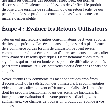
des analyses détaillées des produits respectueux des normes
d'accessibilité. Finalement, n'oubliez pas de vérifier si le produit
dispose d'une garantie de satisfaction ou d'un retour facile, ce qui
peut être utile si le produit ne correspond pas à vos attentes en
matière d'accessibilité.
Étape 4 : Évaluer les Retours Utilisateurs
Jeter un œil aux retours d'autres consommateurs peut vous apporter
des insights précieux. Les évaluations en ligne sur des plateformes
de e-commerce ou des forums de discussion peuvent révéler
comment un produit a été perçu par d'autres acheteurs, en particulier
ceux ayant des besoins spécifiques. Datez notamment des retours
signifiants qui mettent en lumière les points de difficulté rencontrés
par d'autres utilisateurs. Cela peut vous aider à éviter des achats non
adaptés.
Soyez attentifs aux commentaires mentionnant des problèmes
d'accessibilité ou la satisfaction des utilisateurs. Les commentaires
vidéo, en particulier, peuvent offrir une vue réaliste de la manière
dont les produits fonctionnent dans des scénarios habituels. En
intégrant cette évaluation dans votre processus d’achat, vous
augmenterez vos chances de trouver un produit qui réponde à vos
attentes.