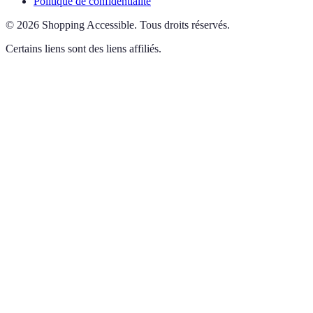
Politique de confidentialité
©
2026
Shopping Accessible
.
Tous droits réservés.
Certains liens sont des liens affiliés.