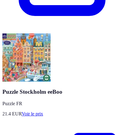
Puzzle Stockholm eeBoo
Puzzle FR
21.4
EUR
Voir le prix