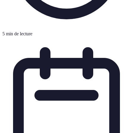
5 min de lecture