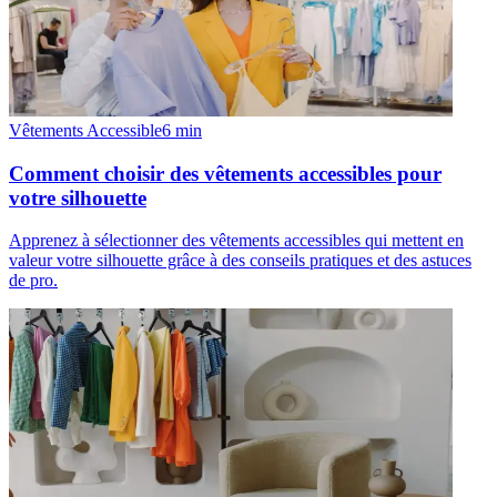
Vêtements Accessible
6
min
Comment choisir des vêtements accessibles pour
votre silhouette
Apprenez à sélectionner des vêtements accessibles qui mettent en
valeur votre silhouette grâce à des conseils pratiques et des astuces
de pro.