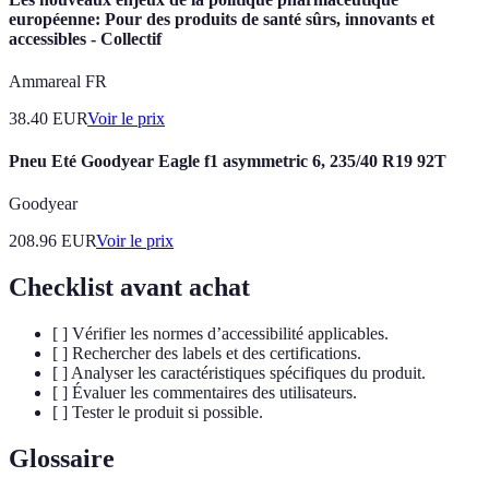
européenne: Pour des produits de santé sûrs, innovants et
accessibles - Collectif
Ammareal FR
38.40
EUR
Voir le prix
Pneu Eté Goodyear Eagle f1 asymmetric 6, 235/40 R19 92T
Goodyear
208.96
EUR
Voir le prix
Checklist avant achat
[ ] Vérifier les normes d’accessibilité applicables.
[ ] Rechercher des labels et des certifications.
[ ] Analyser les caractéristiques spécifiques du produit.
[ ] Évaluer les commentaires des utilisateurs.
[ ] Tester le produit si possible.
Glossaire