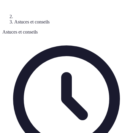
Astuces et conseils
Astuces et conseils