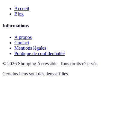
Accueil
Blog
Informations
A propos
Contact
Mentions légales
Politique de confidentialité
©
2026
Shopping Accessible
.
Tous droits réservés.
Certains liens sont des liens affiliés.