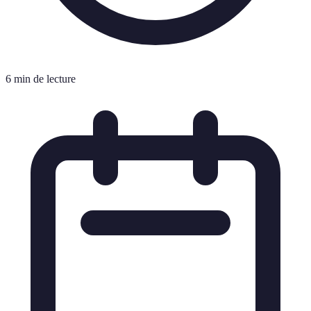
6 min de lecture