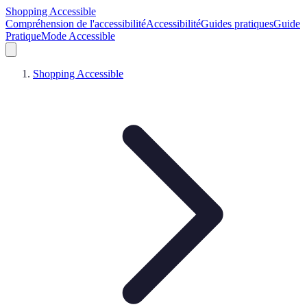
Shopping Accessible
Compréhension de l'accessibilité
Accessibilité
Guides pratiques
Guide
Pratique
Mode Accessible
Shopping Accessible