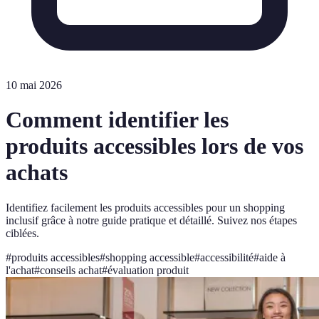
10 mai 2026
Comment identifier les
produits accessibles lors de vos
achats
Identifiez facilement les produits accessibles pour un shopping
inclusif grâce à notre guide pratique et détaillé. Suivez nos étapes
ciblées.
#
produits accessibles
#
shopping accessible
#
accessibilité
#
aide à
l'achat
#
conseils achat
#
évaluation produit