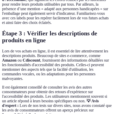
pour rendre leurs produits utilisables par tous. Par ailleurs, la
présence d’une mention « adapté aux personnes handicapées » sur
l'emballage peut également servir d'indicateur. Familiarisez-vous
avec ces labels pour les repérer facilement lors de vos futurs achats
et ainsi faire des choix éclairés.
Étape 3 : Vérifier les descriptions de
produits en ligne
Lors de vos achats en ligne, il est essentiel de lire attentivement les
descriptions produits. Beaucoup de sites e-commerce, comme
Amazon
ou
Cdiscount
, fournissent des informations détaillées sur
les fonctionnalités d'accessibilité des produits. Celles-ci peuvent
mentionner des aspects tels que la facilité d'utilisation, les
commandes vocales, ou les adaptations pour les personnes
malvoyantes.
Il est également conseillé de consulter les avis des autres
consommateurs pour obtenir des retours d'expérience sur
l'accessibilité des produits. Les utilisateurs mentionnent souvent si
un article répond à leurs besoins spécifiques ou non.
💡 Avis
d'expert :
Lors de nos tests sur divers sites, nous avons constaté que
les avis de consommateurs offrent un aperçu précieux sur