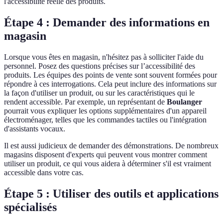
l'accessibilité réelle des produits.
Étape 4 : Demander des informations en
magasin
Lorsque vous êtes en magasin, n'hésitez pas à solliciter l'aide du
personnel. Posez des questions précises sur l’accessibilité des
produits. Les équipes des points de vente sont souvent formées pour
répondre à ces interrogations. Cela peut inclure des informations sur
la façon d'utiliser un produit, ou sur les caractéristiques qui le
rendent accessible. Par exemple, un représentant de
Boulanger
pourrait vous expliquer les options supplémentaires d'un appareil
électroménager, telles que les commandes tactiles ou l'intégration
d'assistants vocaux.
Il est aussi judicieux de demander des démonstrations. De nombreux
magasins disposent d'experts qui peuvent vous montrer comment
utiliser un produit, ce qui vous aidera à déterminer s'il est vraiment
accessible dans votre cas.
Étape 5 : Utiliser des outils et applications
spécialisés