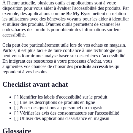
À l'heure actuelle, plusieurs outils et applications sont à votre
disposition pour vous aider à évaluer l'accessibilité des produits. Par
exemple, des applications comme
Be My Eyes
mettent en relation
les utilisateurs avec des bénévoles voyants pour les aider à identifier
et utiliser des produits. D'autres outils permettent de scanner les
codes-barres des produits pour obtenir des informations sur leur
accessibilité.
Cela peut être particulièrement utile lors de vos achats en magasin.
Parfois, il est plus facile de faire confiance à une technologie qui
peut vous fournir une analyse basée sur des critères d’accessibilité.
En intégrant ces ressources à votre processus d’achat, vous
augmentez vos chances de choisir des
produits accessibles
qui
répondent à vos besoins.
Checklist avant achat
[ ] Identifier les labels d'accessibilité sur le produit
[ ] Lire les descriptions de produits en ligne
[ ] Poser des questions au personnel du magasin
[ ] Vérifier les avis des consommateurs sur l'accessibilité
[ ] Utiliser des applications d'assistance en magasin
Glossaire