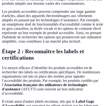
produits adaptés aux besoins variés des consommateurs.
Les produits accessibles peuvent comprendre une large gamme
d'articles, allant des appareils électroménagers aux vêtements
adaptés en passant par les technologies d’assistance. Par exemple,
un smartphone doté de fonctionnalités d'accessibilité comme le texte
en gros caractères, la dictée vocale et les options de contraste élevé
représente un bon exemple de produit accessible. Ainsi, en prenant
l'habitude de rechercher des options qui promeuvent une utilisation
simplifiée, vous contribuez à un marché plus inclusif.
Étape 2 : Reconnaître les labels et
certifications
Un moyen efficace d’identifier les produits accessibles est de
rechercher des labels ou certifications spécifiques. De nombreuses
organisations ont mis en place des normes pour signaler
l’accessibilité des produits. Par exemple, les produits certifiés par
l’
Association française des utilisateurs de technologies
d'assistance
(AFUTT) sont souvent un bon indicateur
d’accessibilité.
Il existe aussi d'autres labels reconnus, tels que le
Label Gage
d'Accessibilité
, qui signalent les efforts réalisés par les fabricants