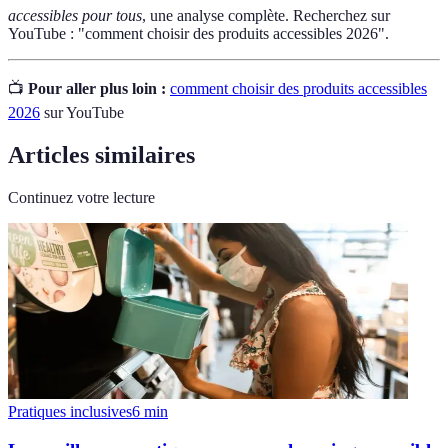
accessibles pour tous
, une analyse complète. Recherchez sur
YouTube : "comment choisir des produits accessibles 2026".
📺
Pour aller plus loin :
comment choisir des produits accessibles
2026
sur YouTube
Articles similaires
Continuez votre lecture
Pratiques inclusives
6
min