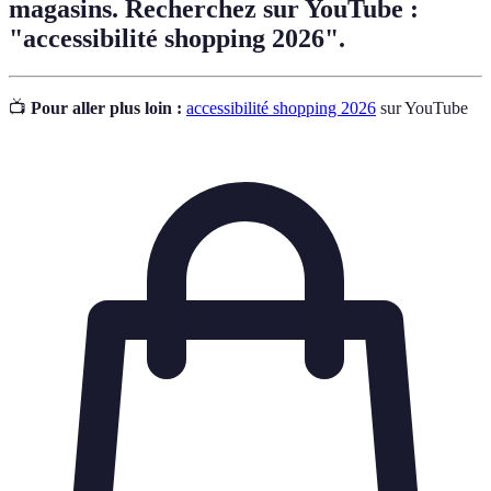
magasins. Recherchez sur YouTube :
"accessibilité shopping 2026".
📺
Pour aller plus loin :
accessibilité shopping 2026
sur YouTube