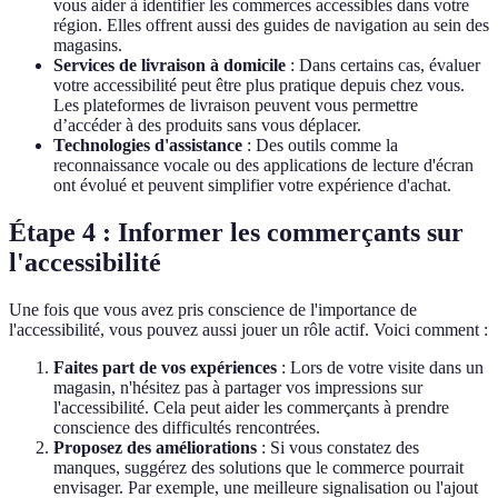
vous aider à identifier les commerces accessibles dans votre
région. Elles offrent aussi des guides de navigation au sein des
magasins.
Services de livraison à domicile
: Dans certains cas, évaluer
votre accessibilité peut être plus pratique depuis chez vous.
Les plateformes de livraison peuvent vous permettre
d’accéder à des produits sans vous déplacer.
Technologies d'assistance
: Des outils comme la
reconnaissance vocale ou des applications de lecture d'écran
ont évolué et peuvent simplifier votre expérience d'achat.
Étape 4 : Informer les commerçants sur
l'accessibilité
Une fois que vous avez pris conscience de l'importance de
l'accessibilité, vous pouvez aussi jouer un rôle actif. Voici comment :
Faites part de vos expériences
: Lors de votre visite dans un
magasin, n'hésitez pas à partager vos impressions sur
l'accessibilité. Cela peut aider les commerçants à prendre
conscience des difficultés rencontrées.
Proposez des améliorations
: Si vous constatez des
manques, suggérez des solutions que le commerce pourrait
envisager. Par exemple, une meilleure signalisation ou l'ajout