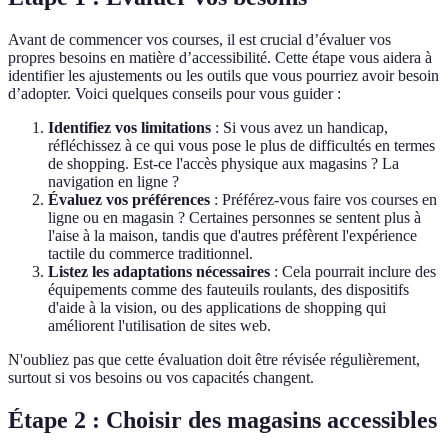
Avant de commencer vos courses, il est crucial d’évaluer vos
propres besoins en matière d’accessibilité. Cette étape vous aidera à
identifier les ajustements ou les outils que vous pourriez avoir besoin
d’adopter. Voici quelques conseils pour vous guider :
Identifiez vos limitations
: Si vous avez un handicap,
réfléchissez à ce qui vous pose le plus de difficultés en termes
de shopping. Est-ce l'accès physique aux magasins ? La
navigation en ligne ?
Évaluez vos préférences
: Préférez-vous faire vos courses en
ligne ou en magasin ? Certaines personnes se sentent plus à
l'aise à la maison, tandis que d'autres préfèrent l'expérience
tactile du commerce traditionnel.
Listez les adaptations nécessaires
: Cela pourrait inclure des
équipements comme des fauteuils roulants, des dispositifs
d'aide à la vision, ou des applications de shopping qui
améliorent l'utilisation de sites web.
N'oubliez pas que cette évaluation doit être révisée régulièrement,
surtout si vos besoins ou vos capacités changent.
Étape 2 : Choisir des magasins accessibles