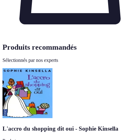
Produits recommandés
Sélectionnés par nos experts
L'accro du shopping dit oui - Sophie Kinsella