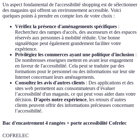
Un aspect fondamental de l'accessibilité shopping est de sélectionner
des magasins qui offrent un environnement accessible. Voici
quelques points à prendre en compte lors de votre choix :
Vérifiez la présence d'aménagements spécifiques
:
Recherchez des rampes d'accès, des ascenseurs et des espaces
réservés aux personnes à mobilité réduite. Une bonne
signalétique peut également grandement faciliter votre
expérience.
Privilégiez les commerces ayant une politique d'inclusion
:
De nombreuses enseignes mettent en avant leur engagement
en faveur de l'accessibilité. Cela peut se traduire par des
formations pour le personnel ou des informations sur leur site
Internet concernant leurs aménagements.
Consultez les avis d'autres clients
: Des applications et des
sites web permettent aux consommateurs d’évaluer
l’accessibilité d'un magasin, ce qui peut vous aider dans votre
décision.
D'après notre expérience
, les retours d’autres
clients peuvent offrir des informations précieuses concernant
l’accessibilité.
Bac d'encastrement 4 rangées + porte accessibilité Cofrelec
COFRELEC