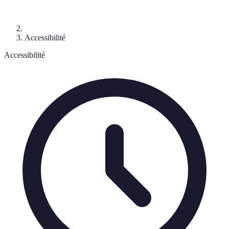
Accessibilité
Accessibilité