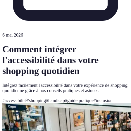
6 mai 2026
Comment intégrer
l'accessibilité dans votre
shopping quotidien
Intégrez facilement l'accessibilité dans votre expérience de shopping
quotidienne grâce à nos conseils pratiques et astuces.
#
accessibilité
#
shopping
#
handicap
#
guide pratique
#
inclusion