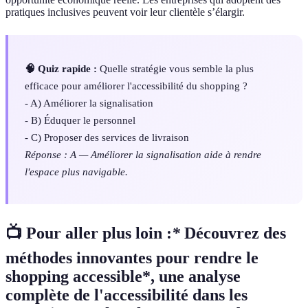
pratiques inclusives peuvent voir leur clientèle s’élargir.
🧠 Quiz rapide :
Quelle stratégie vous semble la plus
efficace pour améliorer l'accessibilité du shopping ?
- A) Améliorer la signalisation
- B) Éduquer le personnel
- C) Proposer des services de livraison
Réponse : A — Améliorer la signalisation aide à rendre
l'espace plus navigable.
📺 Pour aller plus loin :
*
Découvrez des
méthodes innovantes pour rendre le
shopping accessible*, une analyse
complète de l'accessibilité dans les