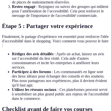
de places de stationnement réservées.
Restez engagé
: Rejoignez ou suivez des groupes qui militent
pour l’amélioration de l’accessibilité. Cela peut renforcer le
message de l'importance de l'accessibilité commerciale.
Étape 5 : Partager votre expérience
Finalement, le partage d'expérience est essentiel pour renforcer l'idée
d'accessibilité dans le shopping. Voici comment vous pouvez le faire
:
Rédigez des avis détaillés
: Après un achat, laissez un avis
sur l’accessibilité du lieu visité. Cela aide d'autres
consommateurs et incite les entreprises à améliorer leurs
services.
Participez à des forums
: Les communautés en ligne sont
des lieux idéaux pour échanger des conseils et des soutiens.
Plus nous partageons nos expériences, plus il devient évident
qu'il faut agir.
Utilisez les réseaux sociaux
: Ces plateformes peuvent servir
à sensibiliser un plus grand public aux enjeux de l'accessibilité
dans le commerce.
Checklist avant de faire vos courses