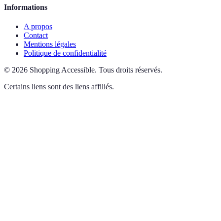
Informations
A propos
Contact
Mentions légales
Politique de confidentialité
©
2026
Shopping Accessible
.
Tous droits réservés.
Certains liens sont des liens affiliés.