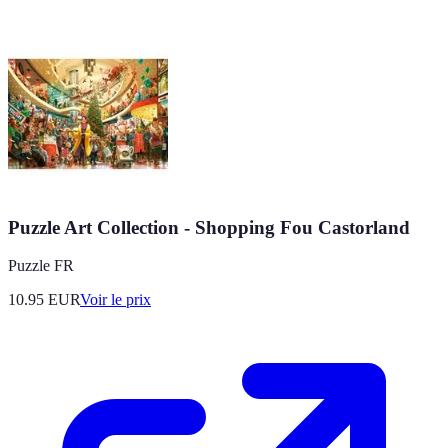
Puzzle Art Collection - Shopping Fou Castorland
Puzzle FR
10.95
EUR
Voir le prix