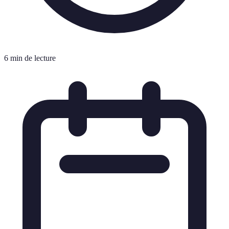
6 min de lecture