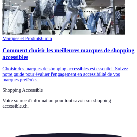
Marques et Produits
6
min
Comment choisir les meilleures marques de shopping
accessibles
Choisir des marques de shopping accessibles est essentiel. Suivez
notre guide pour évaluer l'engagement en accessibilité de vos
marques préférées.
Shopping Accessible
Votre source d'information pour tout savoir sur
shopping
accessible.ch
.