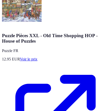
Puzzle Pièces XXL - Old Time Shopping HOP -
House of Puzzles
Puzzle FR
12.95
EUR
Voir le prix