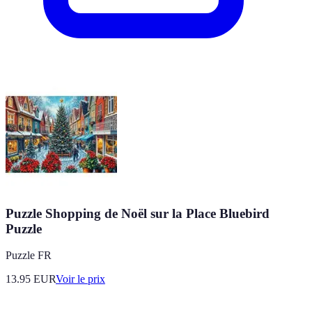
Puzzle Shopping de Noël sur la Place Bluebird
Puzzle
Puzzle FR
13.95
EUR
Voir le prix