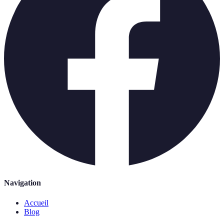
Navigation
Accueil
Blog