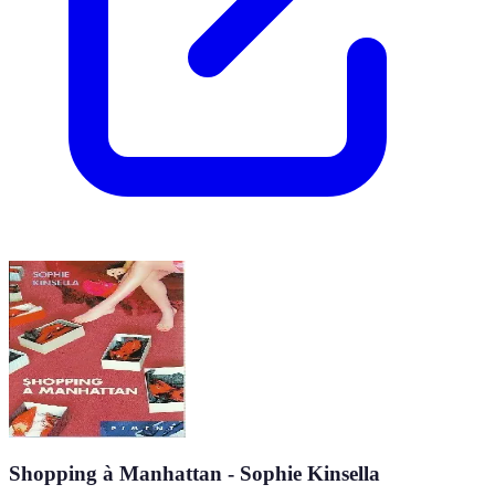
Shopping à Manhattan - Sophie Kinsella