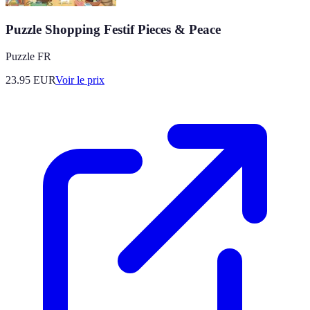
Puzzle Shopping Festif Pieces & Peace
Puzzle FR
23.95
EUR
Voir le prix