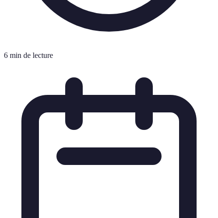
6 min de lecture