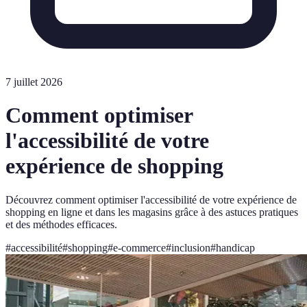
7 juillet 2026
Comment optimiser
l'accessibilité de votre
expérience de shopping
Découvrez comment optimiser l'accessibilité de votre expérience de
shopping en ligne et dans les magasins grâce à des astuces pratiques
et des méthodes efficaces.
#
accessibilité
#
shopping
#
e-commerce
#
inclusion
#
handicap