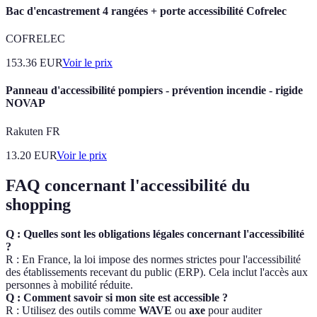
Bac d'encastrement 4 rangées + porte accessibilité Cofrelec
COFRELEC
153.36
EUR
Voir le prix
Panneau d'accessibilité pompiers - prévention incendie - rigide
NOVAP
Rakuten FR
13.20
EUR
Voir le prix
FAQ concernant l'accessibilité du
shopping
Q : Quelles sont les obligations légales concernant l'accessibilité
?
R : En France, la loi impose des normes strictes pour l'accessibilité
des établissements recevant du public (ERP). Cela inclut l'accès aux
personnes à mobilité réduite.
Q : Comment savoir si mon site est accessible ?
R : Utilisez des outils comme
WAVE
ou
axe
pour auditer