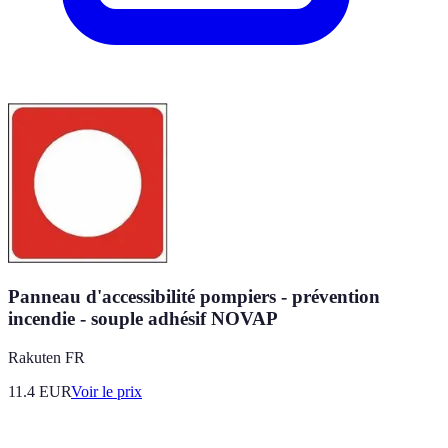
Panneau d'accessibilité pompiers - prévention
incendie - souple adhésif NOVAP
Rakuten FR
11.4
EUR
Voir le prix