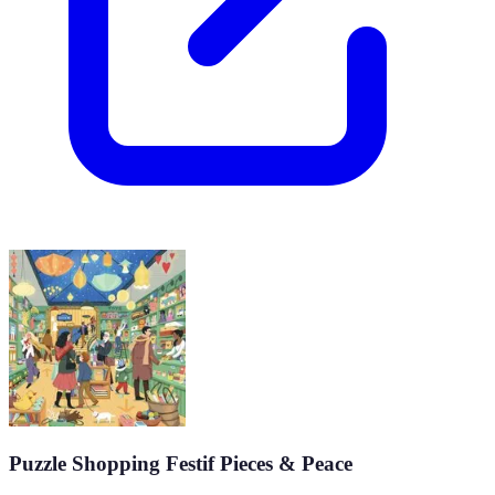
Puzzle Shopping Festif Pieces & Peace