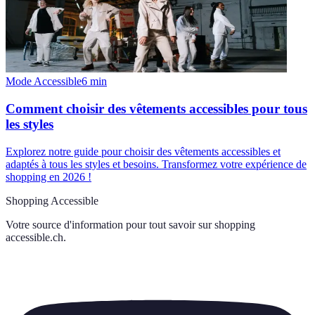
Mode Accessible
6
min
Comment choisir des vêtements accessibles pour tous
les styles
Explorez notre guide pour choisir des vêtements accessibles et
adaptés à tous les styles et besoins. Transformez votre expérience de
shopping en 2026 !
Shopping Accessible
Votre source d'information pour tout savoir sur
shopping
accessible.ch
.