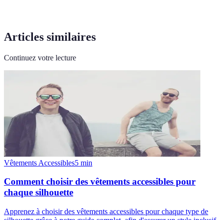
Articles similaires
Continuez votre lecture
Vêtements Accessibles
5
min
Comment choisir des vêtements accessibles pour
chaque silhouette
Apprenez à choisir des vêtements accessibles pour chaque type de