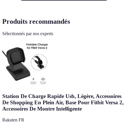
Produits recommandés
Sélectionnés par nos experts
Station De Charge Rapide Usb, Légère, Accessoires
De Shopping En Plein Air, Base Pour Fitbit Versa 2,
Accessoires De Montre Intelligente
Rakuten FR