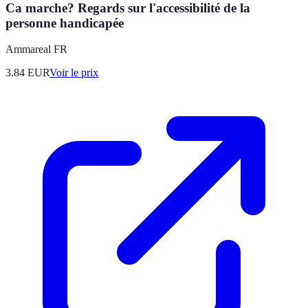
Ca marche? Regards sur l'accessibilité de la
personne handicapée
Ammareal FR
3.84
EUR
Voir le prix