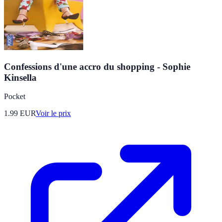
Confessions d'une accro du shopping - Sophie
Kinsella
Pocket
1.99
EUR
Voir le prix