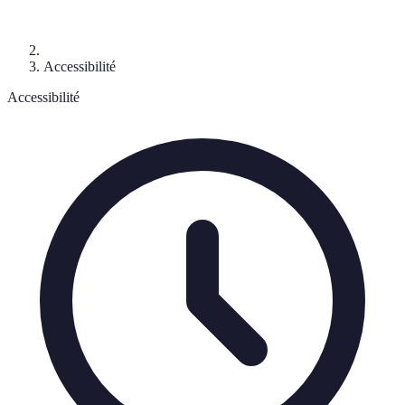
Accessibilité
Accessibilité