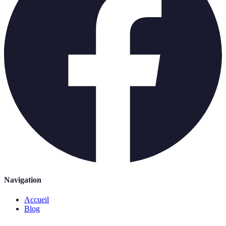
Navigation
Accueil
Blog