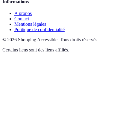
Informations
A propos
Contact
Mentions légales
Politique de confidentialité
©
2026
Shopping Accessible
.
Tous droits réservés.
Certains liens sont des liens affiliés.