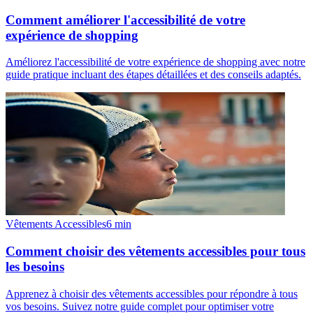
Comment améliorer l'accessibilité de votre
expérience de shopping
Améliorez l'accessibilité de votre expérience de shopping avec notre
guide pratique incluant des étapes détaillées et des conseils adaptés.
Vêtements Accessibles
6
min
Comment choisir des vêtements accessibles pour tous
les besoins
Apprenez à choisir des vêtements accessibles pour répondre à tous
vos besoins. Suivez notre guide complet pour optimiser votre