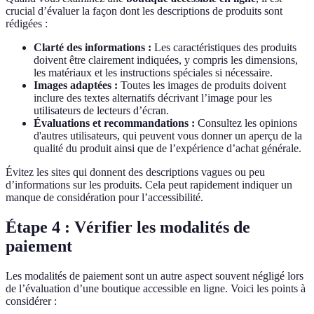
crucial d’évaluer la façon dont les descriptions de produits sont
rédigées :
Clarté des informations :
Les caractéristiques des produits
doivent être clairement indiquées, y compris les dimensions,
les matériaux et les instructions spéciales si nécessaire.
Images adaptées :
Toutes les images de produits doivent
inclure des textes alternatifs décrivant l’image pour les
utilisateurs de lecteurs d’écran.
Évaluations et recommandations :
Consultez les opinions
d'autres utilisateurs, qui peuvent vous donner un aperçu de la
qualité du produit ainsi que de l’expérience d’achat générale.
Évitez les sites qui donnent des descriptions vagues ou peu
d’informations sur les produits. Cela peut rapidement indiquer un
manque de considération pour l’accessibilité.
Étape 4 : Vérifier les modalités de
paiement
Les modalités de paiement sont un autre aspect souvent négligé lors
de l’évaluation d’une boutique accessible en ligne. Voici les points à
considérer :