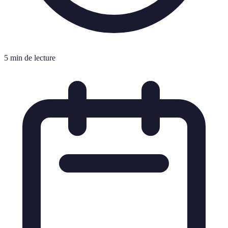
5 min de lecture