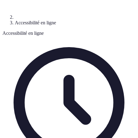
Accessibilité en ligne
Accessibilité en ligne