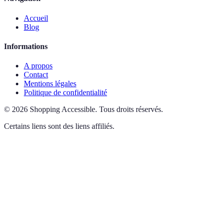
Accueil
Blog
Informations
A propos
Contact
Mentions légales
Politique de confidentialité
©
2026
Shopping Accessible
.
Tous droits réservés.
Certains liens sont des liens affiliés.