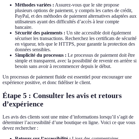
Méthodes variées :
Assurez-vous que le site propose
plusieurs options de paiement, y compris les cartes de crédit,
PayPal, et des méthodes de paiement alternatives adaptées aux
utilisateurs ayant des difficultés d’accès à leur compte
bancaire.
Sécurité des paiements :
Un site accessible doit également
sécuriser les transactions. Recherchez les certificats de sécurité
en vigueur, tels que le HTTPS, pour garantir la protection des
données sensibles.
Simplicité du processus :
Le processus de paiement doit être
simple et transparent, avec la possibilité de revenir en arrière si
besoin sans avoir à recommencer depuis le début.
Un processus de paiement fluide est essentiel pour encourager une
expérience positive, et donc fidéliser le client.
Étape 5 : Consulter les avis et retours
d’expérience
Les avis des clients sont une mine d’informations lorsqu’il s’agit de
déterminer l’accessibilité d’une boutique en ligne. Voici ce que vous
devez rechercher :
Retours sur l’accessibilité :
Lisez des commentaires