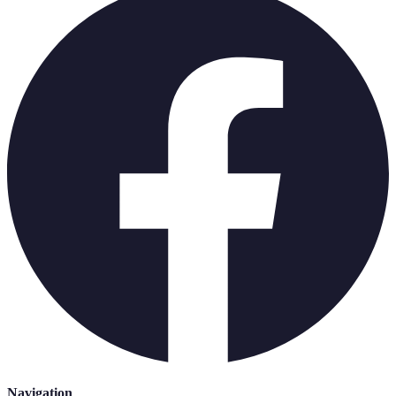
Navigation