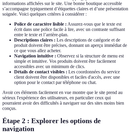
informations affichées sur le site. Une bonne boutique accessible
s’accompagne typiquement d’étiquettes claires et d’une présentation
soignée. Voici quelques critères à considérer :
Police de caractère lisible :
Assurez-vous que le texte est
écrit dans une police facile à lire, avec un contraste suffisant
entre le texte et l’arrière-plan.
Descriptions claires :
Les descriptions de catégorie et de
produit doivent être précises, donnant un aperçu immédiat de
ce que vous allez acheter.
Navigation intuitive :
Observez si la structure de menu est
simple et intuitive. Vos produits doivent être facilement
accessibles avec un minimum de clics.
Détails de contact visibles :
Les coordonnées du service
client doivent être disponibles et faciles d'accès, avec une
option pour le contact par téléphone ou chat.
Avoir ces éléments facilement en vue montre que le site prend au
sérieux l'expérience des utilisateurs, en particulier ceux qui
pourraient avoir des difficultés à naviguer sur des sites moins bien
conçus.
Étape 2 : Explorer les options de
navigation