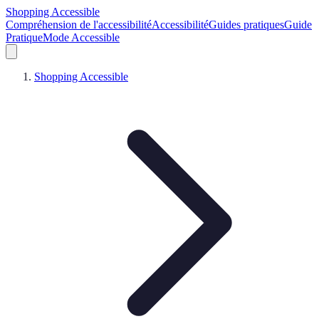
Shopping Accessible
Compréhension de l'accessibilité
Accessibilité
Guides pratiques
Guide
Pratique
Mode Accessible
Shopping Accessible