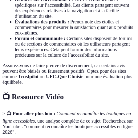
spécifiques sur l’accessibilité. Les clients partagent souvent
des expériences relatives à la navigation et à la facilité
d’utilisation du site.
Évaluations des produits :
Prenez note des étoiles et
commentaires pour mesurer la satisfaction quant aux produits
eux-mêmes.
Forum et communauté :
Certains sites disposent de forums
ou de sections de commentaires où les utilisateurs partagent
leurs expériences. Cela peut fournir des informations
précieuses sur la culture de l’accessibilité du site.
Assurez-vous de faire preuve de discernement, car certains avis
peuvent être biaisés ou faussement positifs. Optez pour des sites
comme
Trustpilot
ou
UFC-Que Choisir
pour une évaluation plus
équilibrée.
📺 Ressource Vidéo
>
📺 Pour aller plus loin :
Comment reconnaître les boutiques en
ligne accessibles
, une analyse complète de ce sujet. Recherchez sur
YouTube : "comment reconnaître les boutiques accessibles en ligne
2026".