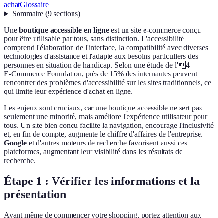
achat
Glossaire
Sommaire
(
9
sections
)
Une
boutique accessible en ligne
est un site e-commerce conçu
pour être utilisable par tous, sans distinction. L'accessibilité
comprend l'élaboration de l'interface, la compatibilité avec diverses
technologies d'assistance et l'adapte aux besoins particuliers des
personnes en situation de handicap. Selon une étude de l'4
E-Commerce Foundation, près de 15% des internautes peuvent
rencontrer des problèmes d'accessibilité sur les sites traditionnels, ce
qui limite leur expérience d'achat en ligne.
Les enjeux sont cruciaux, car une boutique accessible ne sert pas
seulement une minorité, mais améliore l'expérience utilisateur pour
tous. Un site bien conçu facilite la navigation, encourage l'inclusivité
et, en fin de compte, augmente le chiffre d'affaires de l'entreprise.
Google
et d'autres moteurs de recherche favorisent aussi ces
plateformes, augmentant leur visibilité dans les résultats de
recherche.
Étape 1 : Vérifier les informations et la
présentation
Avant même de commencer votre shopping, portez attention aux