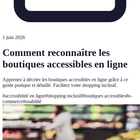
1 juin 2026
Comment reconnaître les
boutiques accessibles en ligne
Apprenez à déceler les boutiques accessibles en ligne grâce à ce
guide pratique et détaillé. Facilitez votre shopping inclusif.
#
accessibilité en ligne
#
shopping inclusif
#
boutiques accessibles
#
e-
commerce
#
usabilité