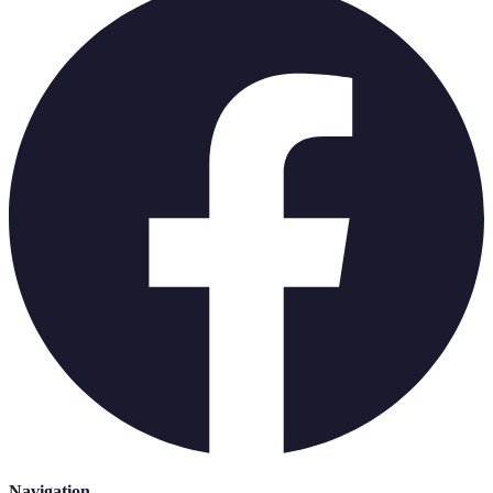
Navigation