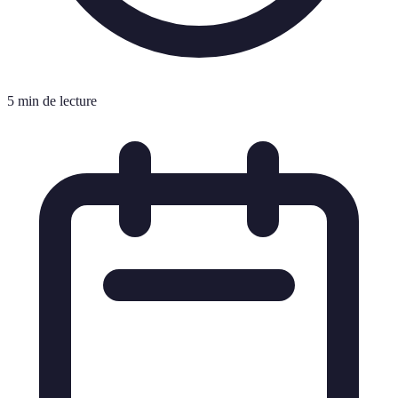
5 min de lecture