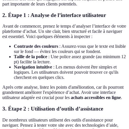
part importante de leurs clients potentiels.
2. Étape 1 : Analyse de l’interface utilisateur
Avant de commencer, prenez le temps d’analyser l’interface de votre
plateforme d’achat. Un site clair, bien structuré et facile à naviguer
est essentiel. Voici quelques éléments à inspecter :
Contraste des couleurs
: Assurez-vous que le texte est lisible
sur le fond — évitez les couleurs qui se fondent.
Taille de la police
: Une police assez grande (au minimum 12
pt) facilite la lecture.
Navigation intuitive
: Les menus doivent être simples et
logiques. Les utilisateurs doivent pouvoir trouver ce qu'ils
cherchent en quelques clics.
Après cette analyse, listez les points d'amélioration, car ils pourront
grandement améliorer l'expérience d’achat. Avoir une interface
utilisateur adaptée est crucial pour les
achats accessibles en ligne
.
3. Étape 2 : Utilisation d’outils d’assistance
De nombreux utilisateurs utilisent des outils d'assistance pour
naviguer. Pensez à tester votre site avec des technologies d’aide,