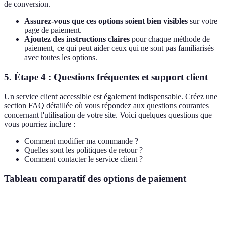
de conversion.
Assurez-vous que ces options soient bien visibles
sur votre
page de paiement.
Ajoutez des instructions claires
pour chaque méthode de
paiement, ce qui peut aider ceux qui ne sont pas familiarisés
avec toutes les options.
5. Étape 4 : Questions fréquentes et support client
Un service client accessible est également indispensable. Créez une
section FAQ détaillée où vous répondez aux questions courantes
concernant l'utilisation de votre site. Voici quelques questions que
vous pourriez inclure :
Comment modifier ma commande ?
Quelles sont les politiques de retour ?
Comment contacter le service client ?
Tableau comparatif des options de paiement
Critère
Carte de crédit
PayPal
Virement bancair