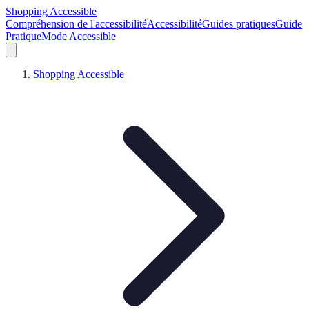
Shopping Accessible
Compréhension de l'accessibilité
Accessibilité
Guides pratiques
Guide
Pratique
Mode Accessible
Shopping Accessible