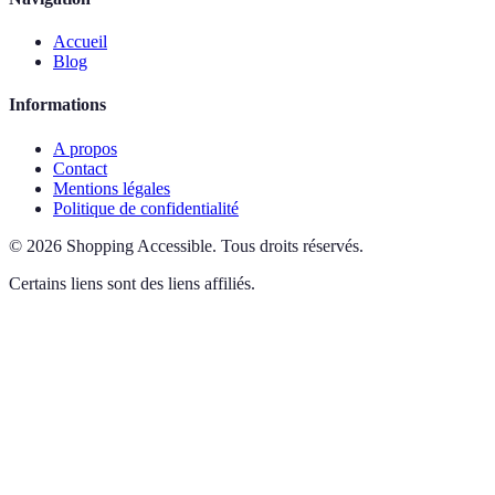
Accueil
Blog
Informations
A propos
Contact
Mentions légales
Politique de confidentialité
©
2026
Shopping Accessible
.
Tous droits réservés.
Certains liens sont des liens affiliés.