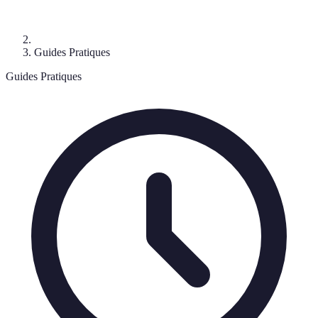
Guides Pratiques
Guides Pratiques