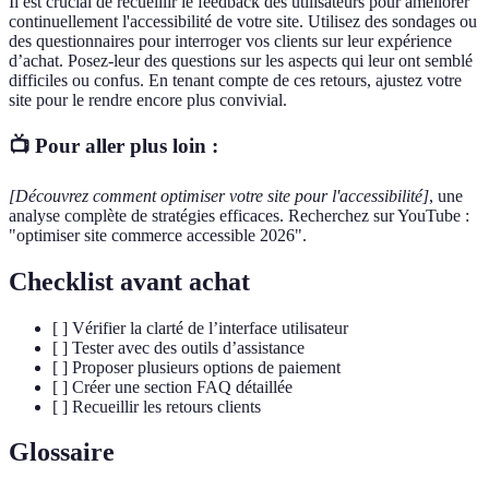
Il est crucial de recueillir le feedback des utilisateurs pour améliorer
continuellement l'accessibilité de votre site. Utilisez des sondages ou
des questionnaires pour interroger vos clients sur leur expérience
d’achat. Posez-leur des questions sur les aspects qui leur ont semblé
difficiles ou confus. En tenant compte de ces retours, ajustez votre
site pour le rendre encore plus convivial.
📺 Pour aller plus loin :
[Découvrez comment optimiser votre site pour l'accessibilité]
, une
analyse complète de stratégies efficaces. Recherchez sur YouTube :
"optimiser site commerce accessible 2026".
Checklist avant achat
[ ] Vérifier la clarté de l’interface utilisateur
[ ] Tester avec des outils d’assistance
[ ] Proposer plusieurs options de paiement
[ ] Créer une section FAQ détaillée
[ ] Recueillir les retours clients
Glossaire