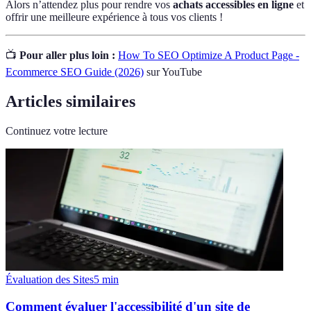
Alors n’attendez plus pour rendre vos
achats accessibles en ligne
et
offrir une meilleure expérience à tous vos clients !
📺
Pour aller plus loin :
How To SEO Optimize A Product Page -
Ecommerce SEO Guide (2026)
sur YouTube
Articles similaires
Continuez votre lecture
Évaluation des Sites
5
min
Comment évaluer l'accessibilité d'un site de