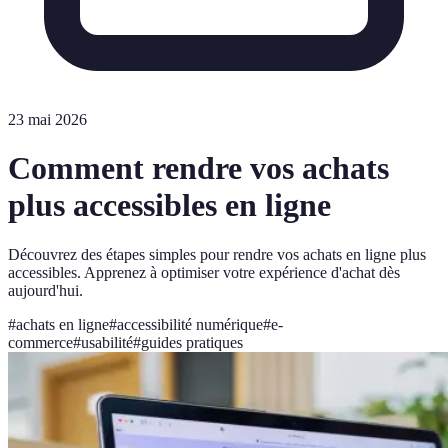
23 mai 2026
Comment rendre vos achats
plus accessibles en ligne
Découvrez des étapes simples pour rendre vos achats en ligne plus
accessibles. Apprenez à optimiser votre expérience d'achat dès
aujourd'hui.
#
achats en ligne
#
accessibilité numérique
#
e-
commerce
#
usabilité
#
guides pratiques