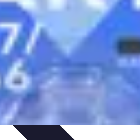
ratique
Mode Accessible