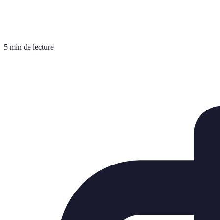
5 min de lecture