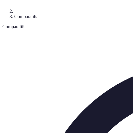
Comparatifs
Comparatifs