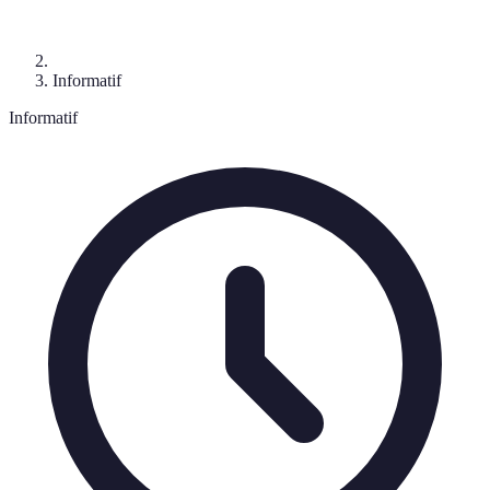
Informatif
Informatif