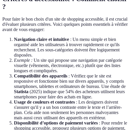
?
Pour faire le bon choix d'un site de shopping accessible, il est crucial
d'évaluer plusieurs critères. Voici quelques points essentiels à vérifier
avant de vous engager:
Navigation claire et intuitive
: Un menu simple et bien
organisé aide les utilisateurs à trouver rapidement ce qu'ils
recherchent. Les sous-catégories doivent être logiquement
disposées.
Exemple :
Un site qui propose une navigation par catégorie
visuelle (vêtements, électronique, etc.) plutôt que des listes
longues et compliquées.
Compatibilité des appareils
: Vérifiez que le site est
responsive et fonctionne bien sur divers appareils, y compris
smartphones, tablettes et ordinateurs de bureau. Une étude de
Statista
(2025) indique que 54% des acheteurs utilisent leurs
smartphones pour faire des achats en ligne.
Usage de couleurs et contrastes
: Les designers doivent
s'assurer qu'il y a un bon contraste entre le texte et l’arrière-
plan. Cela aide non seulement les personnes malvoyantes
mais aussi ceux utilisant des appareils en extérieur.
Disponibilité d’options de paiement variées
: Pour rendre le
shopping accessible, proposez plusieurs options de paiement,