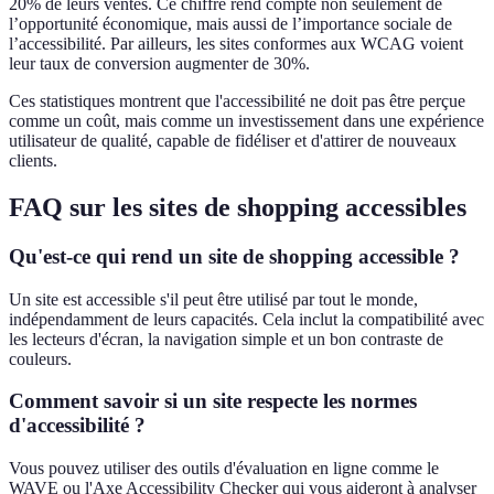
20% de leurs ventes. Ce chiffre rend compte non seulement de
l’opportunité économique, mais aussi de l’importance sociale de
l’accessibilité. Par ailleurs, les sites conformes aux WCAG voient
leur taux de conversion augmenter de 30%.
Ces statistiques montrent que l'accessibilité ne doit pas être perçue
comme un coût, mais comme un investissement dans une expérience
utilisateur de qualité, capable de fidéliser et d'attirer de nouveaux
clients.
FAQ sur les sites de shopping accessibles
Qu'est-ce qui rend un site de shopping accessible ?
Un site est accessible s'il peut être utilisé par tout le monde,
indépendamment de leurs capacités. Cela inclut la compatibilité avec
les lecteurs d'écran, la navigation simple et un bon contraste de
couleurs.
Comment savoir si un site respecte les normes
d'accessibilité ?
Vous pouvez utiliser des outils d'évaluation en ligne comme le
WAVE ou l'Axe Accessibility Checker qui vous aideront à analyser