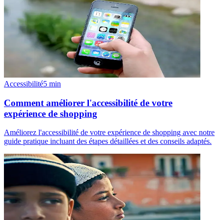
Accessibilité
5
min
Comment améliorer l'accessibilité de votre
expérience de shopping
Améliorez l'accessibilité de votre expérience de shopping avec notre
guide pratique incluant des étapes détaillées et des conseils adaptés.