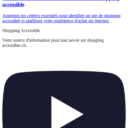
accessible
Apprenez les critères essentiels pour identifier un site de shopping
accessible et améliorer votre expérience d'achat sur internet.
Shopping Accessible
Votre source d'information pour tout savoir sur
shopping
accessible.ch
.