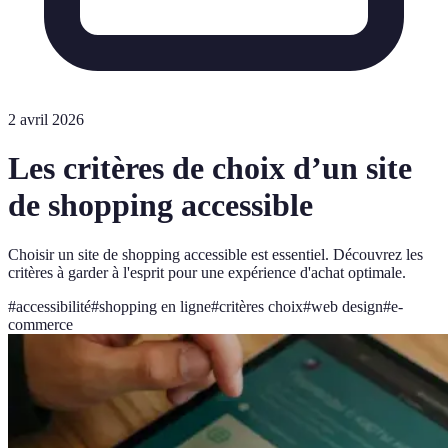
2 avril 2026
Les critères de choix d’un site
de shopping accessible
Choisir un site de shopping accessible est essentiel. Découvrez les
critères à garder à l'esprit pour une expérience d'achat optimale.
#
accessibilité
#
shopping en ligne
#
critères choix
#
web design
#
e-
commerce