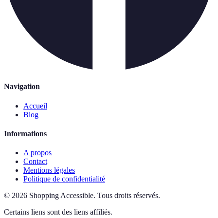
Navigation
Accueil
Blog
Informations
A propos
Contact
Mentions légales
Politique de confidentialité
©
2026
Shopping Accessible
.
Tous droits réservés.
Certains liens sont des liens affiliés.