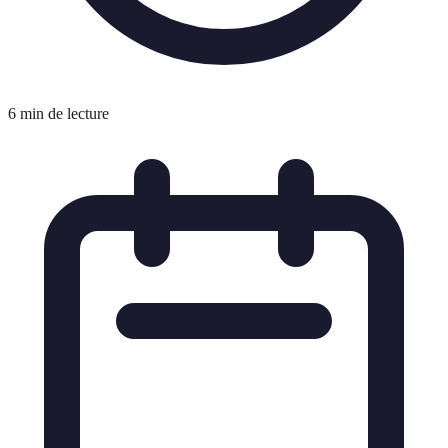
6 min de lecture