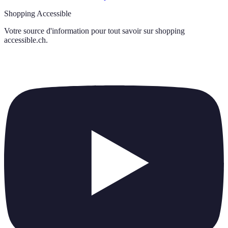
Shopping Accessible
Votre source d'information pour tout savoir sur
shopping
accessible.ch
.