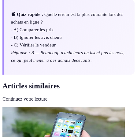
🧠 Quiz rapide :
Quelle erreur est la plus courante lors des
achats en ligne ?
- A) Comparer les prix
- B) Ignorer les avis clients
- C) Vérifier le vendeur
Réponse : B — Beaucoup d'acheteurs ne lisent pas les avis,
ce qui peut mener à des achats décevants.
Articles similaires
Continuez votre lecture