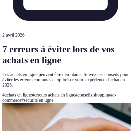
2 avril 2026
7 erreurs à éviter lors de vos
achats en ligne
Les achats en ligne peuvent être déroutants. Suivez ces conseils pour
éviter les erreurs courantes et optimiser votre expérience d'achat en
2026.
#
achats en ligne
#
erreurs achats en ligne
#
conseils shopping
#
e-
commerce
#
sécurité en ligne