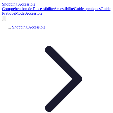
Shopping Accessible
Compréhension de l'accessibilité
Accessibilité
Guides pratiques
Guide
Pratique
Mode Accessible
Shopping Accessible