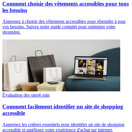
Comment choisir des vêtements accessibles pour tous
les besoins
Apprenez à choisir des vêtements accessibles pour répondre à tous
vos besoins. Suivez notre guide complet pour optimiser votre
shopping.
Évaluation des sites
6
min
Comment facilement identifier un site de shopping
accessible
Apprenez les critères essentiels pour identifier un site de shopping
accessible et améliorer votre expérience d'achat sur internet.