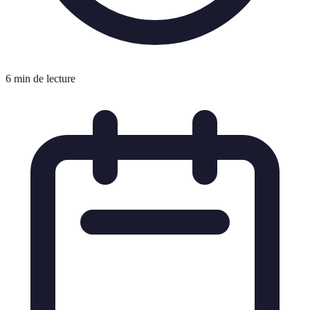
6 min de lecture