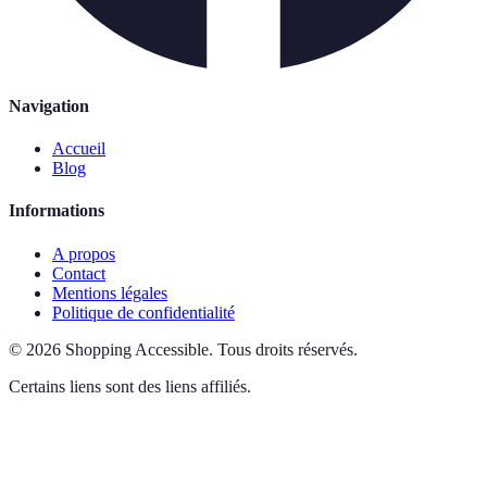
Navigation
Accueil
Blog
Informations
A propos
Contact
Mentions légales
Politique de confidentialité
©
2026
Shopping Accessible
.
Tous droits réservés.
Certains liens sont des liens affiliés.