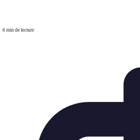
6 min de lecture