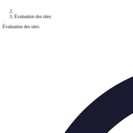
Évaluation des sites
Évaluation des sites