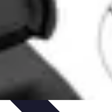
ratique
Mode Accessible