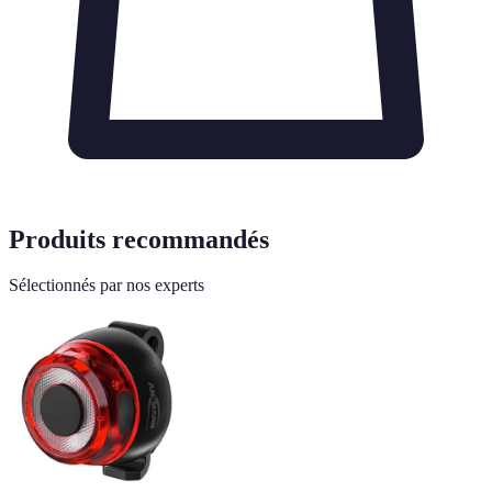
Produits recommandés
Sélectionnés par nos experts