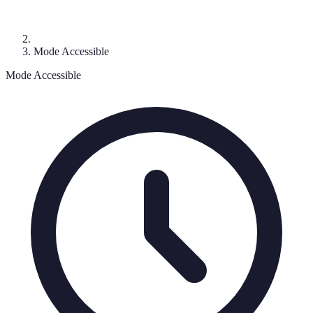
Mode Accessible
Mode Accessible