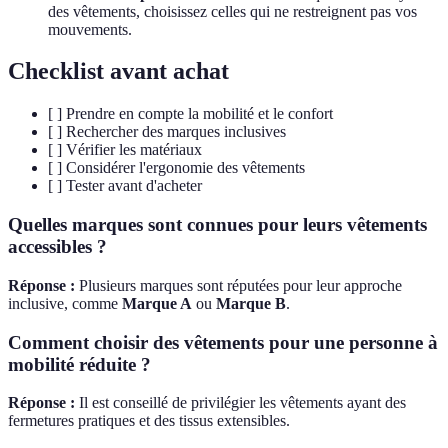
des vêtements, choisissez celles qui ne restreignent pas vos
mouvements.
Checklist avant achat
[ ] Prendre en compte la mobilité et le confort
[ ] Rechercher des marques inclusives
[ ] Vérifier les matériaux
[ ] Considérer l'ergonomie des vêtements
[ ] Tester avant d'acheter
Quelles marques sont connues pour leurs vêtements
accessibles ?
Réponse :
Plusieurs marques sont réputées pour leur approche
inclusive, comme
Marque A
ou
Marque B
.
Comment choisir des vêtements pour une personne à
mobilité réduite ?
Réponse :
Il est conseillé de privilégier les vêtements ayant des
fermetures pratiques et des tissus extensibles.