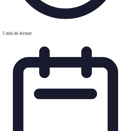
5 min de lecture