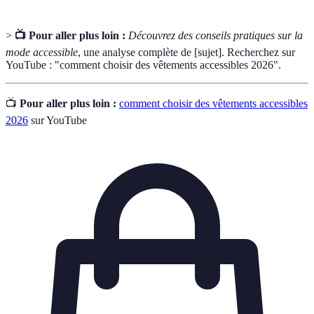
>
📺 Pour aller plus loin :
Découvrez des conseils pratiques sur la
mode accessible
, une analyse complète de [sujet]. Recherchez sur
YouTube : "comment choisir des vêtements accessibles 2026".
📺
Pour aller plus loin :
comment choisir des vêtements accessibles
2026
sur YouTube