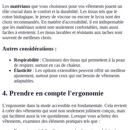
Les
matériaux
que vous choisissez pour vos vêtements jouent un
rôle crucial dans le confort et la durabilité. Les tissus tels que le
coton biologique, le jersey de viscose ou encore le lycra sont des
choix recommandés. En matière d'accessibilité, il est indispensable
que les matériaux soient non seulement confortables, mais aussi
faciles à entretenir. Les tissus lavables et résistants aux taches sont
souvent de meilleurs choix.
Autres considérations :
Respirabilité
: Choisissez des tissus qui permettent à la peau
de respirer, surtout en cas de chaleur.
Élasticité
: Les options extensibles peuvent offrir un meilleur
ajustement, surtout pour ceux qui ont besoin de vêtements
adaptables.
4. Prendre en compte l'ergonomie
L'ergonomie dans la mode accessible est fondamentale. Cela revient
à créer des vêtements qui sont non seulement joliment conçus, mais
qui facilitent aussi la vie quotidienne. Lorsque vous achetez des
vêtements, examinez des éléments pratiques tels que :