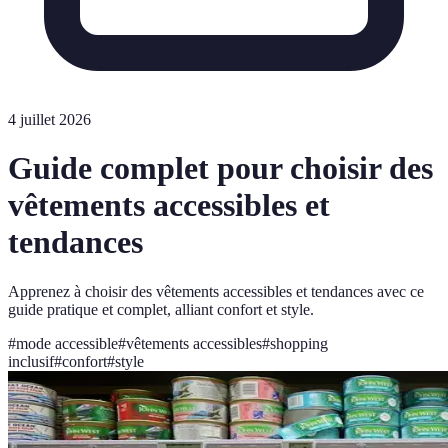
4 juillet 2026
Guide complet pour choisir des
vêtements accessibles et
tendances
Apprenez à choisir des vêtements accessibles et tendances avec ce
guide pratique et complet, alliant confort et style.
#
mode accessible
#
vêtements accessibles
#
shopping
inclusif
#
confort
#
style