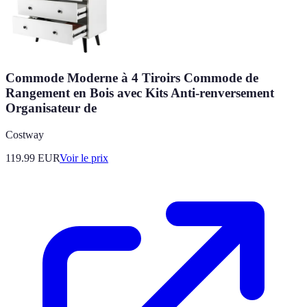
Commode Moderne à 4 Tiroirs Commode de
Rangement en Bois avec Kits Anti-renversement
Organisateur de
Costway
119.99
EUR
Voir le prix