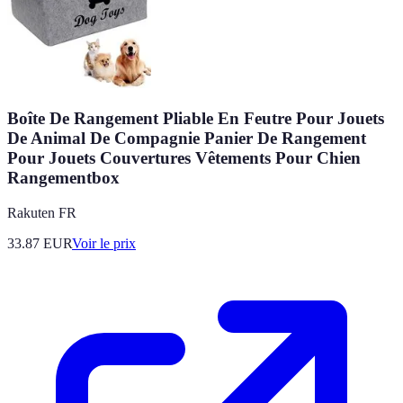
Boîte De Rangement Pliable En Feutre Pour Jouets
De Animal De Compagnie Panier De Rangement
Pour Jouets Couvertures Vêtements Pour Chien
Rangementbox
Rakuten FR
33.87
EUR
Voir le prix