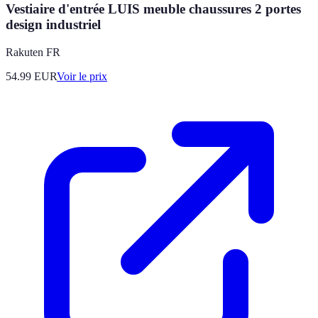
Vestiaire d'entrée LUIS meuble chaussures 2 portes
design industriel
Rakuten FR
54.99
EUR
Voir le prix