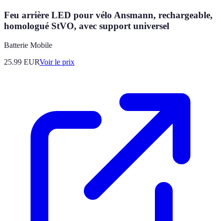
Feu arrière LED pour vélo Ansmann, rechargeable,
homologué StVO, avec support universel
Batterie Mobile
25.99
EUR
Voir le prix