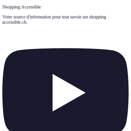
Shopping Accessible
Votre source d'information pour tout savoir sur
shopping
accessible.ch
.