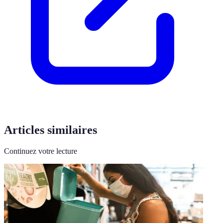
Articles similaires
Continuez votre lecture