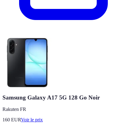
Samsung Galaxy A17 5G 128 Go Noir
Rakuten FR
160
EUR
Voir le prix