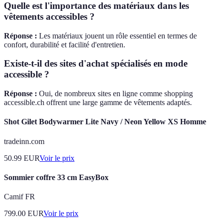
Quelle est l'importance des matériaux dans les
vêtements accessibles ?
Réponse :
Les matériaux jouent un rôle essentiel en termes de
confort, durabilité et facilité d'entretien.
Existe-t-il des sites d'achat spécialisés en mode
accessible ?
Réponse :
Oui, de nombreux sites en ligne comme shopping
accessible.ch offrent une large gamme de vêtements adaptés.
Shot Gilet Bodywarmer Lite Navy / Neon Yellow XS Homme
tradeinn.com
50.99
EUR
Voir le prix
Sommier coffre 33 cm EasyBox
Camif FR
799.00
EUR
Voir le prix