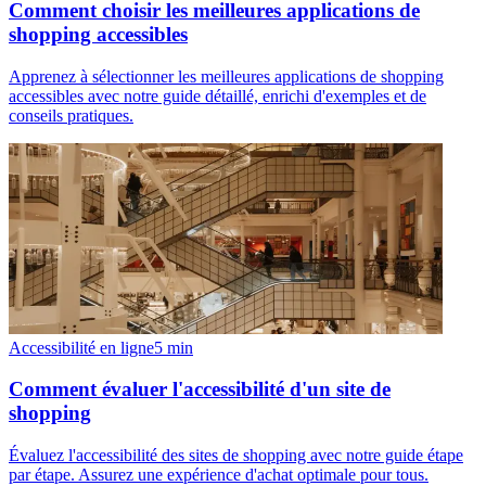
Comment choisir les meilleures applications de
shopping accessibles
Apprenez à sélectionner les meilleures applications de shopping
accessibles avec notre guide détaillé, enrichi d'exemples et de
conseils pratiques.
Accessibilité en ligne
5
min
Comment évaluer l'accessibilité d'un site de
shopping
Évaluez l'accessibilité des sites de shopping avec notre guide étape
par étape. Assurez une expérience d'achat optimale pour tous.