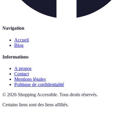
Navigation
Accueil
Blog
Informations
A propos
Contact
Mentions légales
Politique de confidentialité
©
2026
Shopping Accessible
.
Tous droits réservés.
Certains liens sont des liens affiliés.