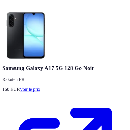
Samsung Galaxy A17 5G 128 Go Noir
Rakuten FR
160
EUR
Voir le prix