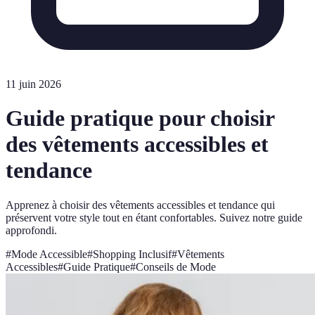
11 juin 2026
Guide pratique pour choisir
des vêtements accessibles et
tendance
Apprenez à choisir des vêtements accessibles et tendance qui
préservent votre style tout en étant confortables. Suivez notre guide
approfondi.
#
Mode Accessible
#
Shopping Inclusif
#
Vêtements
Accessibles
#
Guide Pratique
#
Conseils de Mode