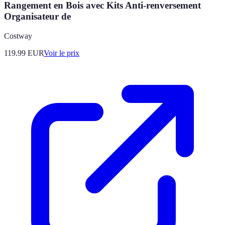
Rangement en Bois avec Kits Anti-renversement
Organisateur de
Costway
119.99
EUR
Voir le prix