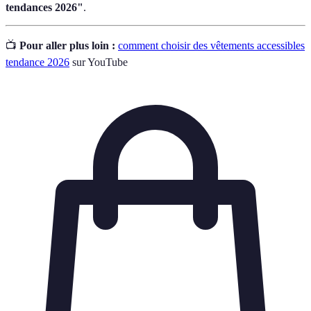
tendances 2026"
.
📺
Pour aller plus loin :
comment choisir des vêtements accessibles
tendance 2026
sur YouTube