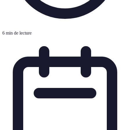
6 min de lecture