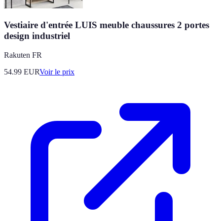
Vestiaire d'entrée LUIS meuble chaussures 2 portes
design industriel
Rakuten FR
54.99
EUR
Voir le prix