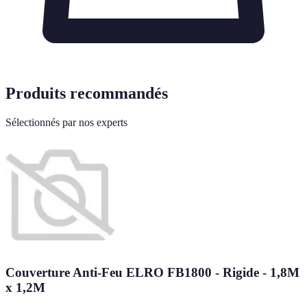
Produits recommandés
Sélectionnés par nos experts
Couverture Anti-Feu ELRO FB1800 - Rigide - 1,8M
x 1,2M