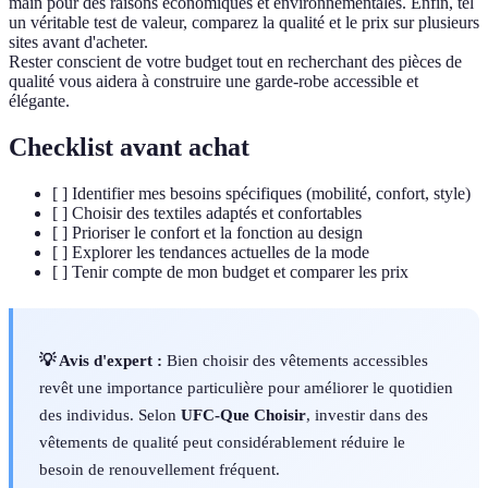
main pour des raisons économiques et environnementales. Enfin, tel
un véritable test de valeur, comparez la qualité et le prix sur plusieurs
sites avant d'acheter.
Rester conscient de votre budget tout en recherchant des pièces de
qualité vous aidera à construire une garde-robe accessible et
élégante.
Checklist avant achat
[ ] Identifier mes besoins spécifiques (mobilité, confort, style)
[ ] Choisir des textiles adaptés et confortables
[ ] Prioriser le confort et la fonction au design
[ ] Explorer les tendances actuelles de la mode
[ ] Tenir compte de mon budget et comparer les prix
💡 Avis d'expert :
Bien choisir des vêtements accessibles
revêt une importance particulière pour améliorer le quotidien
des individus. Selon
UFC-Que Choisir
, investir dans des
vêtements de qualité peut considérablement réduire le
besoin de renouvellement fréquent.