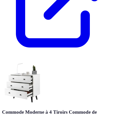
Commode Moderne à 4 Tiroirs Commode de