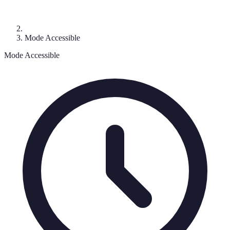
Mode Accessible
Mode Accessible