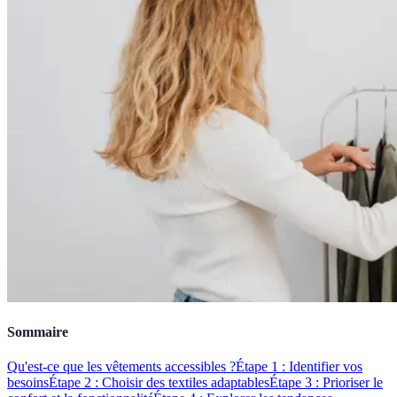
Sommaire
Qu'est-ce que les vêtements accessibles ?
Étape 1 : Identifier vos
besoins
Étape 2 : Choisir des textiles adaptables
Étape 3 : Prioriser le