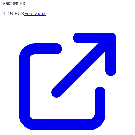
Rakuten FR
41.99
EUR
Voir le prix