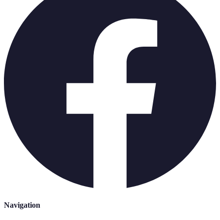
Navigation